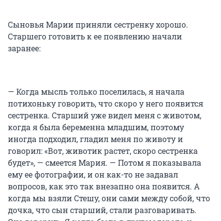
Сыновья Марии приняли сестренку хорошо.
Старшего готовить к ее появлению начали
заранее:
— Когда мысль только поселилась, я начала
потихоньку говорить, что скоро у него появится
сестренка. Старший уже видел меня с животом,
когда я была беременна младшим, поэтому
иногда подходил, гладил меня по животу и
говорил: «Вот, животик растет, скоро сестренка
будет», — смеется Мария. — Потом я показывала
ему ее фотографии, и он как-то не задавал
вопросов, как это так внезапно она появится. А
когда мы взяли Стешу, они сами между собой, что
дочка, что сын старший, стали разговаривать.