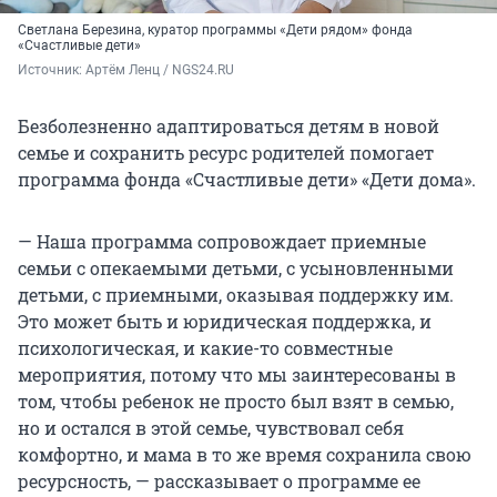
Светлана Березина, куратор программы «Дети рядом» фонда
«Счастливые дети»
Источник: 
Артём Ленц / NGS24.RU
Безболезненно адаптироваться детям в новой
семье и сохранить ресурс родителей помогает
программа фонда «Счастливые дети» «Дети дома».
— Наша программа сопровождает приемные
семьи с опекаемыми детьми, с усыновленными
детьми, с приемными, оказывая поддержку им.
Это может быть и юридическая поддержка, и
психологическая, и какие-то совместные
мероприятия, потому что мы заинтересованы в
том, чтобы ребенок не просто был взят в семью,
но и остался в этой семье, чувствовал себя
комфортно, и мама в то же время сохранила свою
ресурсность, — рассказывает о программе ее