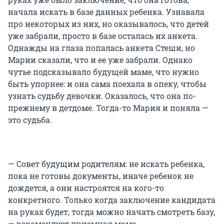
начала искать в базе данных ребенка. Узнавала
про некоторых из них, но оказывалось, что детей
уже забрали, просто в базе осталась их анкета.
Однажды на глаза попалась анкета Стеши, но
Марии сказали, что и ее уже забрали. Однако
чутье подсказывало будущей маме, что нужно
быть упорнее: и она сама поехала в опеку, чтобы
узнать судьбу девочки. Оказалось, что она по-
прежнему в детдоме. Тогда-то Мария и поняла —
это судьба.
— Совет будущим родителям: не искать ребенка,
пока не готовы документы, иначе ребенок не
дождется, а они настроятся на кого-то
конкретного. Только когда заключение кандидата
на руках будет, тогда можно начать смотреть базу,
— рекомендует приемная мама.