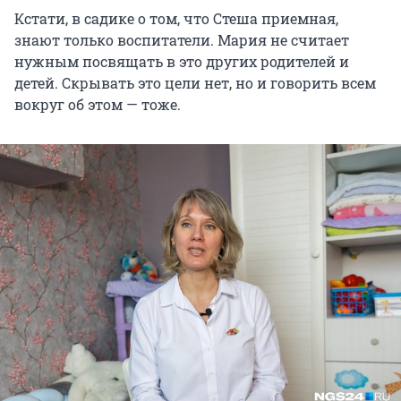
Кстати, в садике о том, что Стеша приемная,
знают только воспитатели. Мария не считает
нужным посвящать в это других родителей и
детей. Скрывать это цели нет, но и говорить всем
вокруг об этом — тоже.