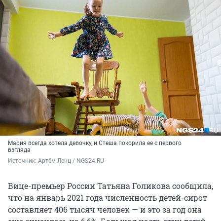
Мария всегда хотела девочку, и Стеша покорила ее с первого
взгляда
Источник: 
Артём Ленц / NGS24.RU
Вице-премьер России Татьяна Голикова сообщила,
что на январь 2021 года численность детей-сирот
составляет 406 тысяч человек — и это за год она