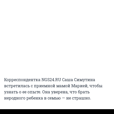
Корреспондентка NGS24.RU Саша Симутина
встретилась с приемной мамой Марией, чтобы
узнать о ее опыте. Она уверена, что брать
неродного ребенка в семью — не страшно.