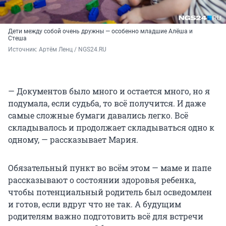
Дети между собой очень дружны — особенно младшие Алёша и
Стеша
Источник: 
Артём Ленц / NGS24.RU
— Документов было много и остается много, но я
подумала, если судьба, то всё получится. И даже
самые сложные бумаги давались легко. Всё
складывалось и продолжает складываться одно к
одному, — рассказывает Мария.
Обязательный пункт во всём этом — маме и папе
рассказывают о состоянии здоровья ребенка,
чтобы потенциальный родитель был осведомлен
и готов, если вдруг что не так. А будущим
родителям важно подготовить всё для встречи