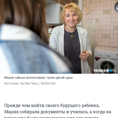
Мария сейчас воспитывает троих детей одна
Источник: 
Артём Ленц / NGS24.RU
Прежде чем найти своего будущего ребенка,
Мария собирала документы и училась, а когда на
руках уже было заключение, что она готова,