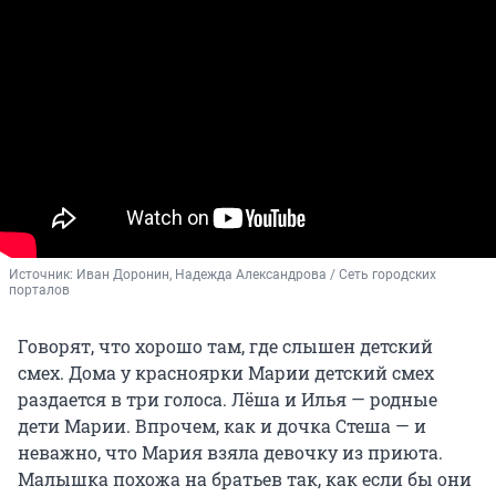
Источник: 
Иван Доронин, Надежда Александрова / Сеть городских 
порталов
Говорят, что хорошо там, где слышен детский
смех. Дома у красноярки Марии детский смех
раздается в три голоса. Лёша и Илья — родные
дети Марии. Впрочем, как и дочка Стеша — и
неважно, что Мария взяла девочку из приюта.
Малышка похожа на братьев так, как если бы они