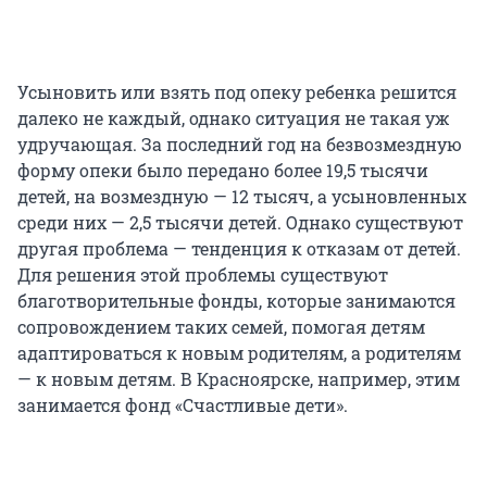
Усыновить или взять под опеку ребенка решится
далеко не каждый, однако ситуация не такая уж
удручающая. За последний год на безвозмездную
форму опеки было передано более 19,5 тысячи
детей, на возмездную — 12 тысяч, а усыновленных
среди них — 2,5 тысячи детей. Однако существуют
другая проблема — тенденция к отказам от детей.
Для решения этой проблемы существуют
благотворительные фонды, которые занимаются
сопровождением таких семей, помогая детям
адаптироваться к новым родителям, а родителям
— к новым детям. В Красноярске, например, этим
занимается фонд «Счастливые дети».