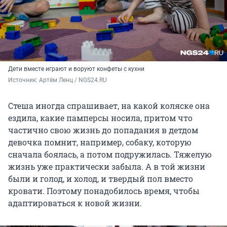
Дети вместе играют и воруют конфеты с кухни
Источник: 
Артём Ленц / NGS24.RU
Стеша иногда спрашивает, на какой коляске она
ездила, какие памперсы носила, притом что
частично свою жизнь до попадания в детдом
девочка помнит, например, собаку, которую
сначала боялась, а потом подружилась. Тяжелую
жизнь уже практически забыла. А в той жизни
были и голод, и холод, и твердый пол вместо
кровати. Поэтому понадобилось время, чтобы
адаптироваться к новой жизни.