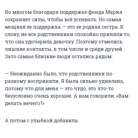
Во многом благодаря поддержке фонда Мария
сохраняет силы, чтобы всё успевать. Но самая
мощная ее поддержка — это ее родная сестра. К
слову, не все родственники спокойно приняли то,
что она удочерила девочку. Поэтому отмелись
лишние контакты, в том числе и среди друзей.
Зато самые близкие люди остались рядом.
— Неожиданно было, что родственники по-
разному восприняли. Я была сильно удивлена,
потому что для меня — это чудо, это что-то
безусловно очень хорошее. А нам говорили: «Вам
делать нечего?»
А потом с улыбкой добавила: