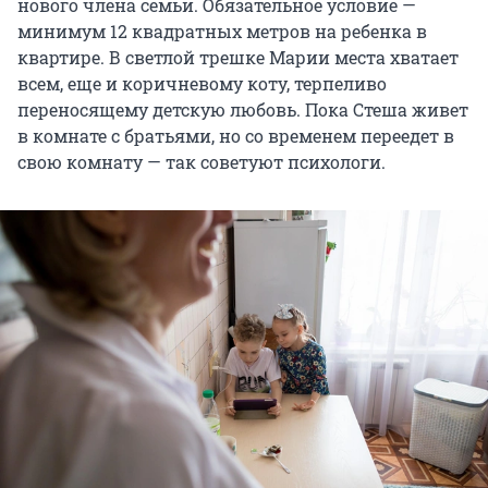
нового члена семьи. Обязательное условие —
минимум 12 квадратных метров на ребенка в
квартире. В светлой трешке Марии места хватает
всем, еще и коричневому коту, терпеливо
переносящему детскую любовь. Пока Стеша живет
в комнате с братьями, но со временем переедет в
свою комнату — так советуют психологи.