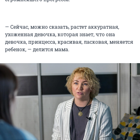
— Сейчас, можно сказать, растет аккуратная,
ухоженная девочка, которая знает, что она
девочка, принцесса, красивая, ласковая, меняется
ребенок, — делится мама.