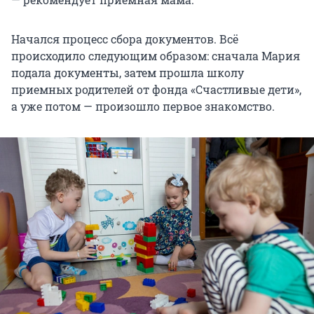
Начался процесс сбора документов. Всё
происходило следующим образом: сначала Мария
подала документы, затем прошла школу
приемных родителей от фонда «Счастливые дети»,
а уже потом — произошло первое знакомство.