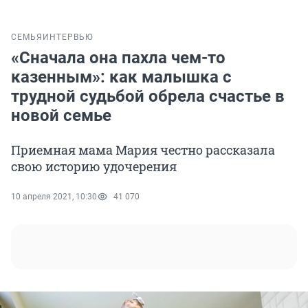
СЕМЬЯ
ИНТЕРВЬЮ
«Сначала она пахла чем-то
казенным»: как малышка с
трудной судьбой обрела счастье в
новой семье
Приемная мама Мария честно рассказала
свою историю удочерения
10 апреля 2021, 10:30
41 070