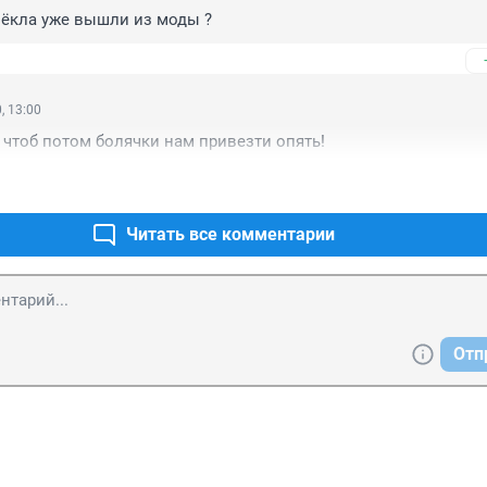
 Фёкла уже вышли из моды ?
, 13:00
, чтоб потом болячки нам привезти опять!
Читать все комментарии
Отп