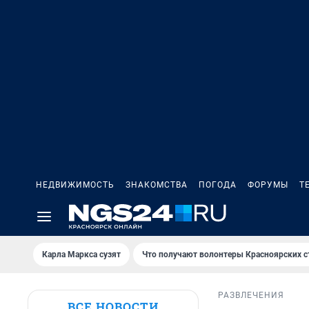
НЕДВИЖИМОСТЬ
ЗНАКОМСТВА
ПОГОДА
ФОРУМЫ
Т
Карла Маркса сузят
Что получают волонтеры Красноярских с
РАЗВЛЕЧЕНИЯ
ВСЕ НОВОСТИ