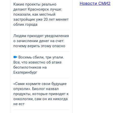
Новости СМИ2
Какие проекты реально
делают Красноярск лучше:
показали, как местный
застройщик уже 20 лет меняет
облик города
Людям приходят уведомления
о зачислении денег на счет:
почему верить этому опасно
Восемь сбили, три упали.
Все, что известно об атаке
беспилотников на
Екатеринбург
«Сами кормите свои будущие
опухоли». Биолог назвал
продукты, которые приводят к
онкологии, сам он их никогда
не ест