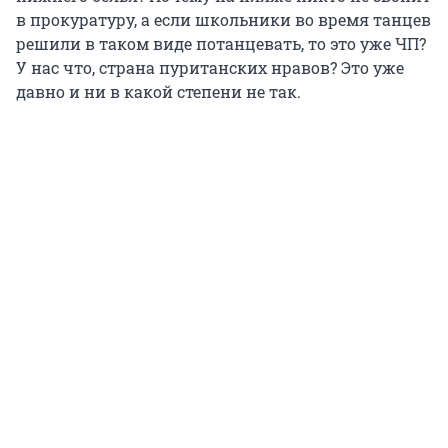
в прокуратуру, а если школьники во время танцев
решили в таком виде потанцевать, то это уже ЧП?
У нас что, страна пуританских нравов? Это уже
давно и ни в какой степени не так.