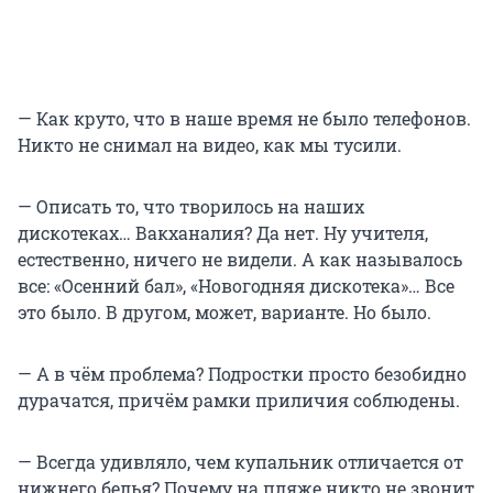
— Как круто, что в наше время не было телефонов.
Никто не снимал на видео, как мы тусили.
— Описать то, что творилось на наших
дискотеках… Вакханалия? Да нет. Ну учителя,
естественно, ничего не видели. А как называлось
все: «Осенний бал», «Новогодняя дискотека»… Все
это было. В другом, может, варианте. Но было.
— А в чём проблема? Подростки просто безобидно
дурачатся, причём рамки приличия соблюдены.
— Всегда удивляло, чем купальник отличается от
нижнего белья? Почему на пляже никто не звонит