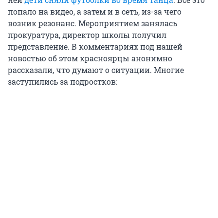
попало на видео, а затем и в сеть, из-за чего
возник резонанс. Мероприятием занялась
прокуратура, директор школы получил
представление. В комментариях под нашей
новостью об этом красноярцы анонимно
рассказали, что думают о ситуации. Многие
заступились за подростков: