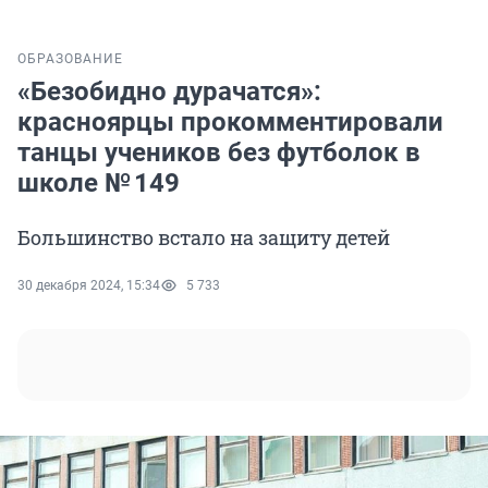
ОБРАЗОВАНИЕ
«Безобидно дурачатся»:
красноярцы прокомментировали
танцы учеников без футболок в
школе № 149
Большинство встало на защиту детей
30 декабря 2024, 15:34
5 733