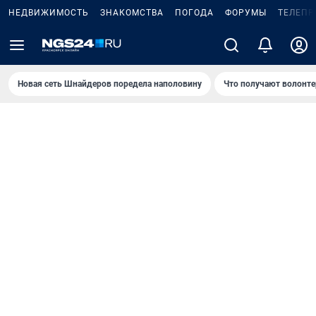
НЕДВИЖИМОСТЬ
ЗНАКОМСТВА
ПОГОДА
ФОРУМЫ
ТЕЛЕПР
Новая сеть Шнайдеров поредела наполовину
Что получают волонте