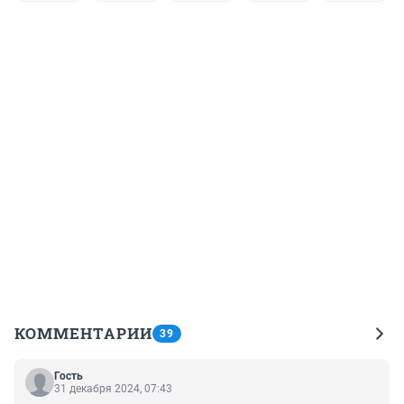
КОММЕНТАРИИ
39
Гость
31 декабря 2024, 07:43