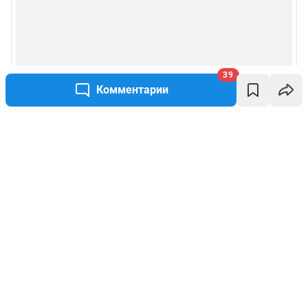
39
Комментарии
Написать комментарий