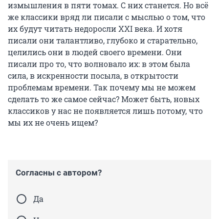
измышления в пяти томах. С них станется. Но всё
же классики вряд ли писали с мыслью о том, что
их будут читать недоросли XXI века. И хотя
писали они талантливо, глубоко и старательно,
целились они в людей своего времени. Они
писали про то, что волновало их: в этом была
сила, в искренности посыла, в открытости
проблемам времени. Так почему мы не можем
сделать то же самое сейчас? Может быть, новых
классиков у нас не появляется лишь потому, что
мы их не очень ищем?
Согласны с автором?
Да