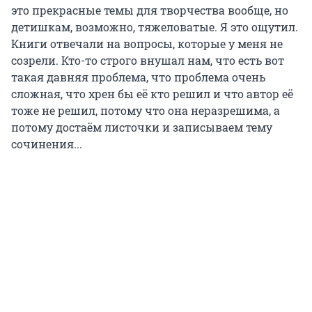
это прекрасные темы для творчества вообще, но
детишкам, возможно, тяжеловатые. Я это ощутил.
Книги отвечали на вопросы, которые у меня не
созрели. Кто-то строго внушал нам, что есть вот
такая давняя проблема, что проблема очень
сложная, что хрен бы её кто решил и что автор её
тоже не решил, потому что она неразрешима, а
потому достаём листочки и записываем тему
сочинения...