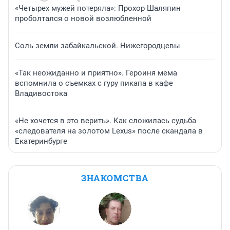
«Четырех мужей потеряла»: Прохор Шаляпин
проболтался о новой возлюбленной
Соль земли забайкальской. Нижегородцевы
«Так неожиданно и приятно». Героиня мема
вспомнила о съемках с гуру пикапа в кафе
Владивостока
«Не хочется в это верить». Как сложилась судьба
«следователя на золотом Lexus» после скандала в
Екатеринбурге
ЗНАКОМСТВА