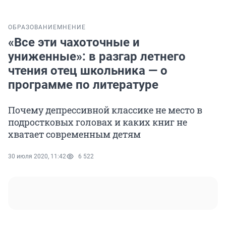
ОБРАЗОВАНИЕ
МНЕНИЕ
«Все эти чахоточные и
униженные»: в разгар летнего
чтения отец школьника — о
программе по литературе
Почему депрессивной классике не место в
подростковых головах и каких книг не
хватает современным детям
30 июля 2020, 11:42
6 522