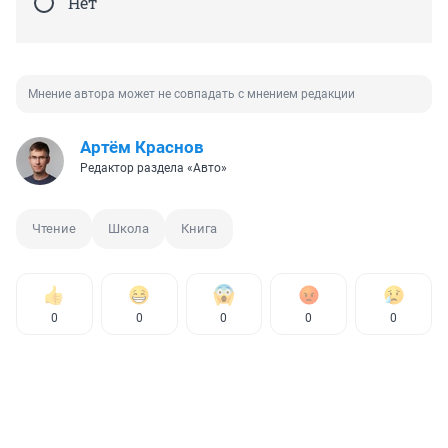
Нет
Мнение автора может не совпадать с мнением редакции
Артём Краснов
Редактор раздела «Авто»
Чтение
Школа
Книга
0
0
0
0
0