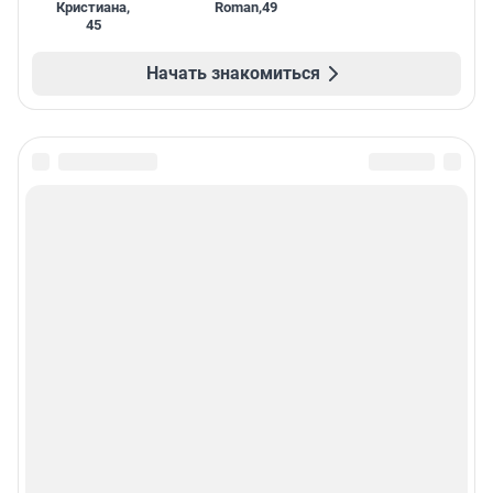
Кристиана
,
Roman
,
49
45
Начать знакомиться