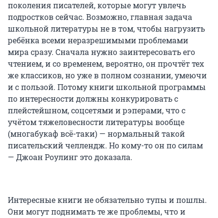
поколения писателей, которые могут увлечь
подростков сейчас. Возможно, главная задача
школьной литературы не в том, чтобы нагрузить
ребёнка всеми неразрешимыми проблемами
мира сразу. Сначала нужно заинтересовать его
чтением, и со временем, вероятно, он прочтёт тех
же классиков, но уже в полном сознании, умеючи
и с пользой. Потому книги школьной программы
по интересности должны конкурировать с
плейстейшном, соцсетями и рэперами, что с
учётом тяжеловесности литературы вообще
(многабукаф всё-таки) — нормальный такой
писательский челлендж. Но кому-то он по силам
— Джоан Роулинг это доказала.
Интересные книги не обязательно тупы и пошлы.
Они могут поднимать те же проблемы, что и