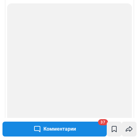
37
Комментарии