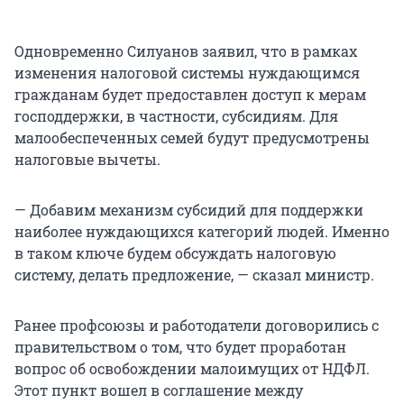
Одновременно Силуанов заявил, что в рамках
изменения налоговой системы нуждающимся
гражданам будет предоставлен доступ к мерам
господдержки, в частности, субсидиям. Для
малообеспеченных семей будут предусмотрены
налоговые вычеты.
— Добавим механизм субсидий для поддержки
наиболее нуждающихся категорий людей. Именно
в таком ключе будем обсуждать налоговую
систему, делать предложение, — сказал министр.
Ранее профсоюзы и работодатели договорились с
правительством о том, что будет проработан
вопрос об освобождении малоимущих от НДФЛ.
Этот пункт вошел в соглашение между