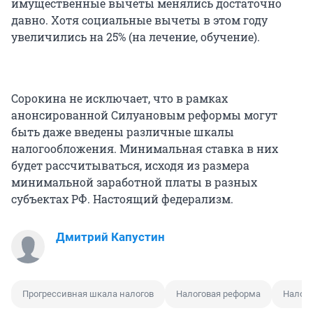
имущественные вычеты менялись достаточно
давно. Хотя социальные вычеты в этом году
увеличились на 25% (на лечение, обучение).
Сорокина не исключает, что в рамках
анонсированной Силуановым реформы могут
быть даже введены различные шкалы
налогообложения. Минимальная ставка в них
будет рассчитываться, исходя из размера
минимальной заработной платы в разных
субъектах РФ. Настоящий федерализм.
Дмитрий Капустин
Прогрессивная шкала налогов
Налоговая реформа
Налог