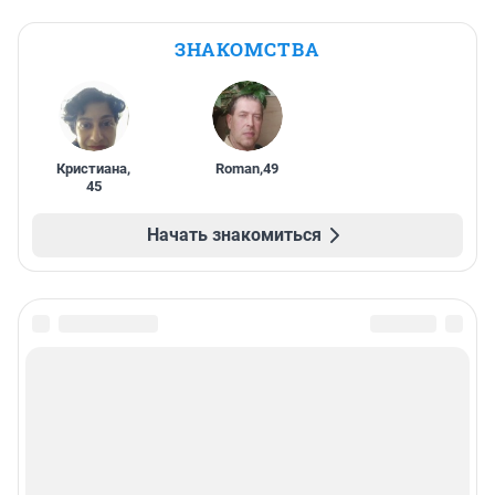
ЗНАКОМСТВА
Кристиана
,
Roman
,
49
45
Начать знакомиться