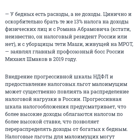
— У бедных есть расходы, а не доходы. Цинично и
оскорбительно брать те же 13% налога на доходы
физических лиц и с Романа Абрамовича (кстати,
неизвестно, он налоговый резидент России или
нет), и с уборщицы тети Маши, живущей на МРОТ,
— заявлял главный профсоюзный босс России
Михаил Шмаков в 2019 году.
Внедрение прогрессивной шкалы НДФЛ и
предоставление налоговых льгот малоимущим
может существенно повлиять на распределение
налоговой нагрузки в России. Прогрессивная
шкала налогообложения предусматривает, что
более высокие доходы облагаются налогом по
более высокой ставке, что позволяет
перераспределять доходы от богатых к бедным.
Налоговые льготы для малоимущих могут