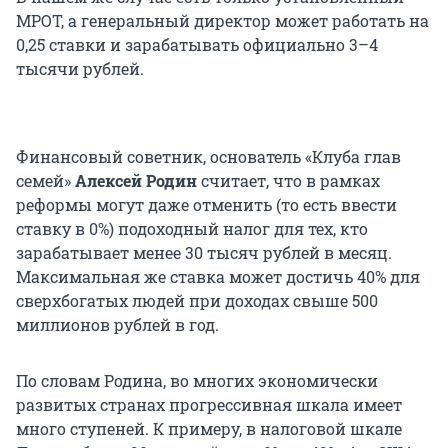
МРОТ, а генеральный директор может работать на
0,25 ставки и зарабатывать официально 3–4
тысячи рублей.
Финансовый советник, основатель «Клуба глав
семей»
Алексей Родин
считает, что в рамках
реформы могут даже отменить (то есть ввести
ставку в 0%) подоходный налог для тех, кто
зарабатывает менее 30 тысяч рублей в месяц.
Максимальная же ставка может достичь 40% для
сверхбогатых людей при доходах свыше 500
миллионов рублей в год.
По словам Родина, во многих экономически
развитых странах прогрессивная шкала имеет
много ступеней. К примеру, в налоговой шкале