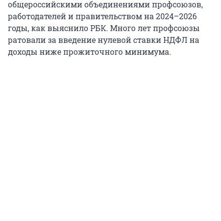
общероссийскими объединениями профсоюзов,
работодателей и правительством на 2024–2026
годы, как выяснило РБК. Много лет профсоюзы
ратовали за введение нулевой ставки НДФЛ на
доходы ниже прожиточного минимума.