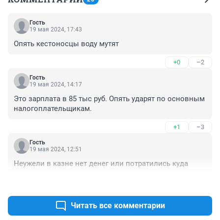
Гость
19 мая 2024, 17:43
Опять кестоносцы воду мутят
+0
–2
Гость
19 мая 2024, 14:17
Это зарплата в 85 тыс руб. Опять ударят по основным 
налогоплательщикам.
+1
–3
Гость
19 мая 2024, 12:51
Неужели в казне нет денег или потратились куда
+2
–3
Читать все комментарии