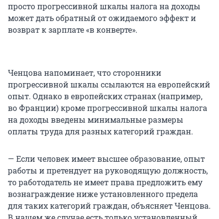
просто прогрессивной шкалы налога на доходы
может дать обратный от ожидаемого эффект и
возврат к зарплате «в конверте».
Ченцова напоминает, что сторонники
прогрессивной шкалы ссылаются на европейский
опыт. Однако в европейских странах (например,
во Франции) кроме прогрессивной шкалы налога
на доходы введены минимальные размеры
оплаты труда для разных категорий граждан.
— Если человек имеет высшее образование, опыт
работы и претендует на руководящую должность,
то работодатель не имеет права предложить ему
вознаграждение ниже установленного предела
для таких категорий граждан, объясняет Ченцова.
В нашем же случае есть только установленный