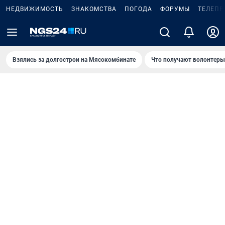
НЕДВИЖИМОСТЬ
ЗНАКОМСТВА
ПОГОДА
ФОРУМЫ
ТЕЛЕПР
Взялись за долгострои на Мясокомбинате
Что получают волонтеры