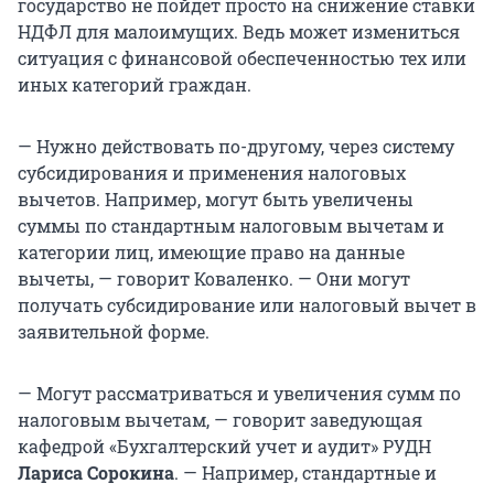
государство не пойдет просто на снижение ставки
НДФЛ для малоимущих. Ведь может измениться
ситуация с финансовой обеспеченностью тех или
иных категорий граждан.
— Нужно действовать по-другому, через систему
субсидирования и применения налоговых
вычетов. Например, могут быть увеличены
суммы по стандартным налоговым вычетам и
категории лиц, имеющие право на данные
вычеты, — говорит Коваленко. — Они могут
получать субсидирование или налоговый вычет в
заявительной форме.
— Могут рассматриваться и увеличения сумм по
налоговым вычетам, — говорит заведующая
кафедрой «Бухгалтерский учет и аудит» РУДН
Лариса Сорокина
. — Например, стандартные и