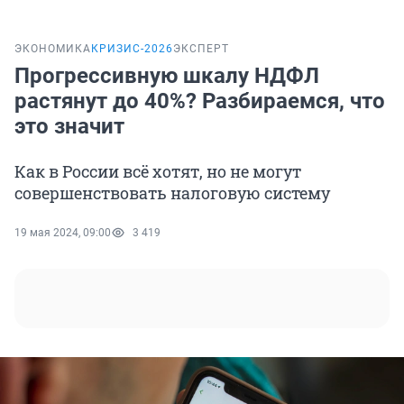
ЭКОНОМИКА
КРИЗИС-2026
ЭКСПЕРТ
Прогрессивную шкалу НДФЛ
растянут до 40%? Разбираемся, что
это значит
Как в России всё хотят, но не могут
совершенствовать налоговую систему
19 мая 2024, 09:00
3 419