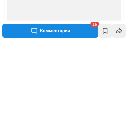
26
Комментарии
Написать комментарий