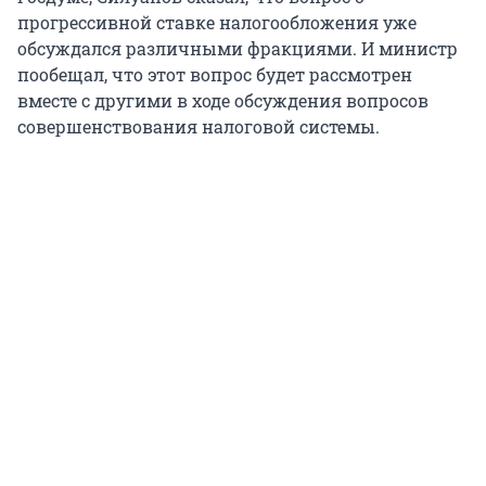
прогрессивной ставке налогообложения уже
обсуждался различными фракциями. И министр
пообещал, что этот вопрос будет рассмотрен
вместе с другими в ходе обсуждения вопросов
совершенствования налоговой системы.