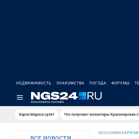
НЕДВИЖИМОСТЬ
ЗНАКОМСТВА
ПОГОДА
ФОРУМЫ
Т
Карла Маркса сузят
Что получают волонтеры Красноярских с
ЭКОНОМИКА
КРИЗИ
ВСЕ НОВОСТИ