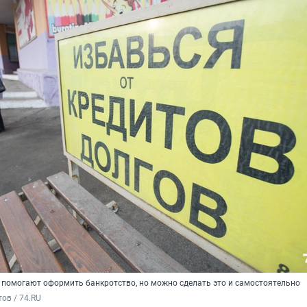
е помогают оформить банкротство, но можно сделать это и самостоятельно
ов / 74.RU