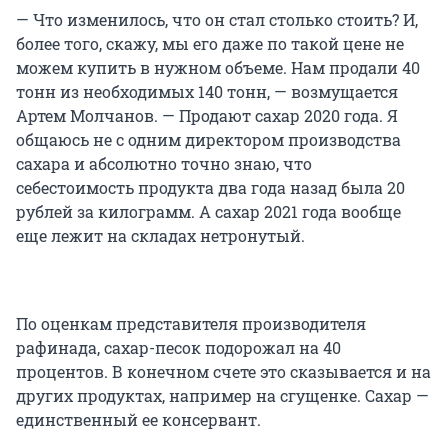
— Что изменилось, что он стал столько стоить? И,
более того, скажу, мы его даже по такой цене не
можем купить в нужном объеме. Нам продали 40
тонн из необходимых 140 тонн, — возмущается
Артем Молчанов. — Продают сахар 2020 года. Я
общаюсь не с одним директором производства
сахара и абсолютно точно знаю, что
себестоимость продукта два года назад была 20
рублей за килограмм. А сахар 2021 года вообще
еще лежит на складах нетронутый.
По оценкам представителя производителя
рафинада, сахар-песок подорожал на 40
процентов. В конечном счете это сказывается и на
других продуктах, например на сгущенке. Сахар —
единственный ее консервант.