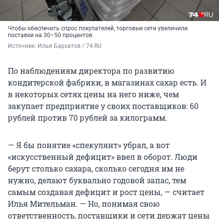
Чтобы обеспечить спрос покупателей, торговые сети увеличили
поставки на 30–50 процентов
Источник: 
Илья Бархатов / 74.RU
По наблюдениям директора по развитию
кондитерской фабрики, в магазинах сахар есть. И
в некоторых сетях цены на него ниже, чем
закупает предприятие у своих поставщиков: 60
рублей против 70 рублей за килограмм.
— Я бы понятие «спекулянт» убрал, а вот
«искусственный дефицит» ввел в оборот. Люди
берут столько сахара, сколько сегодня им не
нужно, делают буквально годовой запас, тем
самым создавая дефицит и рост цены, — считает
Илья Мительман. — Но, понимая свою
ответственность, поставщики и сети держат цены