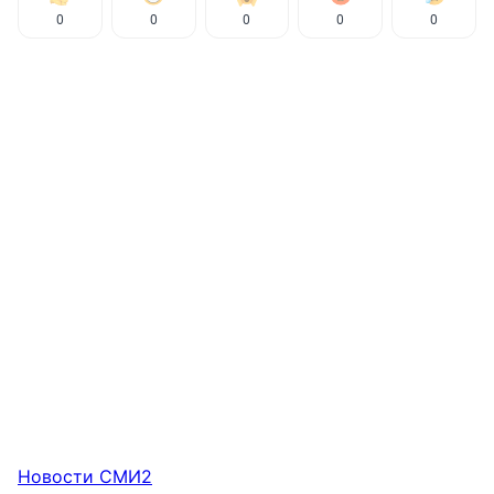
0
0
0
0
0
Новости СМИ2