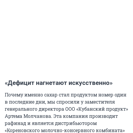
«Дефицит нагнетают искусственно»
Почему именно сахар стал продуктом номер один
в последние дни, мы спросили у заместителя
генерального директора ООО «Кубанский продукт»
Артема Молчанова. Эта компания производит
рафинад и является дистрибьютором
«Кореновского молочно-консервного комбината»