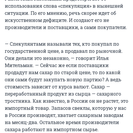
использования слова «спекуляция» в нынешней
ситуации. По его мнению, речь скорее идет об
искусственном дефиците. И создают его не
производители и поставщики, а сами покупатели.
— Спекулянтами называли тех, кто покупал по
государственной цене, а продавал по рыночной.
Они делали это незаконно, — говорит Илья
Мительман. — Сейчас же если поставщики
продадут нам сахар по старой цене, то по какой
они сами будут закупать новую партию? А ведь
стоимость зависит от курса валют. Сахар —
переработанный продукт из сырца — сахарного
тростника. Как известно, в России он не растет, это
импортный товар. Запасов свеклы, которую у нас
в России производят, хватает сахарным заводам
на месяц-два. Остальное время производители
сахара работают на импортном сырье.