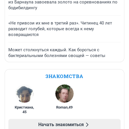
из Барнаула завоевала золото на соревнованиях по
бодибилдингу
«Не привози их мне в третий раз». Читинец 40 лет
разводит голубей, которые всегда к нему
возвращаются
Может столкнуться каждый. Как бороться с
бактериальными болезнями овощей — советы
ЗНАКОМСТВА
Кристиана
,
Roman
,
49
45
Начать знакомиться