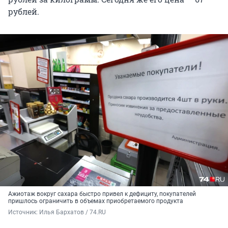
рублей.
Ажиотаж вокруг сахара быстро привел к дефициту, покупателей
пришлось ограничить в объемах приобретаемого продукта
Источник: 
Илья Бархатов / 74.RU