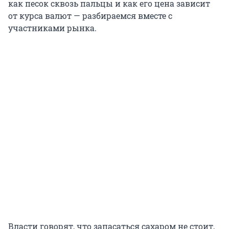
как песок сквозь пальцы и как его цена зависит
от курса валют — разбираемся вместе с
участниками рынка.
Власти говорят, что запасаться сахаром не стоит,