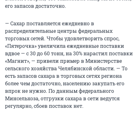
его запасов достаточно.
— Сахар поставляется ежедневно в
распределительные центры федеральных
торговых сетей. Чтобы удовлетворить спрос,
«Пятерочка» увеличила ежедневные поставки
вдвое — с 30 до 60 тонн, на 30% нарастил поставки
«Магнит», — привели пример в Министерстве
сельского хозяйства Челябинской области. — То
есть запасов сахара в торговых сетях региона
более чем достаточно, населению закупать его
впрок не нужно. По данным федерального
Минсельхоза, отгрузки сахара в сети ведутся
регулярно, сбоев поставок нет.