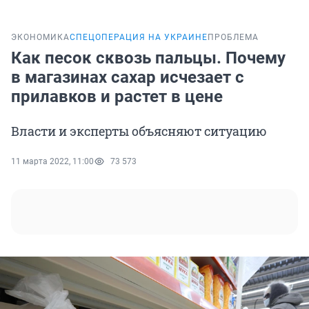
ЭКОНОМИКА
СПЕЦОПЕРАЦИЯ НА УКРАИНЕ
ПРОБЛЕМА
Как песок сквозь пальцы. Почему
в магазинах сахар исчезает с
прилавков и растет в цене
Власти и эксперты объясняют ситуацию
11 марта 2022, 11:00
73 573