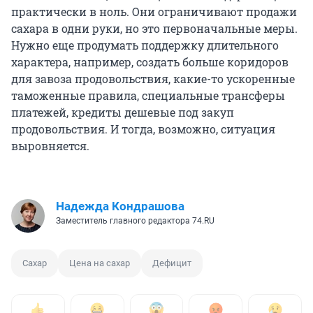
практически в ноль. Они ограничивают продажи
сахара в одни руки, но это первоначальные меры.
Нужно еще продумать поддержку длительного
характера, например, создать больше коридоров
для завоза продовольствия, какие-то ускоренные
таможенные правила, специальные трансферы
платежей, кредиты дешевые под закуп
продовольствия. И тогда, возможно, ситуация
выровняется.
Надежда Кондрашова
Заместитель главного редактора 74.RU
Сахар
Цена на сахар
Дефицит