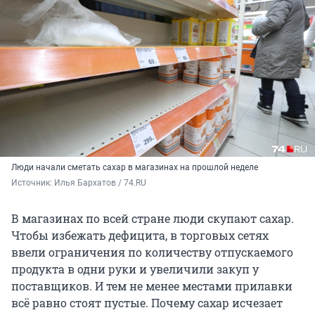
Люди начали сметать сахар в магазинах на прошлой неделе
Источник: 
Илья Бархатов / 74.RU
В магазинах по всей стране люди скупают сахар.
Чтобы избежать дефицита, в торговых сетях
ввели ограничения по количеству отпускаемого
продукта в одни руки и увеличили закуп у
поставщиков. И тем не менее местами прилавки
всё равно стоят пустые. Почему сахар исчезает