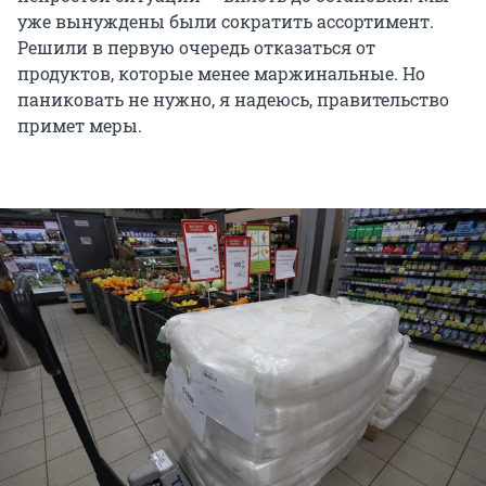
уже вынуждены были сократить ассортимент.
Решили в первую очередь отказаться от
продуктов, которые менее маржинальные. Но
паниковать не нужно, я надеюсь, правительство
примет меры.