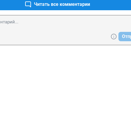
Читать все комментарии
Отп