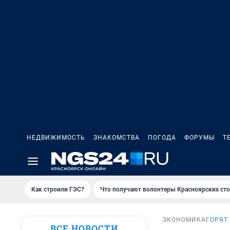
НЕДВИЖИМОСТЬ
ЗНАКОМСТВА
ПОГОДА
ФОРУМЫ
Т
Как строили ГЭС?
Что получают волонтеры Красноярских ст
ЭКОНОМИКА
ГОРЯТ
ВСЕ НОВОСТИ