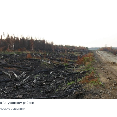
в Богучанском районе
ческие решения»