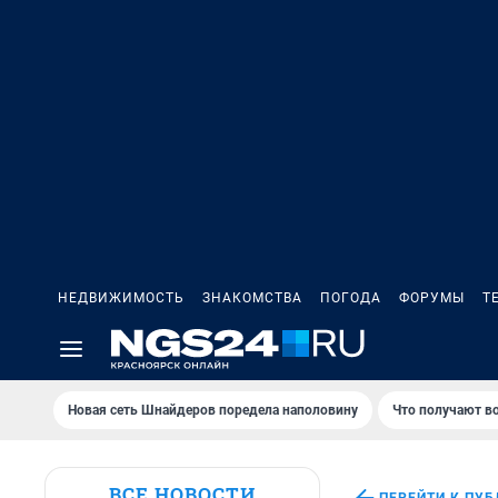
НЕДВИЖИМОСТЬ
ЗНАКОМСТВА
ПОГОДА
ФОРУМЫ
Т
Новая сеть Шнайдеров поредела наполовину
Что получают в
ВСЕ НОВОСТИ