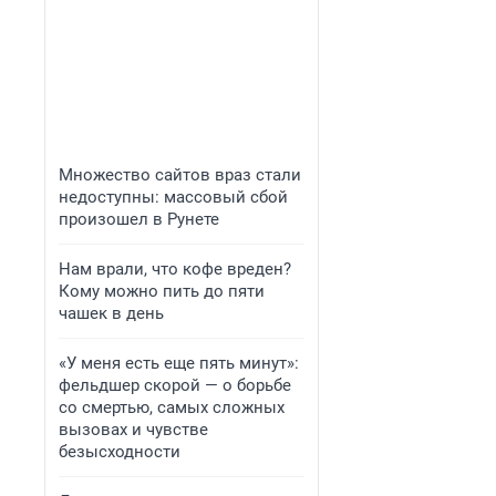
Множество сайтов враз стали
недоступны: массовый сбой
произошел в Рунете
Нам врали, что кофе вреден?
Кому можно пить до пяти
чашек в день
«У меня есть еще пять минут»:
фельдшер скорой — о борьбе
со смертью, самых сложных
вызовах и чувстве
безысходности