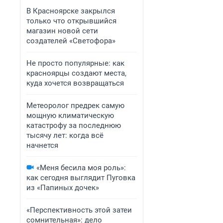
В Красноярске закрылся
только что открывшийся
магазин новой сети
создателей «Светофора»
Не просто популярные: как
красноярцы создают места,
куда хочется возвращаться
Метеоролог предрек самую
мощную климатическую
катастрофу за последнюю
тысячу лет: когда всё
начнется
«Меня бесила моя роль»:
как сегодня выглядит Пуговка
из «Папиных дочек»
«Перспективность этой затеи
сомнительная»: дело