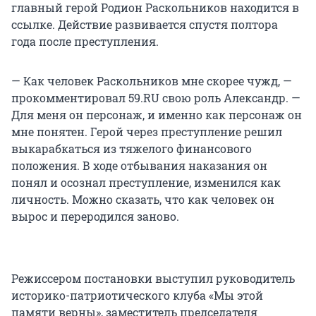
главный герой Родион Раскольников находится в
ссылке. Действие развивается спустя полтора
года после преступления.
— Как человек Раскольников мне скорее чужд, —
прокомментировал 59.RU свою роль Александр. —
Для меня он персонаж, и именно как персонаж он
мне понятен. Герой через преступление решил
выкарабкаться из тяжелого финансового
положения. В ходе отбывания наказания он
понял и осознал преступление, изменился как
личность. Можно сказать, что как человек он
вырос и переродился заново.
Режиссером постановки выступил руководитель
историко-патриотического клуба «Мы этой
памяти верны», заместитель председателя