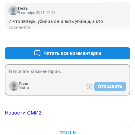
Гость
9 октября 2021, 17:12
И что теперь, убийца он и есть убийца, а кто 
сознается.
+2
–2
Читать все комментарии
Гость
Отправить
Войти
Новости СМИ2
ТОП 5