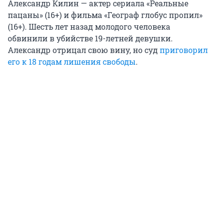
Александр Килин — актер сериала «Реальные
пацаны» (16+) и фильма «Географ глобус пропил»
(16+). Шесть лет назад молодого человека
обвинили в убийстве 19-летней девушки.
Александр отрицал свою вину, но суд
приговорил
его к 18 годам лишения свободы
.