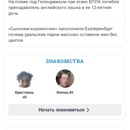
На пляже под Геленджиком при атаке БПЛА погибли
преподаватель английского языка и ее 12-летняя
дочь
«Сыночки-корзиночки» заполонили Екатеринбург:
почему уральские парни массово оставили жен без
цветов
ЗНАКОМСТВА
Кристиана
,
Roman
,
49
45
Начать знакомиться