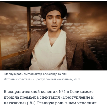
Главную роль сыграл актер Александр Килин
Источник: 
спектакль «Преступление и наказание», ИК-1
В исправительной колонии № 1 в Соликамске
прошла премьера спектакля «Преступление и
наказание» (18+). Главную роль в нем исполнил