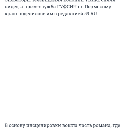
видео, а пресс-служба ГУФСИН по Пермскому
краю поделилась им с редакцией 59.RU.
В основу инсценировки вошла часть романа, где