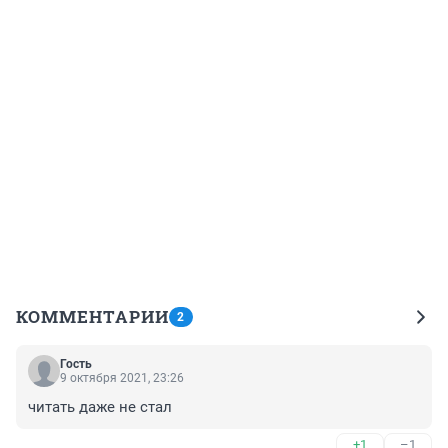
КОММЕНТАРИИ
2
Гость
9 октября 2021, 23:26
читать даже не стал
+1
–1