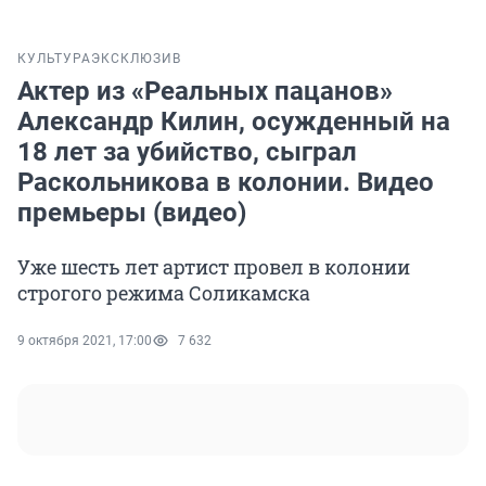
КУЛЬТУРА
ЭКСКЛЮЗИВ
Актер из «Реальных пацанов»
Александр Килин, осужденный на
18 лет за убийство, сыграл
Раскольникова в колонии. Видео
премьеры (видео)
Уже шесть лет артист провел в колонии
строгого режима Соликамска
9 октября 2021, 17:00
7 632