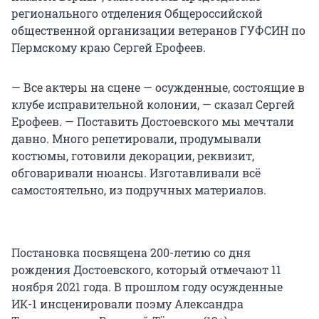
регионального отделения Общероссийской
общественной организации ветеранов ГУФСИН по
Пермскому краю Сергей Ерофеев.
— Все актеры на сцене — осужденные, состоящие в
клубе исправительной колонии, — сказал Сергей
Ерофеев. — Поставить Достоевского мы мечтали
давно. Много репетировали, продумывали
костюмы, готовили декорации, реквизит,
обговаривали нюансы. Изготавливали всё
самостоятельно, из подручных материалов.
Постановка посвящена 200-летию со дня
рождения Достоевского, который отмечают 11
ноября 2021 года. В прошлом году осужденные
ИК-1 инсценировали поэму Александра