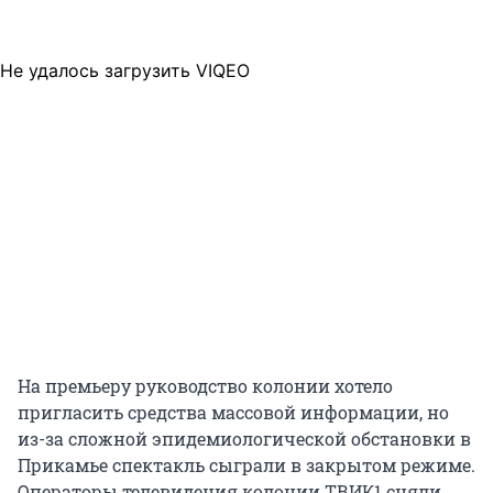
Не удалось загрузить VIQEO
На премьеру руководство колонии хотело
пригласить средства массовой информации, но
из-за сложной эпидемиологической обстановки в
Прикамье спектакль сыграли в закрытом режиме.
Операторы телевидения колонии ТВИК1 сняли