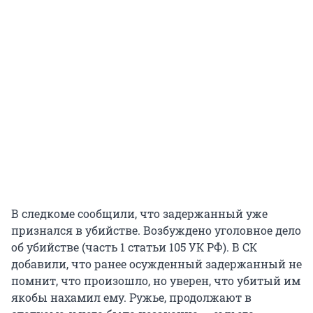
В следкоме сообщили, что задержанный уже
признался в убийстве. Возбуждено уголовное дело
об убийстве (часть 1 статьи 105 УК РФ). В СК
добавили, что ранее осужденный задержанный не
помнит, что произошло, но уверен, что убитый им
якобы нахамил ему. Ружье, продолжают в