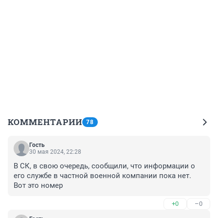
КОММЕНТАРИИ
78
Гость
30 мая 2024, 22:28
В СК, в свою очередь, сообщили, что информации о 
его службе в частной военной компании пока нет. 
Вот это номер
+0
–0