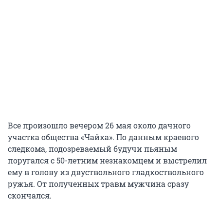
Все произошло вечером 26 мая около дачного
участка общества «Чайка». По данным краевого
следкома, подозреваемый будучи пьяным
поругался с 50-летним незнакомцем и выстрелил
ему в голову из двуствольного гладкоствольного
ружья. От полученных травм мужчина сразу
скончался.