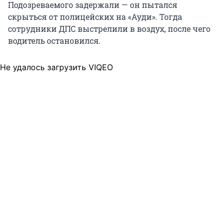
Подозреваемого задержали — он пытался
скрыться от полицейских на «Ауди». Тогда
сотрудники ДПС выстрелили в воздух, после чего
водитель остановился.
Не удалось загрузить VIQEO