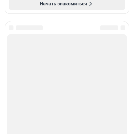
Начать знакомиться