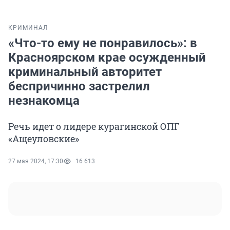
КРИМИНАЛ
«Что-то ему не понравилось»: в
Красноярском крае осужденный
криминальный авторитет
беспричинно застрелил
незнакомца
Речь идет о лидере курагинской ОПГ
«Ащеуловские»
27 мая 2024, 17:30
16 613