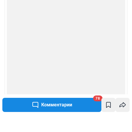
78
Комментарии
Написать комментарий