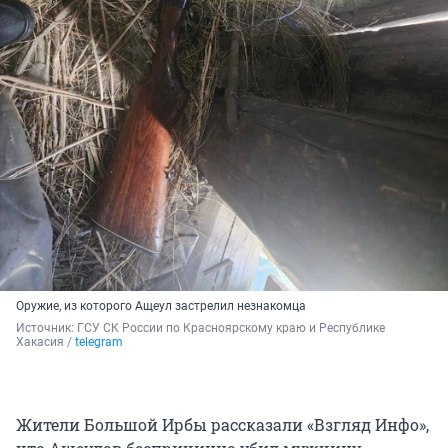
Оружие, из которого Ащеул застрелил незнакомца
Источник: 
ГСУ СК России по Красноярскому краю и Республике 
Хакасия / 
telegram
Жители Большой Ирбы рассказали «Взгляд Инфо»,