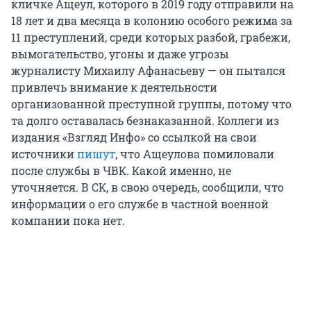
кличке Ащеул, которого в 2019 году отправили на
18 лет и два месяца в колонию особого режима за
11 преступлений, среди которых разбой, грабежи,
вымогательство, угоны и даже угрозы
журналисту Михаилу Афанасьеву — он пытался
привлечь внимание к деятельности
организованной преступной группы, потому что
та долго оставалась безнаказанной. Коллеги из
издания «Взгляд Инфо» со ссылкой на свои
источники
пишут
, что Ащеулова помиловали
после службы в ЧВК. Какой именно, не
уточняется. В СК, в свою очередь, сообщили, что
информации о его службе в частной военной
компании пока нет.