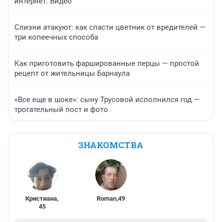
интернет. Видео
Слизни атакуют: как спасти цветник от вредителей —
три копеечных способа
Как приготовить фаршированные перцы — простой
рецепт от жительницы Барнаула
«Все еще в шоке»: сыну Трусовой исполнился год —
трогательный пост и фото
ЗНАКОМСТВА
Кристиана
,
Roman
,
49
45