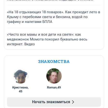
«На 18 отдыхающих 18 поваров». Как проходит лето в
Крыму с перебоями света и бензина, водой по
графику и налетами БПЛА
«Чисто все мамы и все дети на свете»: как
медвежонок Момота покорил буквально весь
интернет. Видео
ЗНАКОМСТВА
Кристиана
,
Roman
,
49
45
Начать знакомиться