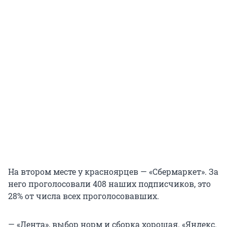
На втором месте у красноярцев — «Сбермаркет». За
него проголосовали 408 наших подписчиков, это
28% от числа всех проголосовавших.
— «Лента», выбор норм и сборка хорошая. «Яндекс.