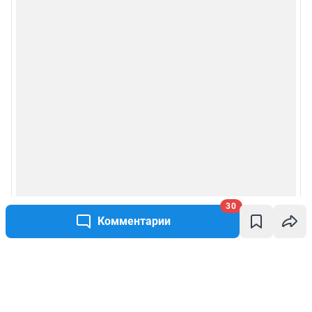
30
Комментарии
Написать комментарий