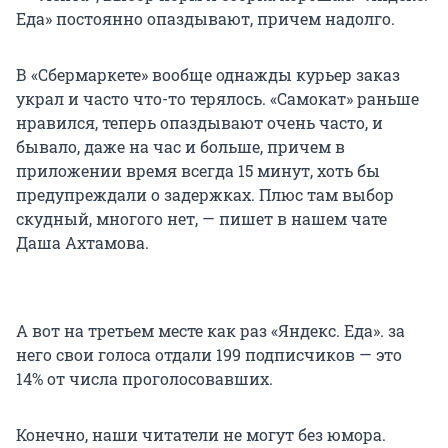
Еда» постоянно опаздывают, причем надолго.
В «Сбермаркете» вообще однажды курьер заказ
украл и часто что-то терялось. «Самокат» раньше
нравился, теперь опаздывают очень часто, и
бывало, даже на час и больше, причем в
приложении время всегда 15 минут, хоть бы
предупреждали о задержках. Плюс там выбор
скудный, многого нет, — пишет в нашем чате
Даша Ахтамова.
А вот на третьем месте как раз «Яндекс. Еда». за
него свои голоса отдали 199 подписчиков — это
14% от числа проголосовавших.
Конечно, наши читатели не могут без юмора.