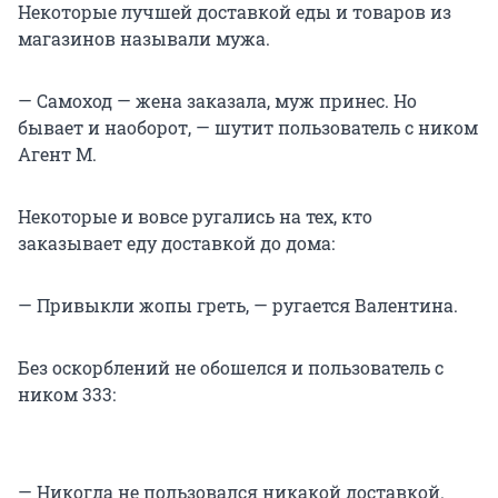
Некоторые лучшей доставкой еды и товаров из
магазинов называли мужа.
— Самоход — жена заказала, муж принес. Но
бывает и наоборот, — шутит пользователь с ником
Агент М.
Некоторые и вовсе ругались на тех, кто
заказывает еду доставкой до дома:
— Привыкли жопы греть, — ругается Валентина.
Без оскорблений не обошелся и пользователь с
ником 333:
— Никогда не пользовался никакой доставкой.