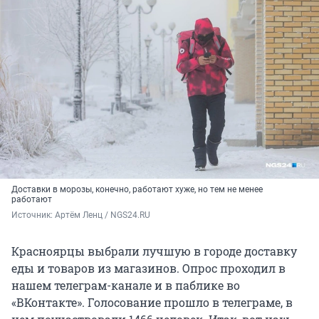
Доставки в морозы, конечно, работают хуже, но тем не менее
работают
Источник: 
Артём Ленц / NGS24.RU
Красноярцы выбрали лучшую в городе доставку
еды и товаров из магазинов. Опрос проходил в
нашем телеграм-канале и в паблике во
«ВКонтакте». Голосование прошло в телеграме, в