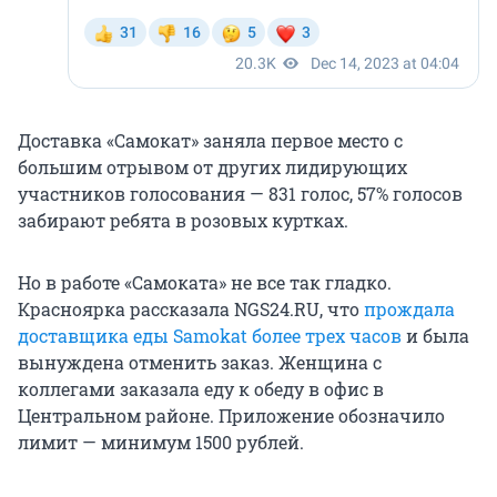
Доставка «Самокат» заняла первое место с
большим отрывом от других лидирующих
участников голосования — 831 голос, 57% голосов
забирают ребята в розовых куртках.
Но в работе «Самоката» не все так гладко.
Красноярка рассказала NGS24.RU, что
прождала
доставщика еды Samokat более трех часов
и была
вынуждена отменить заказ. Женщина с
коллегами заказала еду к обеду в офис в
Центральном районе. Приложение обозначило
лимит — минимум 1500 рублей.