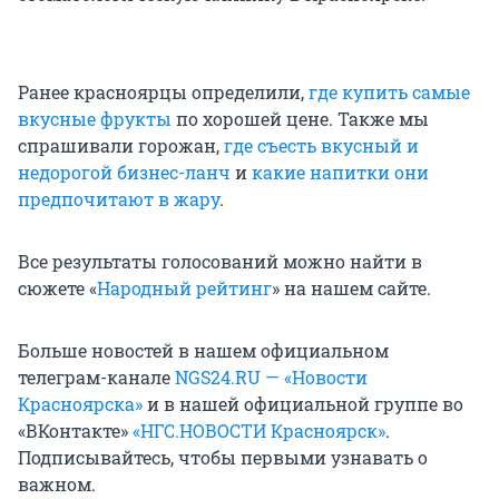
Ранее красноярцы определили,
где купить самые
вкусные фрукты
по хорошей цене. Также мы
спрашивали горожан,
где съесть вкусный и
недорогой бизнес-ланч
и
какие напитки они
предпочитают в жару
.
Все результаты голосований можно найти в
сюжете «
Народный рейтинг
» на нашем сайте.
Больше новостей в нашем официальном
телеграм-канале
NGS24.RU — «Новости
Красноярска»
и в нашей официальной группе во
«ВКонтакте»
«НГС.НОВОСТИ Красноярск»
.
Подписывайтесь, чтобы первыми узнавать о
важном.