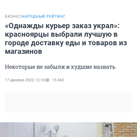
БИЗНЕС
НАРОДНЫЙ РЕЙТИНГ
«Однажды курьер заказ украл»:
красноярцы выбрали лучшую в
городе доставку еды и товаров из
магазинов
Некоторые не забыли и худшие назвать
17 декабря 2023, 12:10
15 460