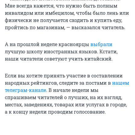
Мне всегда кажется, что нужно быть полным
инвалидом или имбецилом, чтобы было лень или
физически не получается сходить и купить еду,
пройтись по магазинам, — высказался читатель.
А на прошлой неделе красноярцы
выбрали
лучшую школу иностранных языков. Кстати,
наши читатели советуют учить китайский.
Если вы хотите принять участие в составлении
народных рейтингов, следите за постами в
нашем
телеграм-канале
. В начале недели мы
спрашиваем читателей о лучших, на их взгляд,
местах, заведениях, товарах или услугах в городе,
а к концу недели проводим голосование.