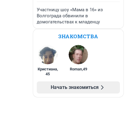
Участницу шоу «Мама в 16» из
Волгограда обвинили в
домогательствах к младенцу
ЗНАКОМСТВА
Кристиана
,
Roman
,
49
45
Начать знакомиться