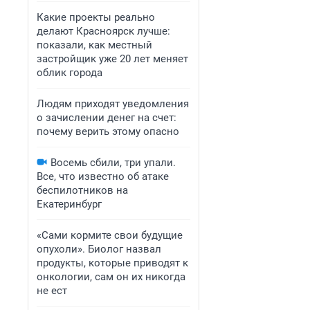
Какие проекты реально
делают Красноярск лучше:
показали, как местный
застройщик уже 20 лет меняет
облик города
Людям приходят уведомления
о зачислении денег на счет:
почему верить этому опасно
Восемь сбили, три упали.
Все, что известно об атаке
беспилотников на
Екатеринбург
«Сами кормите свои будущие
опухоли». Биолог назвал
продукты, которые приводят к
онкологии, сам он их никогда
не ест