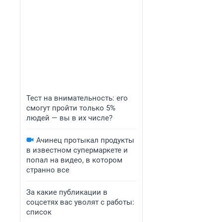
Тест на внимательность: его
смогут пройти только 5%
людей — вы в их числе?
Ачинец протыкал продукты
в известном супермаркете и
попал на видео, в котором
странно все
За какие публикации в
соцсетях вас уволят с работы:
список