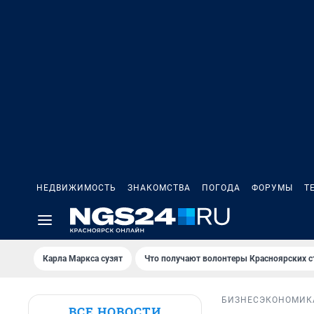
НЕДВИЖИМОСТЬ
ЗНАКОМСТВА
ПОГОДА
ФОРУМЫ
Т
Карла Маркса сузят
Что получают волонтеры Красноярских с
БИЗНЕС
ЭКОНОМИК
ВСЕ НОВОСТИ