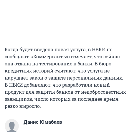
Когда будет введена новая услуга, в НБКИ не
сообщают. «Коммерсантъ» отмечает, что сейчас
она отдана на тестирование в банки. В бюро
кредитных историй считают, что услуга не
нарушает закон о защите персональных данных.
В НБКИ добавляют, что разработали новый
продукт для защиты банков от недобросовестных
заемщиков, число которых за последнее время
резко выросло.
Данис Юмабаев