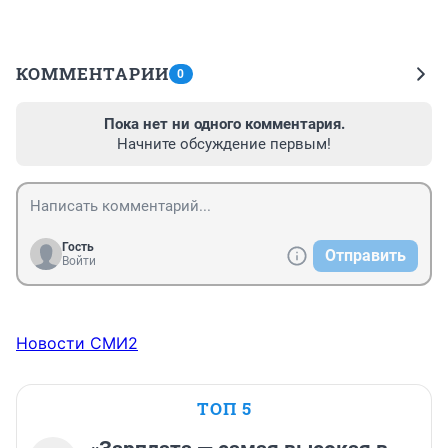
КОММЕНТАРИИ
0
Пока нет ни одного комментария.
Начните обсуждение первым!
Гость
Отправить
Войти
Новости СМИ2
ТОП 5