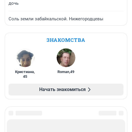
дочь
Соль земли забайкальской. Нижегородцевы
ЗНАКОМСТВА
Кристиана
,
Roman
,
49
45
Начать знакомиться