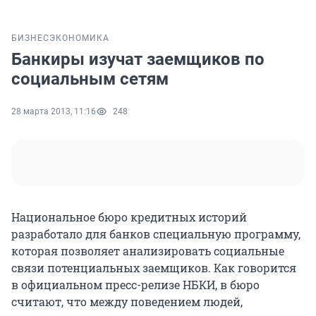
БИЗНЕС
ЭКОНОМИКА
Банкиры изучат заемщиков по
социальным сетям
28 марта 2013, 11:16
248
Национальное бюро кредитных историй
разработало для банков специальную программу,
которая позволяет анализировать социальные
связи потенциальных заемщиков. Как говорится
в официальном пресс-релизе НБКИ, в бюро
считают, что между поведением людей,