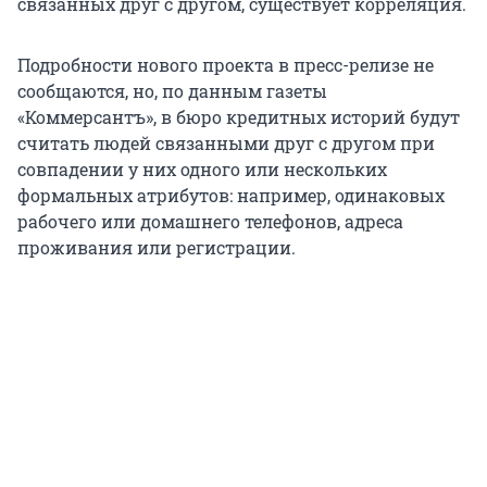
связанных друг с другом, существует корреляция.
Подробности нового проекта в пресс-релизе не
сообщаются, но, по данным газеты
«Коммерсантъ», в бюро кредитных историй будут
считать людей связанными друг с другом при
совпадении у них одного или нескольких
формальных атрибутов: например, одинаковых
рабочего или домашнего телефонов, адреса
проживания или регистрации.