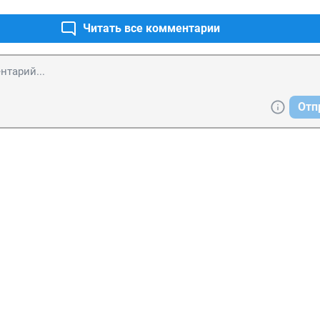
Читать все комментарии
Отп