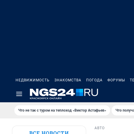
НЕДВИЖИМОСТЬ
ЗНАКОМСТВА
ПОГОДА
ФОРУМЫ
Т
Что не так с туром на теплоход «Виктор Астафьев»
Что получ
АВТО
ВСЕ НОВОСТИ