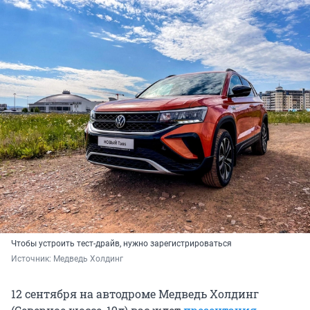
Чтобы устроить тест-драйв, нужно зарегистрироваться
Источник: 
Медведь Холдинг
12 сентября на автодроме Медведь Холдинг