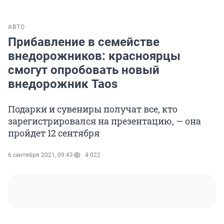
АВТО
Прибавление в семействе
внедорожников: красноярцы
смогут опробовать новый
внедорожник Taos
Подарки и сувениры получат все, кто
зарегистрировался на презентацию, — она
пройдет 12 сентября
6 сентября 2021, 09:43
4 022