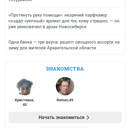
«Протянуть руку помощи»: незрячий парфюмер
создал «уютный» аромат для тех, кому страшно, — он
уже увековечил в духах Новосибирск
Одна банка — три вкуса: рецепт овощного ассорти на
зиму для жителей Архангельской области
ЗНАКОМСТВА
Кристиана
,
Roman
,
49
45
Начать знакомиться