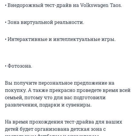
• Внедорожный тест-драйв на Volkswagen Taos.
• Зона виртуальной реальности.
• Интерактивные и интеллектуальные игры.
• Фотозона.
Вы получите персональное предложение на
покупку. А также прекрасно проведете время всей
семьей, потому что для вас подготовили
развлечения, подарки и сувениры.
На время прохождения тест-драйва для ваших
детей будет организована детская зона с