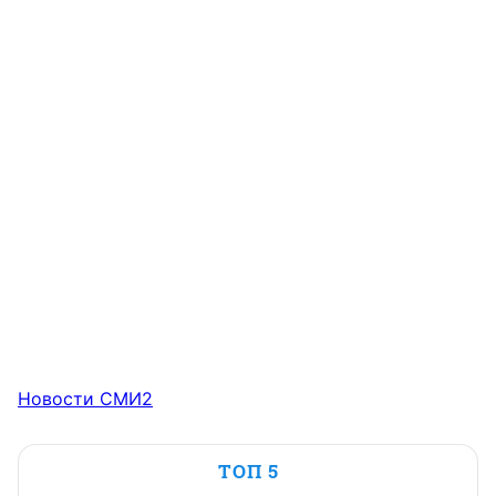
Новости СМИ2
ТОП 5