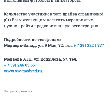
настольным футболом и аниматором.
Количество участников тест-драйва ограничено!
(0+) Всем желающим посетить мероприятие
нужно пройти предварительную регистрацию.
Подробности по телефонам:
Медведь-Запад, ул. 9 Мая, 72; тел.
+ 7 391 222 1 777
Медведь АТЦ, ул. Копылова, 57; тел.
+ 7 391 246 05 65
www.vw-medved.ru
.
На правах рекламы.