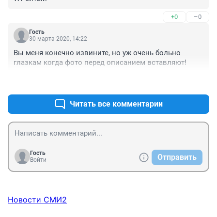
+0
–0
Гость
30 марта 2020, 14:22
Вы меня конечно извините, но уж очень больно 
глазкам когда фото перед описанием вставляют!
+0
–0
Читать все комментарии
Гость
Отправить
Войти
Новости СМИ2