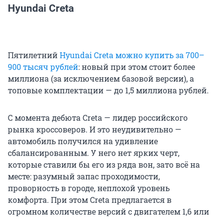
Hyundai Creta
Пятилетний
Hyundai Creta можно купить за 700–
900 тысяч рублей
: новый при этом стоит более
миллиона (за исключением базовой версии), а
топовые комплектации — до 1,5 миллиона рублей.
С момента дебюта Creta — лидер российского
рынка кроссоверов. И это неудивительно —
автомобиль получился на удивление
сбалансированным. У него нет ярких черт,
которые ставили бы его из ряда вон, зато всё на
месте: разумный запас проходимости,
проворность в городе, неплохой уровень
комфорта. При этом Creta предлагается в
огромном количестве версий с двигателем 1,6 или