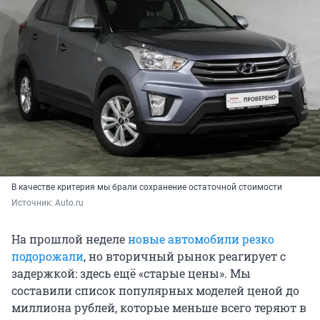
В качестве критерия мы брали сохранение остаточной стоимости
Источник: 
Auto.ru
На прошлой неделе
новые автомобили резко
подорожали
, но вторичный рынок реагирует с
задержкой: здесь ещё «старые цены». Мы
составили список популярных моделей ценой до
миллиона рублей, которые меньше всего теряют в