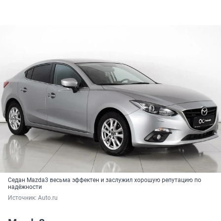
Седан Mazda3 весьма эффектен и заслужил хорошую репутацию по
надёжности
Источник: 
Auto.ru