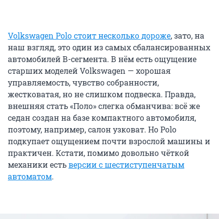
Volkswagen Polo
стоит несколько дороже
, зато, на
наш взгляд, это один из самых сбалансированных
автомобилей В-сегмента. В нём есть ощущение
старших моделей Volkswagen — хорошая
управляемость, чувство собранности,
жестковатая, но не слишком подвеска. Правда,
внешняя стать «Поло» слегка обманчива: всё же
седан создан на базе компактного автомобиля,
поэтому, например, салон узковат. Но Polo
подкупает ощущением почти взрослой машины и
практичен. Кстати, помимо довольно чёткой
механики есть
версии с шестиступенчатым
автоматом
.