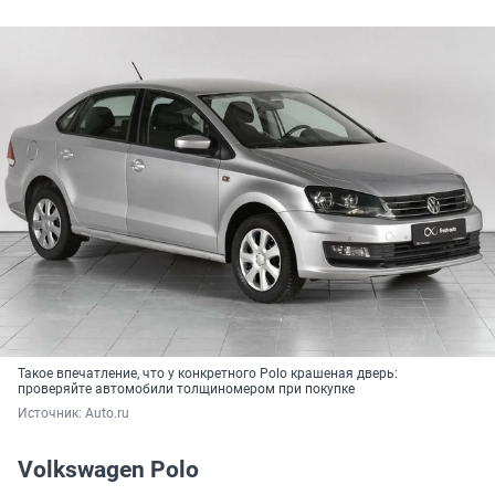
Такое впечатление, что у конкретного Polo крашеная дверь:
проверяйте автомобили толщиномером при покупке
Источник: 
Auto.ru
Volkswagen Polo