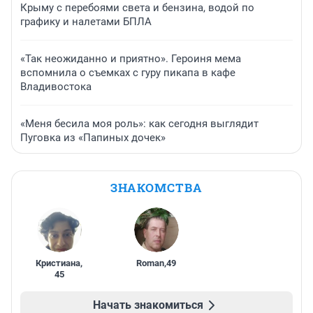
Крыму с перебоями света и бензина, водой по
графику и налетами БПЛА
«Так неожиданно и приятно». Героиня мема
вспомнила о съемках с гуру пикапа в кафе
Владивостока
«Меня бесила моя роль»: как сегодня выглядит
Пуговка из «Папиных дочек»
ЗНАКОМСТВА
Кристиана
,
Roman
,
49
45
Начать знакомиться