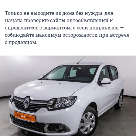
Только не выходите из дома без нужды: для
начала проверьте сайты автообъявлений и
определитесь с вариантом, а если понравится —
соблюдайте максимум осторожности при встрече
с продавцом.