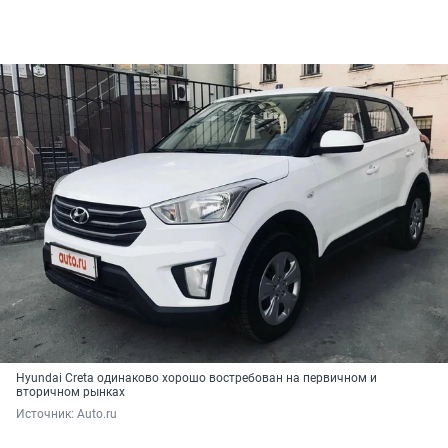
Hyundai Creta одинаково хорошо востребован на первичном и
вторичном рынках
Источник: 
Auto.ru