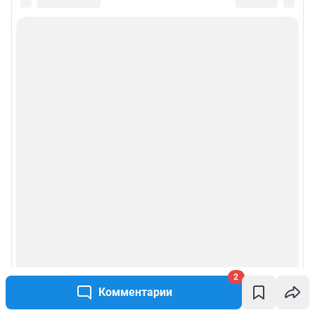
2
Комментарии