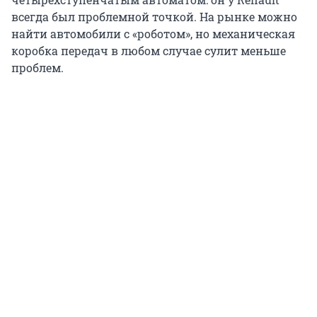
всегда был проблемной точкой. На рынке можно
найти автомобили с «роботом», но механическая
коробка передач в любом случае сулит меньше
проблем.