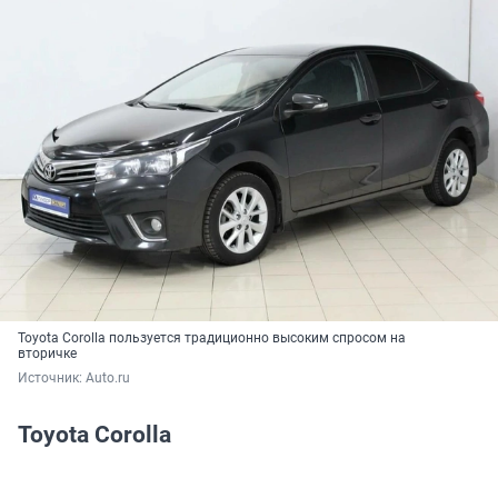
Toyota Corolla пользуется традиционно высоким спросом на
вторичке
Источник: 
Auto.ru
Toyota Corolla