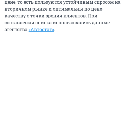
цене, то есть пользуются устойчивым спросом на
вторичном рынке и оптимальны по цене-
качеству с точки зрения клиентов. При
составлении списка использовались данные
агентства
«Автостат»
.