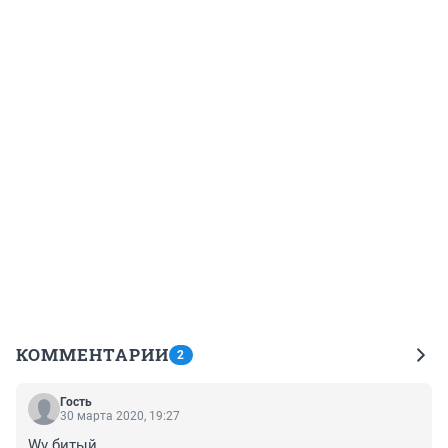
КОММЕНТАРИИ
2
Гость
30 марта 2020, 19:27
Wv битый