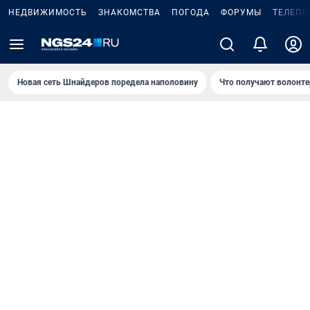
НЕДВИЖИМОСТЬ
ЗНАКОМСТВА
ПОГОДА
ФОРУМЫ
ТЕЛЕПР
Новая сеть Шнайдеров поредела наполовину
Что получают волонте