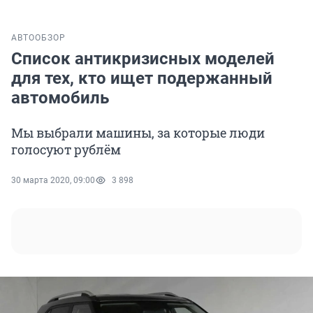
АВТО
ОБЗОР
Список антикризисных моделей
для тех, кто ищет подержанный
автомобиль
Мы выбрали машины, за которые люди
голосуют рублём
30 марта 2020, 09:00
3 898