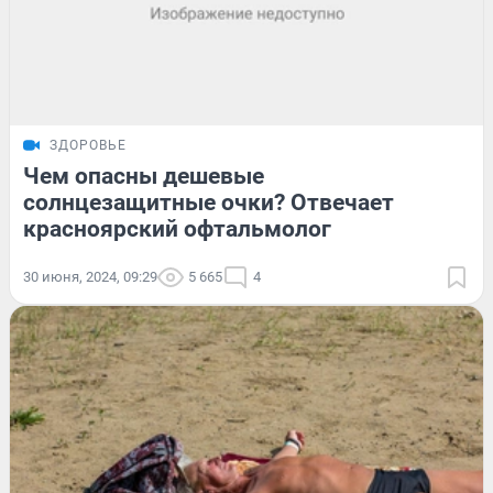
ЗДОРОВЬЕ
Чем опасны дешевые
солнцезащитные очки? Отвечает
красноярский офтальмолог
30 июня, 2024, 09:29
5 665
4