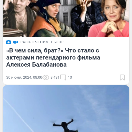
РАЗВЛЕЧЕНИЯ
ОБЗОР
«В чем сила, брат?» Что стало с
актерами легендарного фильма
Алексея Балабанова
30 июня, 2024, 08:00
8 431
10