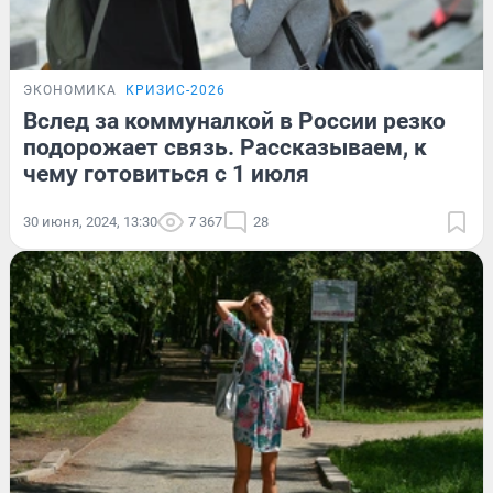
ЭКОНОМИКА
КРИЗИС-2026
Вслед за коммуналкой в России резко
подорожает связь. Рассказываем, к
чему готовиться с 1 июля
30 июня, 2024, 13:30
7 367
28