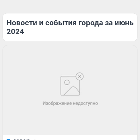
Новости и события города за июнь
2024