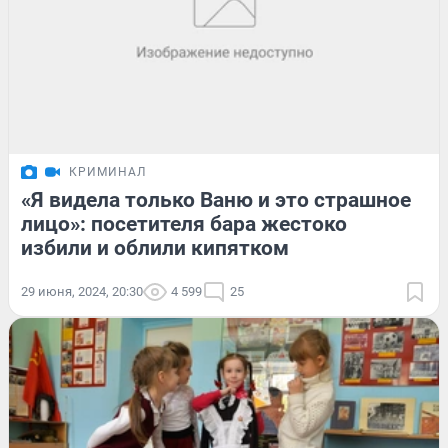
КРИМИНАЛ
«Я видела только Ваню и это страшное
лицо»: посетителя бара жестоко
избили и облили кипятком
29 июня, 2024, 20:30
4 599
25