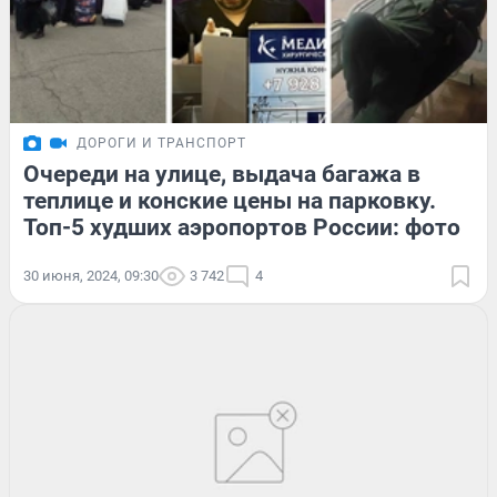
ДОРОГИ И ТРАНСПОРТ
Очереди на улице, выдача багажа в
теплице и конские цены на парковку.
Топ-5 худших аэропортов России: фото
30 июня, 2024, 09:30
3 742
4