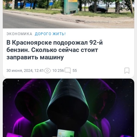
ЭКОНОМИКА
ДОРОГО ЖИТЬ!
В Красноярске подорожал 92-й
бензин. Сколько сейчас стоит
заправить машину
30 июня, 2024, 12:41
10 256
55