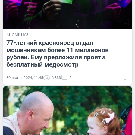
КРИМИНАЛ
77-летний красноярец отдал
мошенникам более 11 миллионов
рублей. Ему предложили пройти
бесплатный медосмотр
30 июня, 2024, 11:45
6 333
54