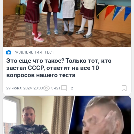
РАЗВЛЕЧЕНИЯ
ТЕСТ
Это еще что такое? Только тот, кто
застал СССР, ответит на все 10
вопросов нашего теста
29 июня, 2024, 20:00
5 421
12