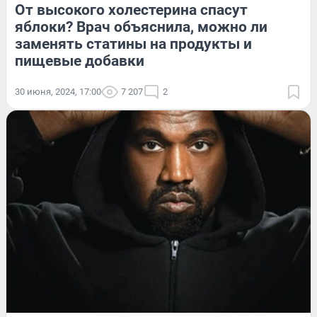
От высокого холестерина спасут
яблоки? Врач объяснила, можно ли
заменять статины на продукты и
пищевые добавки
30 июня, 2024, 17:00
7 207
2