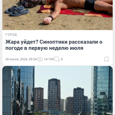
ГОРОД
Жара уйдет? Синоптики рассказали о
погоде в первую неделю июля
30 июня, 2024, 09:24
14 194
8