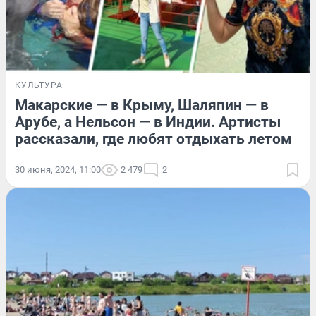
КУЛЬТУРА
Макарские — в Крыму, Шаляпин — в
Арубе, а Нельсон — в Индии. Артисты
рассказали, где любят отдыхать летом
30 июня, 2024, 11:00
2 479
2