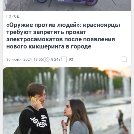
ГОРОД
«Оружие против людей»: красноярцы
требуют запретить прокат
электросамокатов после появления
нового кикшеринга в городе
30 июня, 2024, 13:55
8 248
93