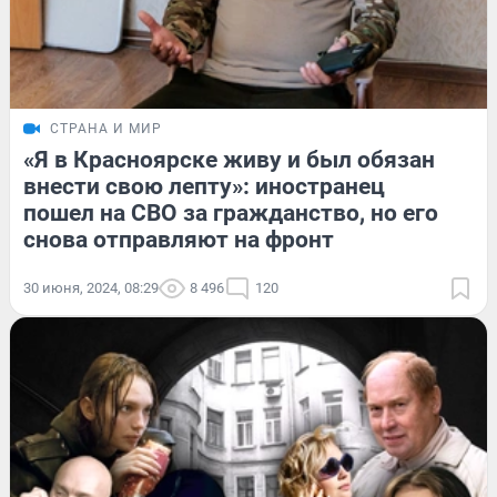
СТРАНА И МИР
«Я в Красноярске живу и был обязан
внести свою лепту»: иностранец
пошел на СВО за гражданство, но его
снова отправляют на фронт
30 июня, 2024, 08:29
8 496
120