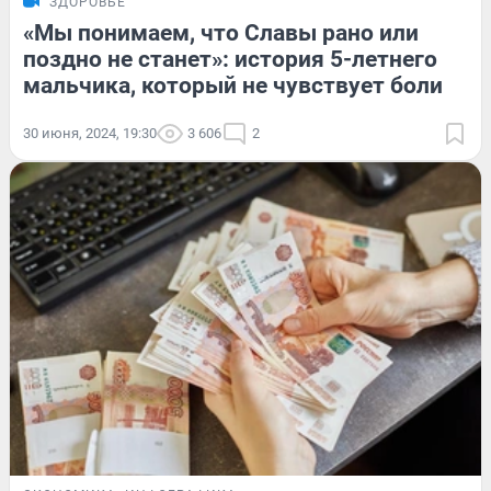
ЗДОРОВЬЕ
«Мы понимаем, что Славы рано или
поздно не станет»: история 5-летнего
мальчика, который не чувствует боли
30 июня, 2024, 19:30
3 606
2