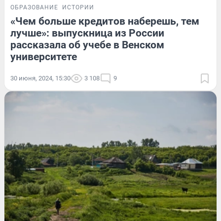
ОБРАЗОВАНИЕ
ИСТОРИИ
«Чем больше кредитов наберешь, тем
лучше»: выпускница из России
рассказала об учебе в Венском
университете
30 июня, 2024, 15:30
3 108
9