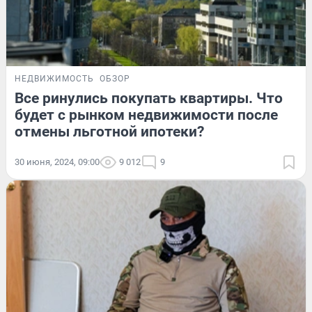
НЕДВИЖИМОСТЬ
ОБЗОР
Все ринулись покупать квартиры. Что
будет с рынком недвижимости после
отмены льготной ипотеки?
30 июня, 2024, 09:00
9 012
9