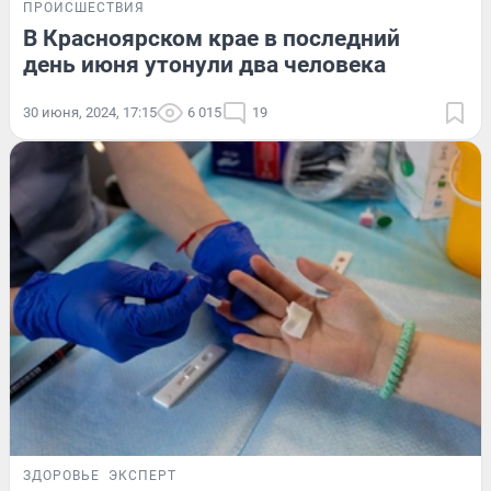
ПРОИСШЕСТВИЯ
В Красноярском крае в последний
день июня утонули два человека
30 июня, 2024, 17:15
6 015
19
ЗДОРОВЬЕ
ЭКСПЕРТ