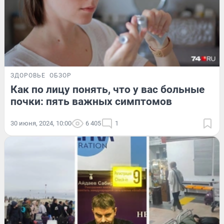
ЗДОРОВЬЕ
ОБЗОР
Как по лицу понять, что у вас больные
почки: пять важных симптомов
30 июня, 2024, 10:00
6 405
1