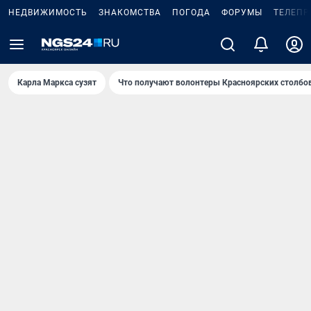
НЕДВИЖИМОСТЬ
ЗНАКОМСТВА
ПОГОДА
ФОРУМЫ
ТЕЛЕПР
Карла Маркса сузят
Что получают волонтеры Красноярских столбо