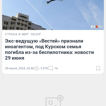
СТРАНА И МИР
ОБЗОР
Экс-ведущую «Вестей» признали
иноагентом, под Курском семья
погибла из-за беспилотника: новости
29 июня
29 июня, 2024, 23:30
3 079
16