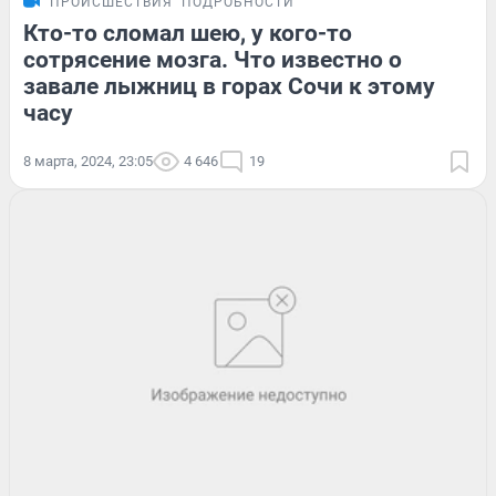
ПРОИСШЕСТВИЯ
ПОДРОБНОСТИ
Кто-то сломал шею, у кого-то
сотрясение мозга. Что известно о
завале лыжниц в горах Сочи к этому
часу
8 марта, 2024, 23:05
4 646
19