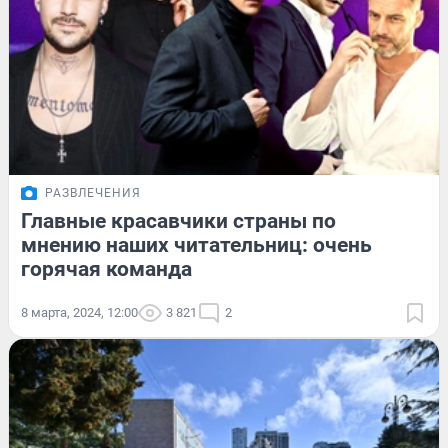
РАЗВЛЕЧЕНИЯ
Главные красавчики страны по
мнению наших читательниц: очень
горячая команда
8 марта, 2024, 12:00
3 821
2