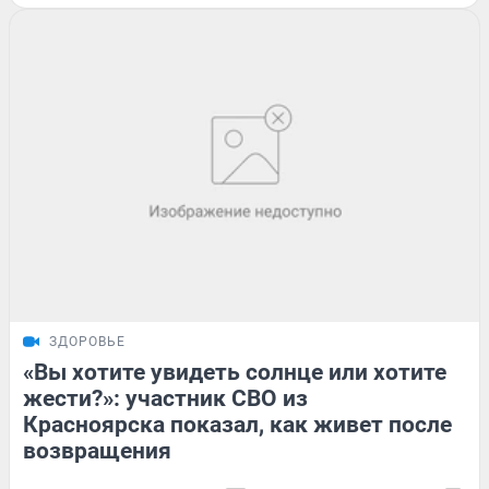
ЗДОРОВЬЕ
«Вы хотите увидеть солнце или хотите
жести?»: участник СВО из
Красноярска показал, как живет после
возвращения