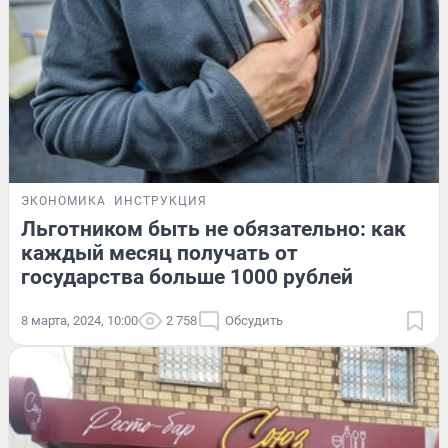
ЭКОНОМИКА
ИНСТРУКЦИЯ
Льготником быть не обязательно: как
каждый месяц получать от
государства больше 1000 рублей
8 марта, 2024, 10:00
2 758
Обсудить