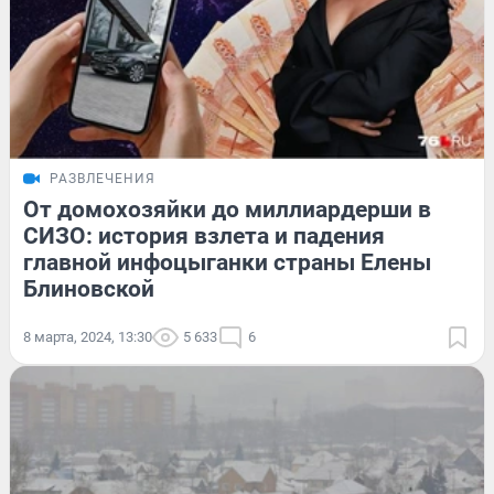
РАЗВЛЕЧЕНИЯ
От домохозяйки до миллиардерши в
СИЗО: история взлета и падения
главной инфоцыганки страны Елены
Блиновской
8 марта, 2024, 13:30
5 633
6