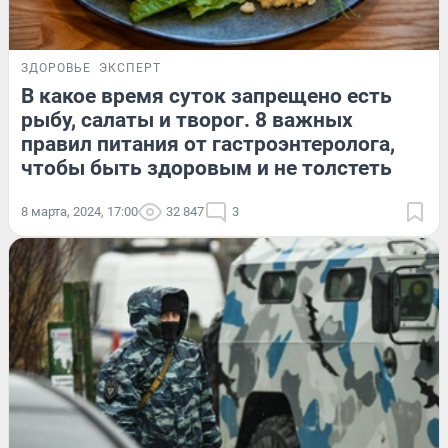
ЗДОРОВЬЕ
ЭКСПЕРТ
В какое время суток запрещено есть
рыбу, салаты и творог. 8 важных
правил питания от гастроэнтеролога,
чтобы быть здоровым и не толстеть
8 марта, 2024, 17:00
32 847
3