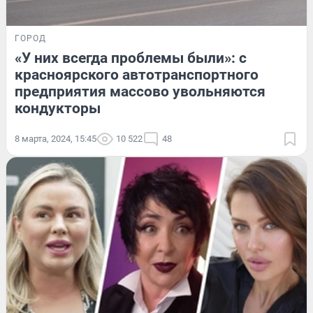
ГОРОД
«У них всегда проблемы были»: с
красноярского автотранспортного
предприятия массово увольняются
кондукторы
8 марта, 2024, 15:45
10 522
48