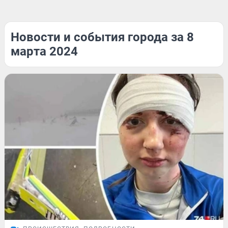
Новости и события города за 8
марта 2024