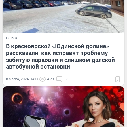
ГОРОД
В красноярской «Юдинской долине»
рассказали, как исправят проблему
забитую парковки и слишком далекой
автобусной остановки
8 марта, 2024, 14:35
4 731
17