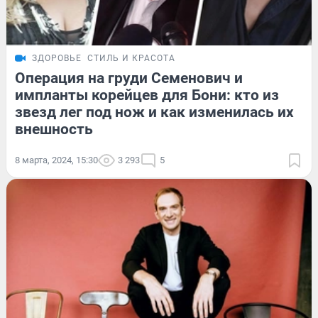
ЗДОРОВЬЕ
СТИЛЬ И КРАСОТА
Операция на груди Семенович и
импланты корейцев для Бони: кто из
звезд лег под нож и как изменилась их
внешность
8 марта, 2024, 15:30
3 293
5