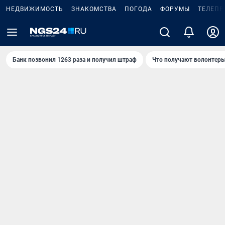
НЕДВИЖИМОСТЬ
ЗНАКОМСТВА
ПОГОДА
ФОРУМЫ
ТЕЛЕПР
Банк позвонил 1263 раза и получил штраф
Что получают волонтеры