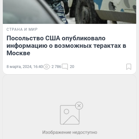
СТРАНА И МИР
Посольство США опубликовало
информацию о возможных терактах в
Москве
8 марта, 2024, 16:40
2 786
20