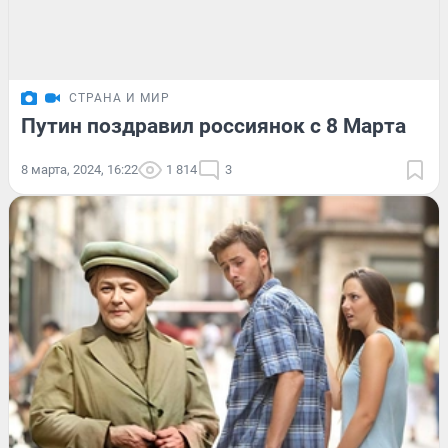
СТРАНА И МИР
Путин поздравил россиянок с 8 Марта
8 марта, 2024, 16:22
1 814
3