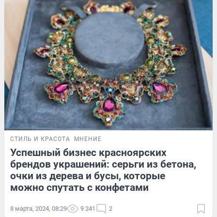
СТИЛЬ И КРАСОТА
МНЕНИЕ
Успешный бизнес красноярских
брендов украшений: серьги из бетона,
очки из дерева и бусы, которые
можно спутать с конфетами
8 марта, 2024, 08:29
9 241
2