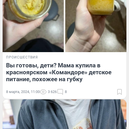
ПРОИСШЕСТВИЯ
Вы готовы, дети? Мама купила в
красноярском «Командоре» детское
питание, похожее на губку
8 марта, 2024, 11:00
3 626
8