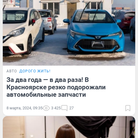
АВТО
ДОРОГО ЖИТЬ!
За два года — в два раза! В
Красноярске резко подорожали
автомобильные запчасти
8 марта, 2024, 09:35
3 425
27