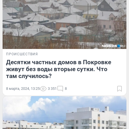
ПРОИСШЕСТВИЯ
Десятки частных домов в Покровке
живут без воды вторые сутки. Что
там случилось?
8 марта, 2024, 13:25
3 351
8