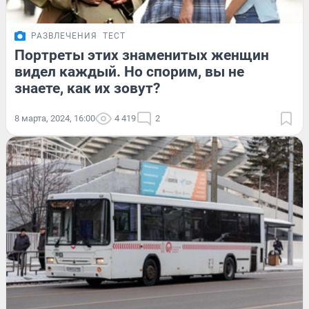
РАЗВЛЕЧЕНИЯ
ТЕСТ
Портреты этих знаменитых женщин
видел каждый. Но спорим, вы не
знаете, как их зовут?
8 марта, 2024, 16:00
4 419
2