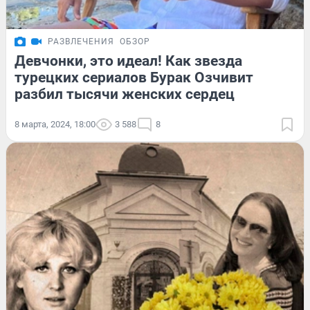
РАЗВЛЕЧЕНИЯ
ОБЗОР
Девчонки, это идеал! Как звезда
турецких сериалов Бурак Озчивит
разбил тысячи женских сердец
8 марта, 2024, 18:00
3 588
8