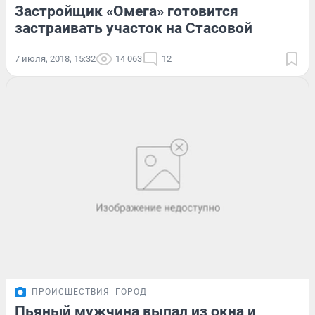
Застройщик «Омега» готовится
застраивать участок на Стасовой
7 июля, 2018, 15:32
14 063
12
ПРОИСШЕСТВИЯ
ГОРОД
Пьяный мужчина выпал из окна и