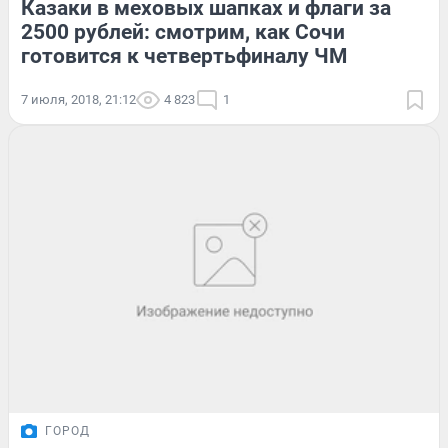
Казаки в меховых шапках и флаги за
2500 рублей: смотрим, как Сочи
готовится к четвертьфиналу ЧМ
7 июля, 2018, 21:12
4 823
1
ГОРОД