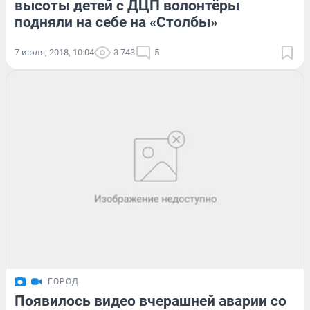
высоты детей с ДЦП волонтёры
подняли на себе на «Столбы»
7 июля, 2018, 10:04
3 743
5
ГОРОД
Появилось видео вчерашней аварии со