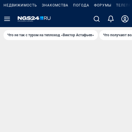
НЕДВИЖИМОСТЬ
ЗНАКОМСТВА
ПОГОДА
ФОРУМЫ
ТЕЛЕПР
Что не так с туром на теплоход «Виктор Астафьев»
Что получают в