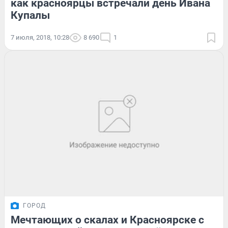
как красноярцы встречали день Ивана
Купалы
7 июля, 2018, 10:28
8 690
1
ГОРОД
Мечтающих о скалах и Красноярске с