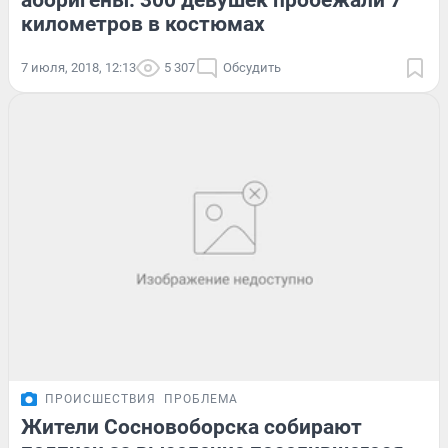
аборигены: 300 девушек пробежали 7
километров в костюмах
7 июля, 2018, 12:13
5 307
Обсудить
ПРОИСШЕСТВИЯ
ПРОБЛЕМА
Жители Сосновоборска собирают