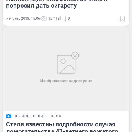
попросил дать сигарету
7 июля, 2018, 15:06
12 418
9
ПРОИСШЕСТВИЯ
ГОРОД
Стали известны подробности случая
домогательства 47-летнего вожатого