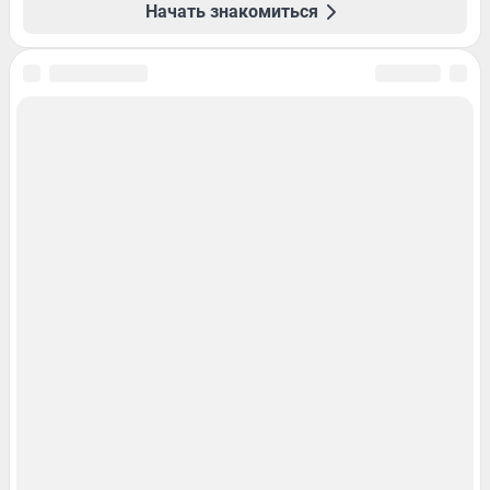
Начать знакомиться