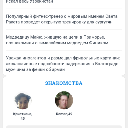
искал весь Узбекистан
Популярный фитнес-тренер с мировым именем Света
Ракета проведет открытую тренировку для сургутян
Медведицу Майю, жившую на цепи в Приморье,
познакомили с гималайским медведем Фиником
Уважал иноагентов и размещал фривольные картинки:
эксклюзивные подробности задержания в Волгограде
мужчины за фейки об армии
ЗНАКОМСТВА
Кристиана
,
Roman
,
49
45