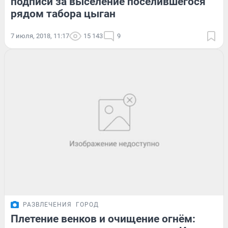
подписи за выселение поселившегося
рядом табора цыган
7 июля, 2018, 11:17
15 143
9
РАЗВЛЕЧЕНИЯ
ГОРОД
Плетение венков и очищение огнём: