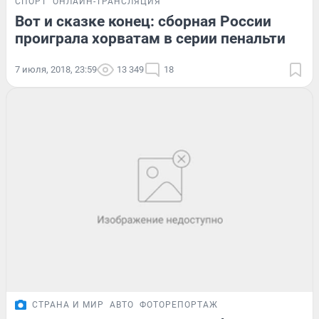
СПОРТ
ОНЛАЙН-ТРАНСЛЯЦИЯ
Вот и сказке конец: сборная России
проиграла хорватам в серии пенальти
7 июля, 2018, 23:59
13 349
18
СТРАНА И МИР
АВТО
ФОТОРЕПОРТАЖ