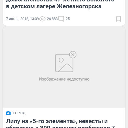
в детском лагере Железногорска
7 июля, 2018, 13:09
26 883
25
ГОРОД
Лилу из «5-го элемента», невесты и