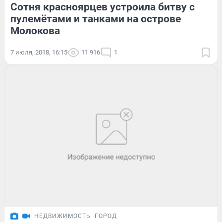
Сотня красноярцев устроила битву с
пулемётами и танками на острове
Молокова
7 июля, 2018, 16:15
11 916
1
НЕДВИЖИМОСТЬ
ГОРОД