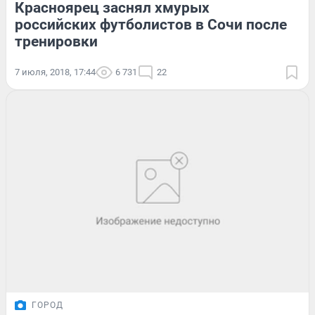
Красноярец заснял хмурых
российских футболистов в Сочи после
тренировки
7 июля, 2018, 17:44
6 731
22
ГОРОД