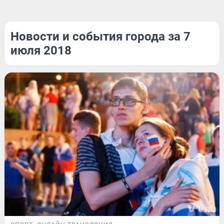
Новости и события города за 7
июля 2018