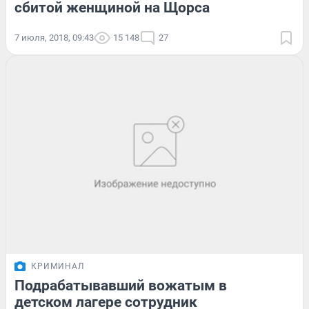
сбитой женщиной на Щорса
7 июля, 2018, 09:43
15 148
27
КРИМИНАЛ
Подрабатывавший вожатым в
детском лагере сотрудник