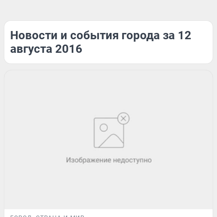
Новости и события города за 12
августа 2016