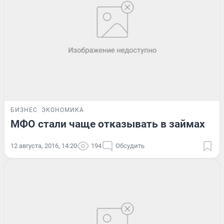
БИЗНЕС
ЭКОНОМИКА
МФО стали чаще отказывать в займах
12 августа, 2016, 14:20
194
Обсудить