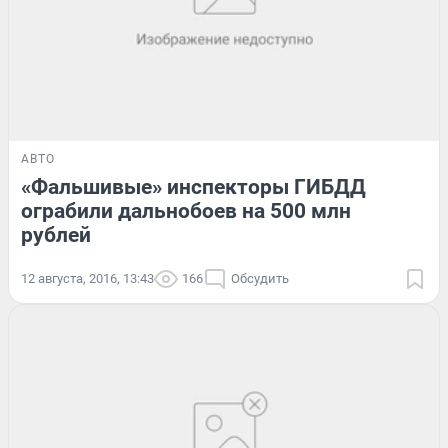
АВТО
«Фальшивые» инспекторы ГИБДД
ограбили дальнобоев на 500 млн
рублей
12 августа, 2016, 13:43
166
Обсудить