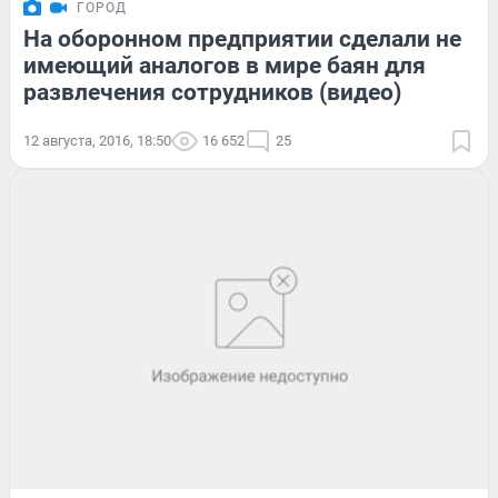
ГОРОД
На оборонном предприятии сделали не
имеющий аналогов в мире баян для
развлечения сотрудников (видео)
12 августа, 2016, 18:50
16 652
25