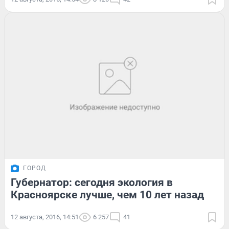
ГОРОД
Губернатор: сегодня экология в
Красноярске лучше, чем 10 лет назад
12 августа, 2016, 14:51
6 257
41