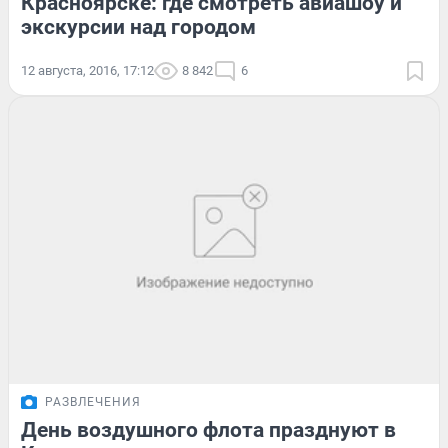
Красноярске: где смотреть авиашоу и
экскурсии над городом
12 августа, 2016, 17:12
8 842
6
РАЗВЛЕЧЕНИЯ
День воздушного флота празднуют в