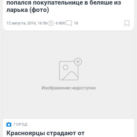
попался покупательнице в беляше из
ларька (фото)
12 августа, 2016, 16:56
6 800
18
ГОРОД
Красноярцы страдают от