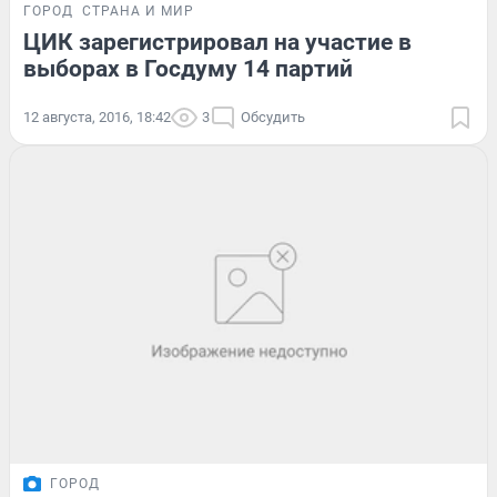
ГОРОД
СТРАНА И МИР
ЦИК зарегистрировал на участие в
выборах в Госдуму 14 партий
12 августа, 2016, 18:42
3
Обсудить
ГОРОД