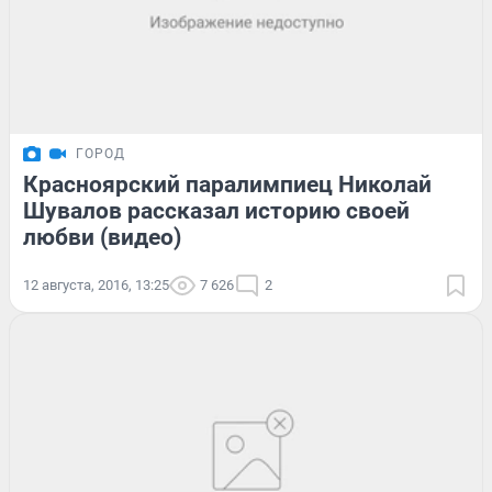
ГОРОД
Красноярский паралимпиец Николай
Шувалов рассказал историю своей
любви (видео)
12 августа, 2016, 13:25
7 626
2