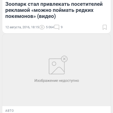
Зоопарк стал привлекать посетителей
рекламой «можно поймать редких
покемонов» (видео)
12 августа, 2016, 18:15
5 064
9
АВТО