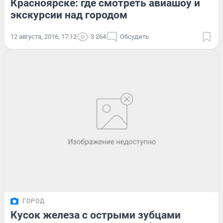
Красноярске: где смотреть авиашоу и
экскурсии над городом
12 августа, 2016, 17:12
3 264
Обсудить
ГОРОД
Кусок железа с острыми зубцами