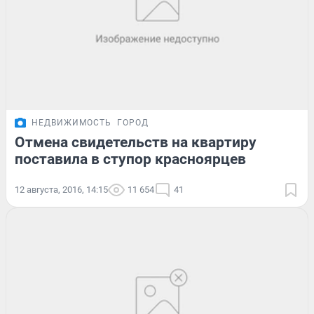
НЕДВИЖИМОСТЬ
ГОРОД
Отмена свидетельств на квартиру
поставила в ступор красноярцев
12 августа, 2016, 14:15
11 654
41