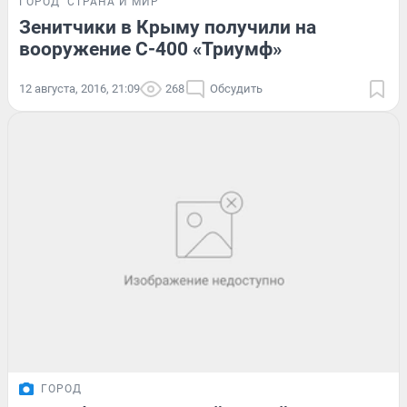
ГОРОД
СТРАНА И МИР
Зенитчики в Крыму получили на
вооружение С-400 «Триумф»
12 августа, 2016, 21:09
268
Обсудить
ГОРОД