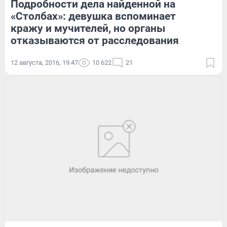
Подробности дела найденной на
«Столбах»: девушка вспоминает
кражу и мучителей, но органы
отказываются от расследования
12 августа, 2016, 19:47
10 622
21