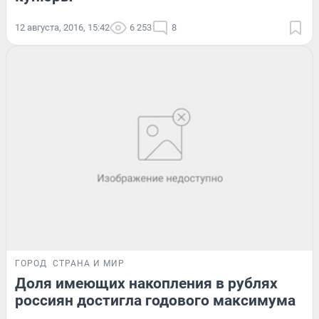
12 августа, 2016, 15:42
6 253
8
ГОРОД
СТРАНА И МИР
Доля имеющих накопления в рублях
россиян достигла годового максимума