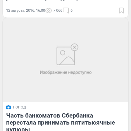
12 августа, 2016, 16:00
7 066
6
ГОРОД
Часть банкоматов Сбербанка
перестала принимать пятитысячные
купюры