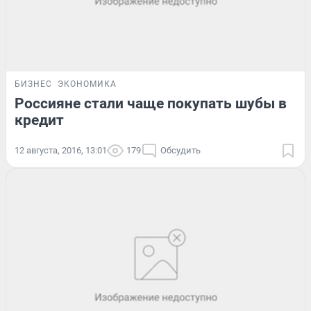
БИЗНЕС
ЭКОНОМИКА
Россияне стали чаще покупать шубы в
кредит
12 августа, 2016, 13:01
179
Обсудить