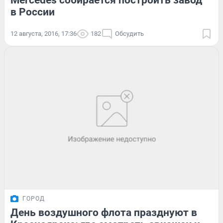
Mercedes собирается построить завод
в России
12 августа, 2016, 17:36
182
Обсудить
ГОРОД
День воздушного флота празднуют в