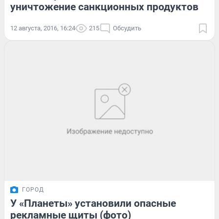
уничтожение санкционных продуктов
12 августа, 2016, 16:24
215
Обсудить
ГОРОД
У «Планеты» установили опасные
рекламные щиты (фото)