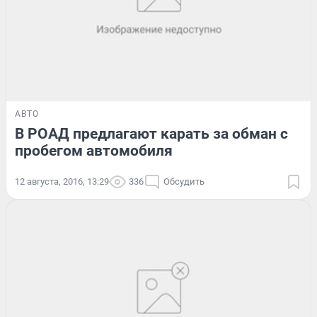
АВТО
В РОАД предлагают карать за обман с
пробегом автомобиля
12 августа, 2016, 13:29
336
Обсудить