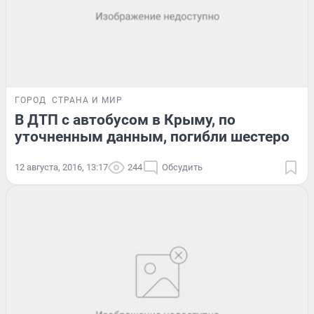
ГОРОД
СТРАНА И МИР
В ДТП с автобусом в Крыму, по
уточненным данным, погибли шестеро
12 августа, 2016, 13:17
244
Обсудить