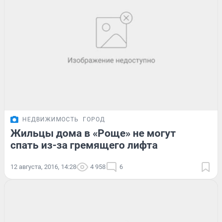
НЕДВИЖИМОСТЬ
ГОРОД
Жильцы дома в «Роще» не могут
спать из-за гремящего лифта
12 августа, 2016, 14:28
4 958
6