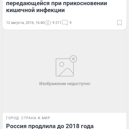
передающейся при прикосновении
кишечной инфекции
12 августа, 2016, 16:40
9 211
9
ГОРОД
СТРАНА И МИР
Россия продлила до 2018 года