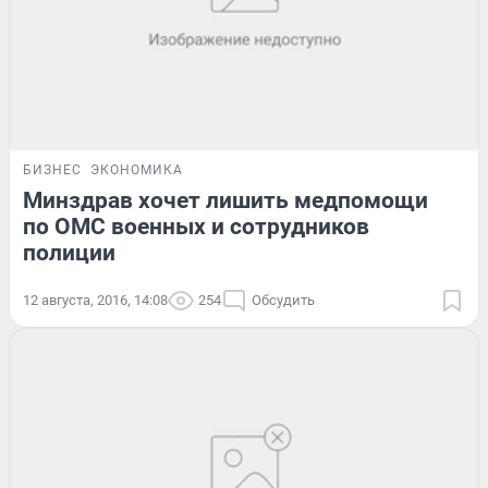
БИЗНЕС
ЭКОНОМИКА
Минздрав хочет лишить медпомощи
по ОМС военных и сотрудников
полиции
12 августа, 2016, 14:08
254
Обсудить