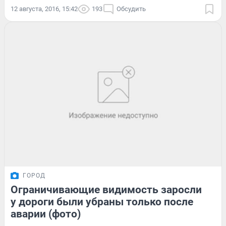
12 августа, 2016, 15:42
193
Обсудить
ГОРОД
Ограничивающие видимость заросли
у дороги были убраны только после
аварии (фото)