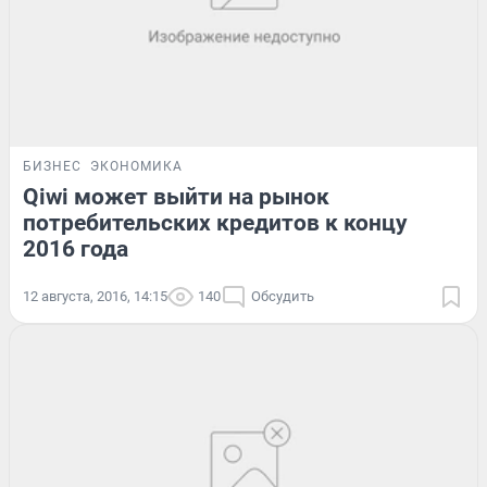
БИЗНЕС
ЭКОНОМИКА
Qiwi может выйти на рынок
потребительских кредитов к концу
2016 года
12 августа, 2016, 14:15
140
Обсудить