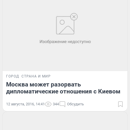
ГОРОД
СТРАНА И МИР
Москва может разорвать
дипломатические отношения с Киевом
12 августа, 2016, 14:41
344
Обсудить