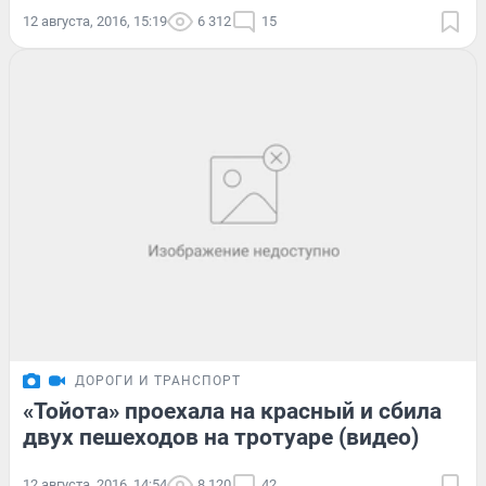
12 августа, 2016, 15:19
6 312
15
ДОРОГИ И ТРАНСПОРТ
«Тойота» проехала на красный и сбила
двух пешеходов на тротуаре (видео)
12 августа, 2016, 14:54
8 120
42