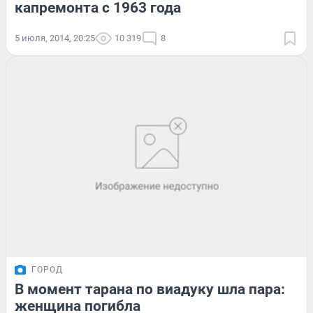
капремонта с 1963 года
5 июля, 2014, 20:25
10 319
8
ГОРОД
В момент тарана по виадуку шла пара:
женщина погибла