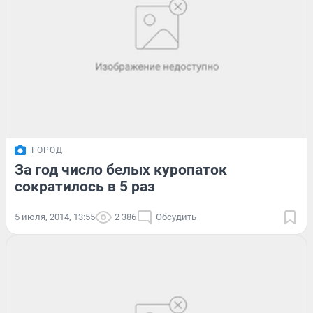
ГОРОД
За год число белых куропаток
сократилось в 5 раз
5 июля, 2014, 13:55
2 386
Обсудить