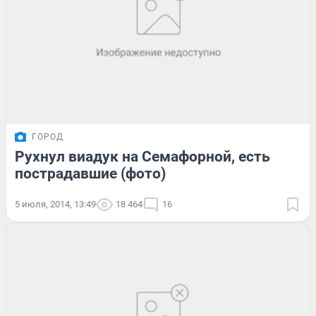
ГОРОД
Рухнул виадук на Семафорной, есть
пострадавшие (фото)
5 июля, 2014, 13:49
18 464
16