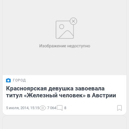
ГОРОД
Красноярская девушка завоевала
титул «Железный человек» в Австрии
5 июля, 2014, 15:15
7 064
8