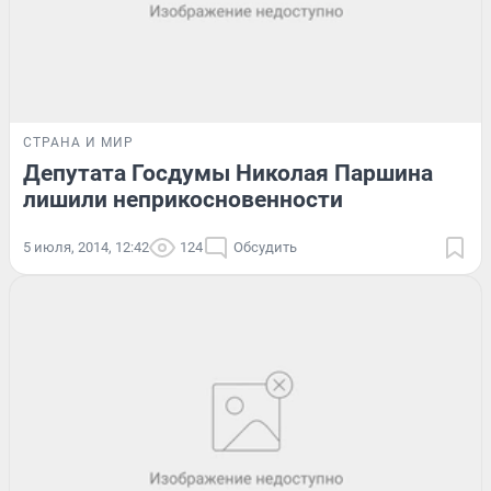
СТРАНА И МИР
Депутата Госдумы Николая Паршина
лишили неприкосновенности
5 июля, 2014, 12:42
124
Обсудить