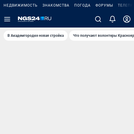
НЕДВИЖИМОСТЬ
ЗНАКОМСТВА
ПОГОДА
ФОРУМЫ
ТЕЛЕПР
В Академгородке новая стройка
Что получают волонтеры Краснояр