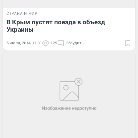
СТРАНА И МИР
В Крым пустят поезда в объезд
Украины
5 июля, 2014, 11:31
125
Обсудить