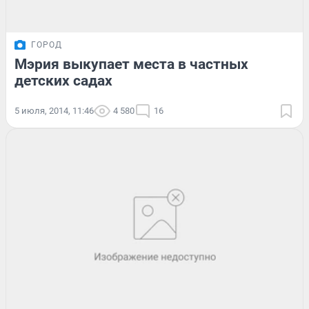
ГОРОД
Мэрия выкупает места в частных
детских садах
5 июля, 2014, 11:46
4 580
16