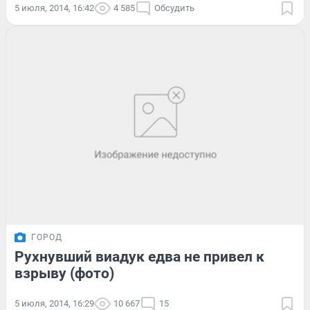
5 июля, 2014, 16:42
4 585
Обсудить
ГОРОД
Рухнувший виадук едва не привел к
взрыву (фото)
5 июля, 2014, 16:29
10 667
15