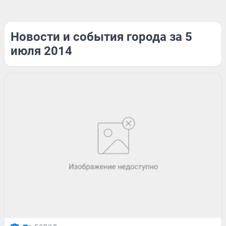
Новости и события города за 5
июля 2014