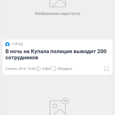
ГОРОД
В ночь на Купала полиция выводит 200
сотрудников
5 июля, 2014, 13:22
3 864
Обсудить