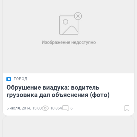
ГОРОД
Обрушение виадука: водитель
грузовика дал объяснения (фото)
5 июля, 2014, 15:00
10 864
6