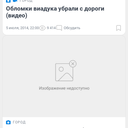
ГОРОД
Обломки виадука убрали с дороги
(видео)
5 июля, 2014, 22:00
9 414
Обсудить
ГОРОД