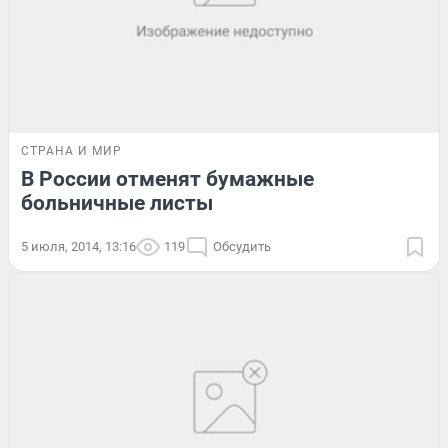
СТРАНА И МИР
В России отменят бумажные
больничные листы
5 июля, 2014, 13:16
119
Обсудить