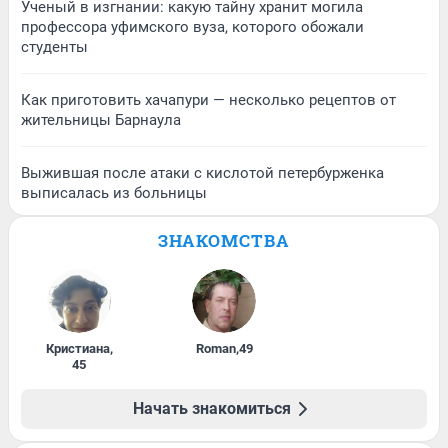
Ученый в изгнании: какую тайну хранит могила
профессора уфимского вуза, которого обожали
студенты
Как приготовить хачапури — несколько рецептов от
жительницы Барнаула
Выжившая после атаки с кислотой петербурженка
выписалась из больницы
ЗНАКОМСТВА
Кристиана
,
Roman
,
49
45
Начать знакомиться