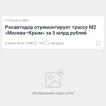
СТРАНА И МИР
Росавтодор отремонтирует трассу М2
«Москва–Крым» за 5 млрд рублей
5 июля, 2014, 12:08
165
Обсудить