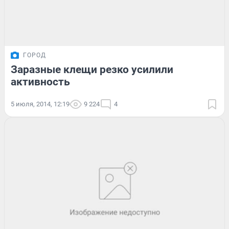
ГОРОД
Заразные клещи резко усилили
активность
5 июля, 2014, 12:19
9 224
4