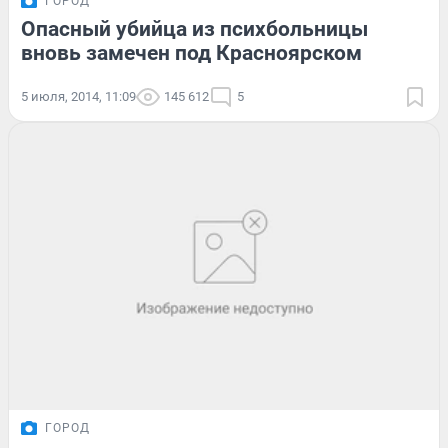
ГОРОД
Опасный убийца из психбольницы
вновь замечен под Красноярском
5 июля, 2014, 11:09
145 612
5
ГОРОД