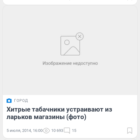
ГОРОД
Хитрые табачники устраивают из
ларьков магазины (фото)
5 июля, 2014, 16:00
10 693
15