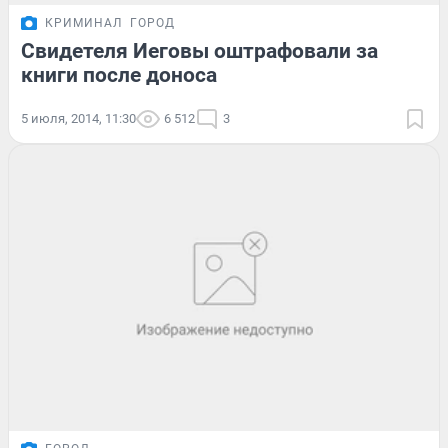
КРИМИНАЛ
ГОРОД
Свидетеля Иеговы оштрафовали за
книги после доноса
5 июля, 2014, 11:30
6 512
3