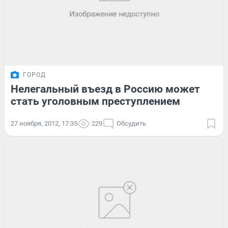
ГОРОД
Нелегальный въезд в Россию может
стать уголовным преступлением
27 ноября, 2012, 17:35
229
Обсудить