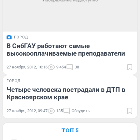
ГОРОД
В СибГАУ работают самые
высокооплачиваемые преподаватели
27 ноября, 2012, 10:16
9 454
38
ГОРОД
Четыре человека пострадали в ДТП в
Красноярском крае
27 ноября, 2012, 09:47
135
Обсудить
ТОП 5