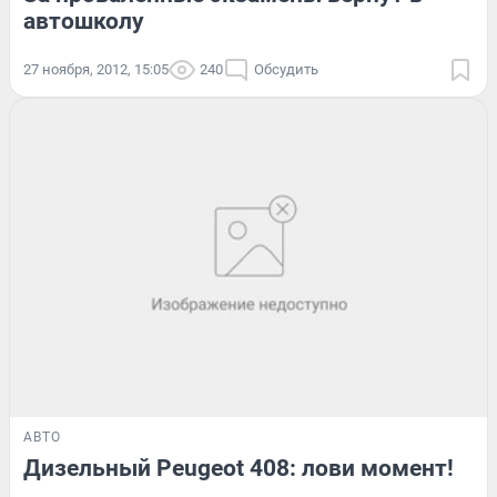
автошколу
27 ноября, 2012, 15:05
240
Обсудить
АВТО
Дизельный Peugeot 408: лови момент!