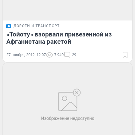
ДОРОГИ И ТРАНСПОРТ
«Тойоту» взорвали привезенной из
Афганистана ракетой
27 ноября, 2012, 12:07
7 940
29