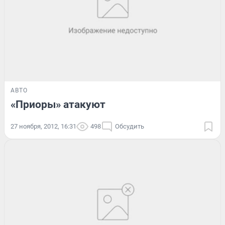
АВТО
«Приоры» атакуют
27 ноября, 2012, 16:31
498
Обсудить