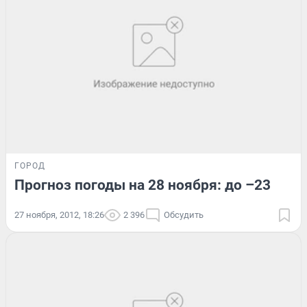
ГОРОД
Прогноз погоды на 28 ноября: до –23
27 ноября, 2012, 18:26
2 396
Обсудить