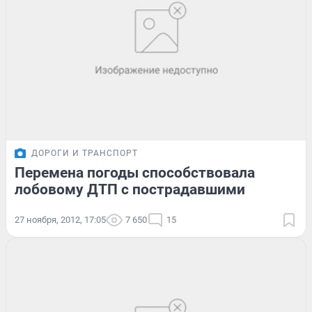
ДОРОГИ И ТРАНСПОРТ
Перемена погоды способствовала
лобовому ДТП с пострадавшими
27 ноября, 2012, 17:05
7 650
15