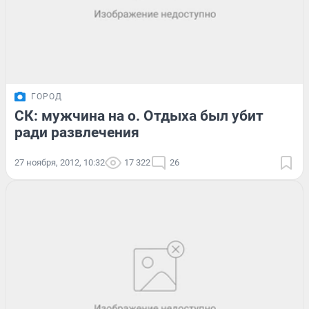
ГОРОД
СК: мужчина на о. Отдыха был убит
ради развлечения
27 ноября, 2012, 10:32
17 322
26