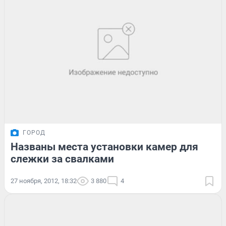
ГОРОД
Названы места установки камер для
слежки за свалками
27 ноября, 2012, 18:32
3 880
4