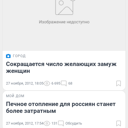
ГОРОД
Сокращается число желающих замуж
женщин
27 ноября, 2012, 18:05
6 695
68
МОЙ ДОМ
Печное отопление для россиян станет
более затратным
27 ноября, 2012, 17:54
131
Обсудить