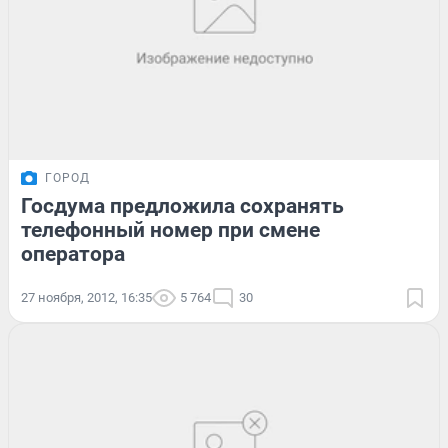
ГОРОД
Госдума предложила сохранять
телефонный номер при смене
оператора
27 ноября, 2012, 16:35
5 764
30