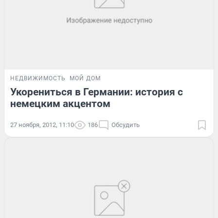
НЕДВИЖИМОСТЬ
МОЙ ДОМ
Укорениться в Германии: история с
немецким акцентом
27 ноября, 2012, 11:10
186
Обсудить