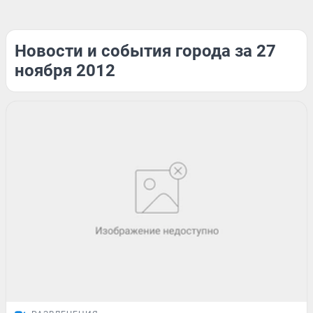
Новости и события города за 27
ноября 2012