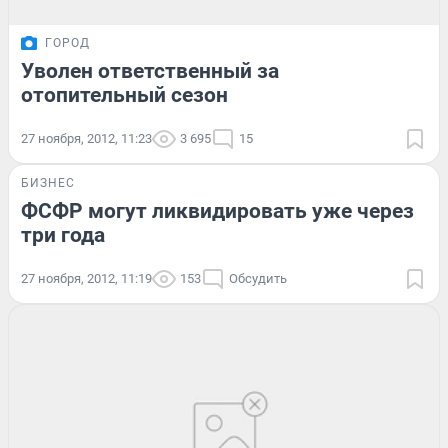
ГОРОД
Уволен ответственный за
отопительный сезон
27 ноября, 2012, 11:23
3 695
15
БИЗНЕС
ФСФР могут ликвидировать уже через
три года
27 ноября, 2012, 11:19
153
Обсудить