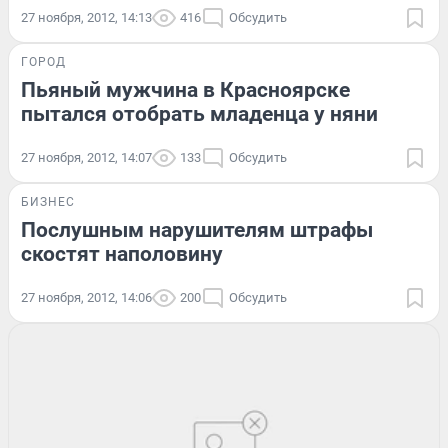
27 ноября, 2012, 14:13
416
Обсудить
ГОРОД
Пьяный мужчина в Красноярске
пытался отобрать младенца у няни
27 ноября, 2012, 14:07
133
Обсудить
БИЗНЕС
Послушным нарушителям штрафы
скостят наполовину
27 ноября, 2012, 14:06
200
Обсудить