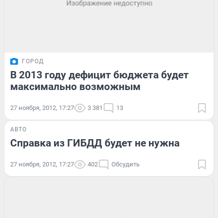
ГОРОД
В 2013 году дефицит бюджета будет
максимально возможным
27 ноября, 2012, 17:27
3 381
13
АВТО
Справка из ГИБДД будет не нужна
27 ноября, 2012, 17:27
402
Обсудить