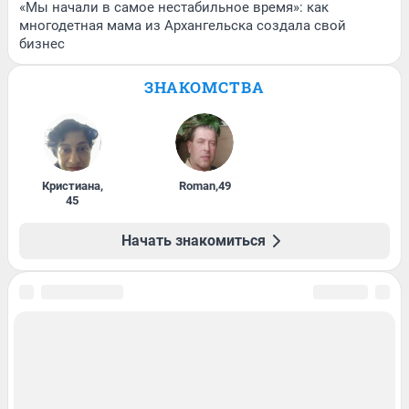
«Мы начали в самое нестабильное время»: как
многодетная мама из Архангельска создала свой
бизнес
ЗНАКОМСТВА
Кристиана
,
Roman
,
49
45
Начать знакомиться