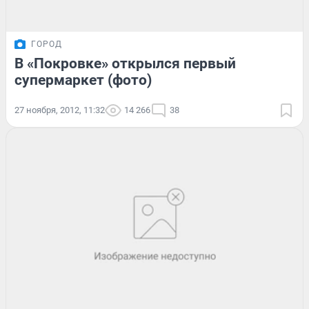
ГОРОД
В «Покровке» открылся первый
супермаркет (фото)
27 ноября, 2012, 11:32
14 266
38