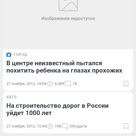
ГОРОД
В центре неизвестный пытался
похитить ребенка на глазах прохожих
27 ноября, 2012, 14:04
6 409
18
АВТО
На строительство дорог в России
уйдет 1000 лет
27 ноября, 2012, 13:44
198
Обсудить