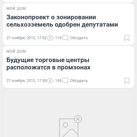
МОЙ ДОМ
Законопроект о зонировании
сельхозземель одобрен депутатами
27 ноября, 2012, 17:52
119
Обсудить
МОЙ ДОМ
Будущие торговые центры
расположатся в промзонах
27 ноября, 2012, 17:50
155
Обсудить