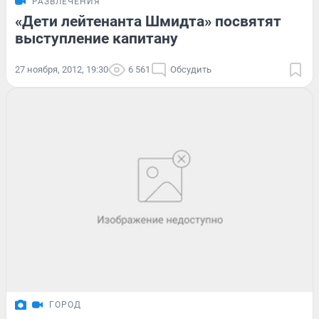
РАЗВЛЕЧЕНИЯ
«Дети лейтенанта Шмидта» посвятят
выступление капитану
27 ноября, 2012, 19:30
6 561
Обсудить
ГОРОД