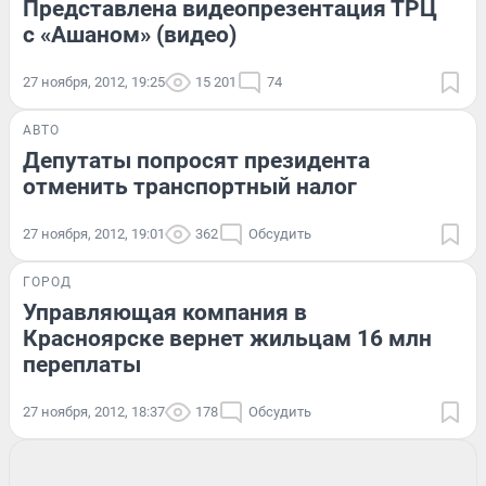
Представлена видеопрезентация ТРЦ
с «Ашаном» (видео)
27 ноября, 2012, 19:25
15 201
74
АВТО
Депутаты попросят президента
отменить транспортный налог
27 ноября, 2012, 19:01
362
Обсудить
ГОРОД
Управляющая компания в
Красноярске вернет жильцам 16 млн
переплаты
27 ноября, 2012, 18:37
178
Обсудить