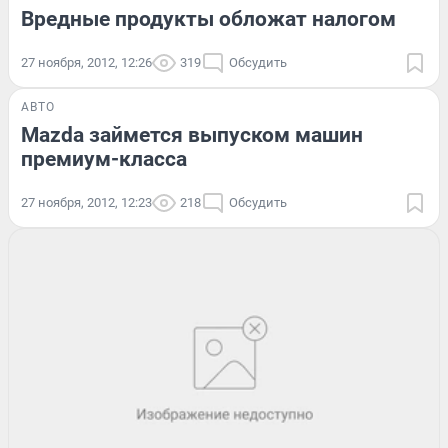
Вредные продукты обложат налогом
27 ноября, 2012, 12:26
319
Обсудить
АВТО
Mazda займется выпуском машин
премиум-класса
27 ноября, 2012, 12:23
218
Обсудить