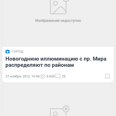
ГОРОД
Новогоднюю иллюминацию с пр. Мира
распределяют по районам
27 ноября, 2012, 16:56
8 655
25