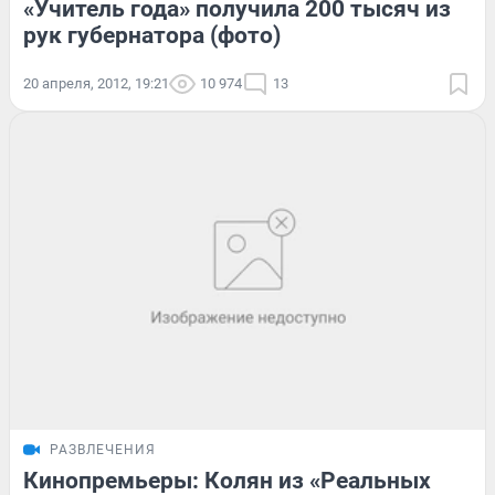
«Учитель года» получила 200 тысяч из
рук губернатора (фото)
20 апреля, 2012, 19:21
10 974
13
РАЗВЛЕЧЕНИЯ
Кинопремьеры: Колян из «Реальных