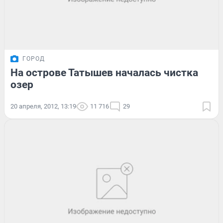
ГОРОД
На острове Татышев началась чистка
озер
20 апреля, 2012, 13:19
11 716
29