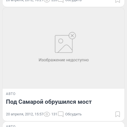
АВТО
Под Самарой обрушился мост
20 апреля, 2012, 15:57
131
Обсудить
АВТО