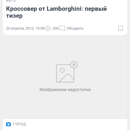
АВТО
Кроссовер от Lamborghini: первый
тизер
20 апреля, 2012, 19:59
206
Обсудить
ГОРОД