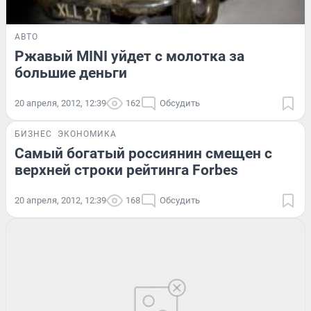
АВТО
Ржавый MINI уйдет с молотка за
большие деньги
20 апреля, 2012, 12:39
162
Обсудить
БИЗНЕС
ЭКОНОМИКА
Самый богатый россиянин смещен с
верхней строки рейтинга Forbes
20 апреля, 2012, 12:39
168
Обсудить