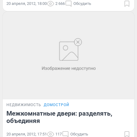
20 апреля, 2012, 18:00
2 666
Обсудить
НЕДВИЖИМОСТЬ
ДОМОСТРОЙ
Межкомнатные двери: разделять,
объединяя
20 апреля, 2012, 17:51
117
Обсудить