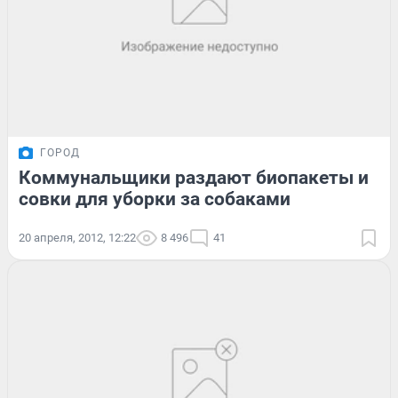
ГОРОД
Коммунальщики раздают биопакеты и
совки для уборки за собаками
20 апреля, 2012, 12:22
8 496
41