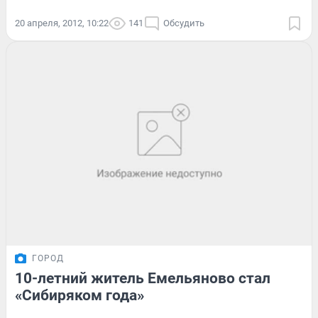
20 апреля, 2012, 10:22
141
Обсудить
ГОРОД
10-летний житель Емельяново стал
«Сибиряком года»