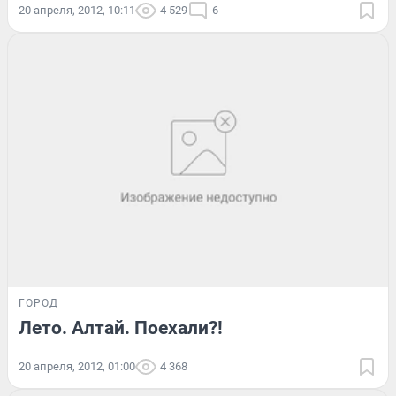
20 апреля, 2012, 10:11
4 529
6
ГОРОД
Лето. Алтай. Поехали?!
20 апреля, 2012, 01:00
4 368