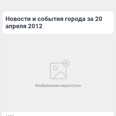
Новости и события города за 20
апреля 2012