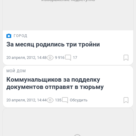
ГОРОД
За месяц родились три тройни
20 апреля, 2012, 14:48
9 916
17
МОЙ ДОМ
Коммунальщиков за подделку
документов отправят в тюрьму
20 апреля, 2012, 14:44
135
Обсудить