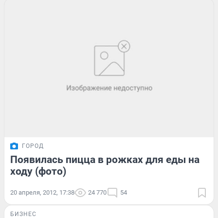
ГОРОД
Появилась пицца в рожках для еды на
ходу (фото)
20 апреля, 2012, 17:38
24 770
54
БИЗНЕС