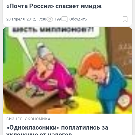
«Почта России» спасает имидж
20 апреля, 2012, 17:30
199
Обсудить
БИЗНЕС
ЭКОНОМИКА
«Одноклассники» поплатились за
уклонение от налогов