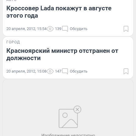
Кроссовер Lada покажут в августе
этого года
20 апреля, 2012, 15:54
139
Обсудить
ГОРОД
Красноярский министр отстранен от
должности
20 апреля, 2012, 15:08
147
Обсудить