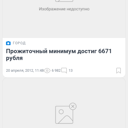
ГОРОД
Прожиточный минимум достиг 6671
рубля
20 апреля, 2012, 11:48
6 982
13