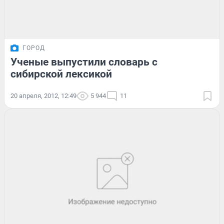
ГОРОД
Ученые выпустили словарь с
сибирской лексикой
20 апреля, 2012, 12:49
5 944
11