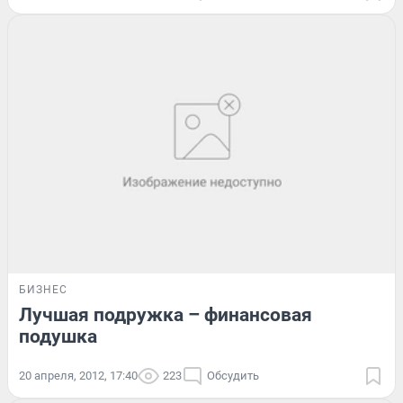
БИЗНЕС
Лучшая подружка – финансовая
подушка
20 апреля, 2012, 17:40
223
Обсудить