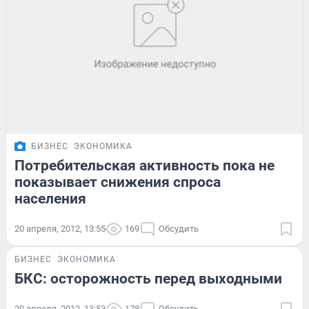
БИЗНЕС
ЭКОНОМИКА
Потребительская активность пока не
показывает снижения спроса
населения
20 апреля, 2012, 13:55
169
Обсудить
БИЗНЕС
ЭКОНОМИКА
БКС: осторожность перед выходными
20 апреля, 2012, 13:53
178
Обсудить