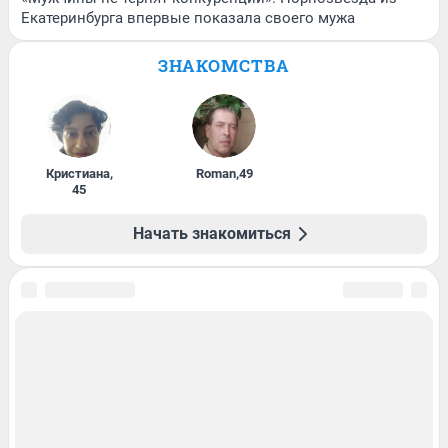
Екатеринбурга впервые показала своего мужа
ЗНАКОМСТВА
Кристиана
,
Roman
,
49
45
Начать знакомиться