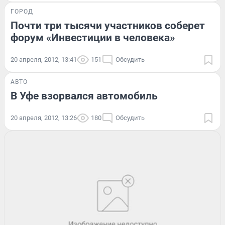
ГОРОД
Почти три тысячи участников соберет
форум «Инвестиции в человека»
20 апреля, 2012, 13:41
151
Обсудить
АВТО
В Уфе взорвался автомобиль
20 апреля, 2012, 13:26
180
Обсудить