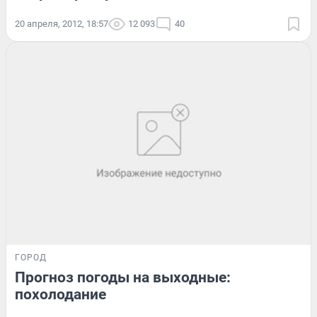
20 апреля, 2012, 18:57
12 093
40
ГОРОД
Прогноз погоды на выходные:
похолодание