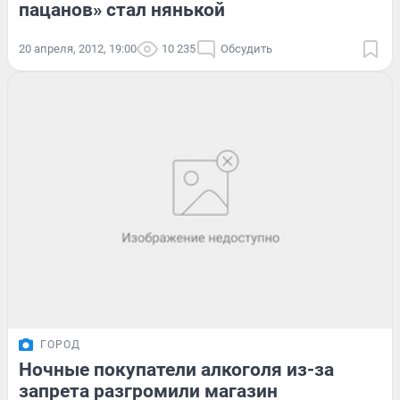
пацанов» стал нянькой
20 апреля, 2012, 19:00
10 235
Обсудить
ГОРОД
Ночные покупатели алкоголя из-за
запрета разгромили магазин