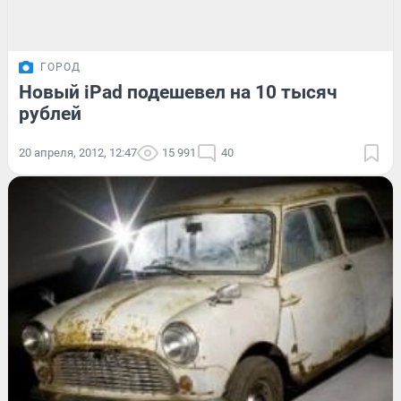
ГОРОД
Новый iPad подешевел на 10 тысяч
рублей
20 апреля, 2012, 12:47
15 991
40