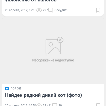
20 апреля, 2012, 17:15
277
Обсудить
ГОРОД
Найден редкий дикий кот (фото)
20 апреля, 2012, 16:54
22 411
29