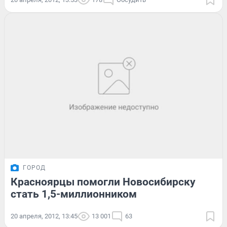
ГОРОД
Красноярцы помогли Новосибирску
стать 1,5-миллионником
20 апреля, 2012, 13:45
13 001
63