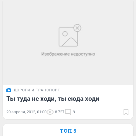
ДОРОГИ И ТРАНСПОРТ
Ты туда не ходи, ты сюда ходи
20 апреля, 2012, 01:00
8 727
9
ТОП 5