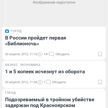
ГОРОД
В России пройдет первая
«Библионочь»
20 апреля, 2012, 11:15
141
Обсудить
БИЗНЕС
ЭКОНОМИКА
1 и 5 копеек исчезнут из оборота
20 апреля, 2012, 11:04
1
Обсудить
ГОРОД
Подозреваемый в тройном убийстве
задержан под Красноярском