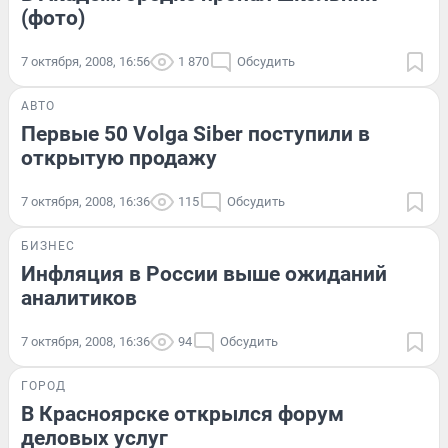
(фото)
7 октября, 2008, 16:56
1 870
Обсудить
АВТО
Первые 50 Volga Siber поступили в
открытую продажу
7 октября, 2008, 16:36
115
Обсудить
БИЗНЕС
Инфляция в России выше ожиданий
аналитиков
7 октября, 2008, 16:36
94
Обсудить
ГОРОД
В Красноярске открылся форум
деловых услуг