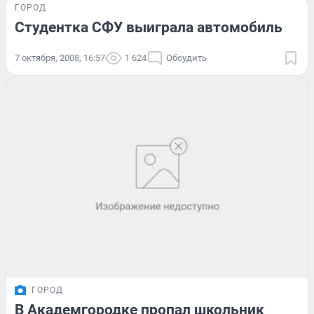
ГОРОД
Студентка СФУ выиграла автомобиль
7 октября, 2008, 16:57
1 624
Обсудить
ГОРОД
В Академгородке пропал школьник