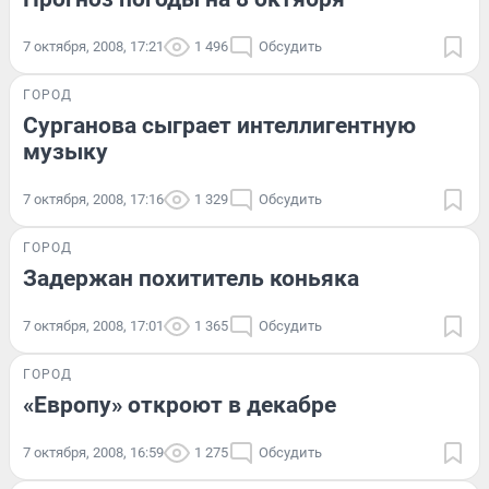
7 октября, 2008, 17:21
1 496
Обсудить
ГОРОД
Сурганова сыграет интеллигентную
музыку
7 октября, 2008, 17:16
1 329
Обсудить
ГОРОД
Задержан похититель коньяка
7 октября, 2008, 17:01
1 365
Обсудить
ГОРОД
«Европу» откроют в декабре
7 октября, 2008, 16:59
1 275
Обсудить