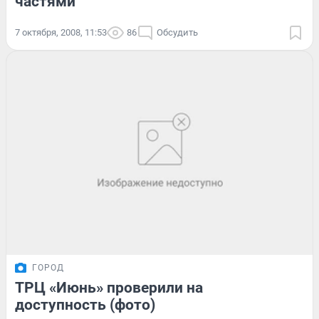
частями
7 октября, 2008, 11:53
86
Обсудить
ГОРОД
ТРЦ «Июнь» проверили на
доступность (фото)