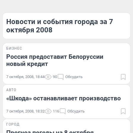
Новости и события города за 7
октября 2008
БИЗНЕС
Россия предоставит Белоруссии
новый кредит
7 октября, 2008, 18:44
90
Обсудить
АВТО
«Шкода» останавливает производство
7 октября, 2008, 18:32
116
Обсудить
ГОРОД
Прогноз погоды на 8 октября