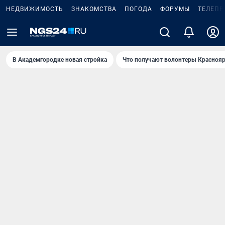
НЕДВИЖИМОСТЬ
ЗНАКОМСТВА
ПОГОДА
ФОРУМЫ
ТЕЛЕПР
В Академгородке новая стройка
Что получают волонтеры Краснояр