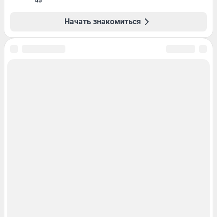
45
Начать знакомиться