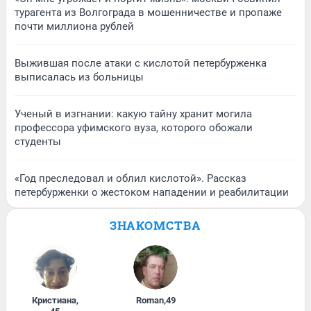
турагента из Волгограда в мошенничестве и пропаже
почти миллиона рублей
Выжившая после атаки с кислотой петербурженка
выписалась из больницы
Ученый в изгнании: какую тайну хранит могила
профессора уфимского вуза, которого обожали
студенты
«Год преследовал и облил кислотой». Рассказ
петербурженки о жестоком нападении и реабилитации
ЗНАКОМСТВА
Кристиана
,
Roman
,
49