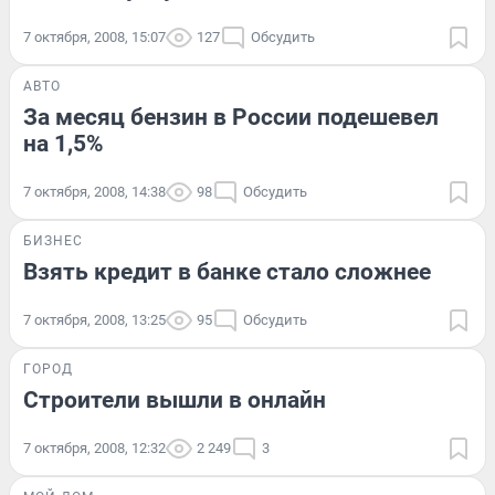
7 октября, 2008, 15:07
127
Обсудить
АВТО
За месяц бензин в России подешевел
на 1,5%
7 октября, 2008, 14:38
98
Обсудить
БИЗНЕС
Взять кредит в банке стало сложнее
7 октября, 2008, 13:25
95
Обсудить
ГОРОД
Строители вышли в онлайн
7 октября, 2008, 12:32
2 249
3