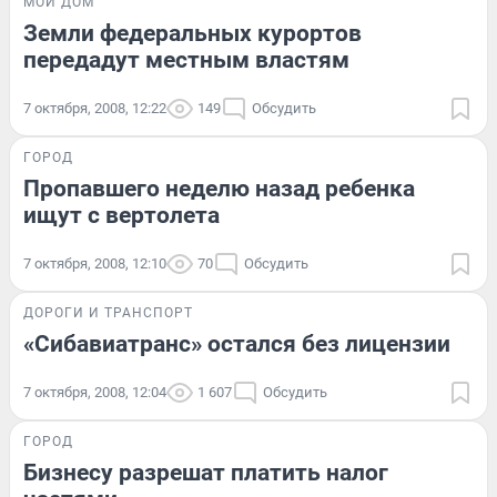
МОЙ ДОМ
Земли федеральных курортов
передадут местным властям
7 октября, 2008, 12:22
149
Обсудить
ГОРОД
Пропавшего неделю назад ребенка
ищут с вертолета
7 октября, 2008, 12:10
70
Обсудить
ДОРОГИ И ТРАНСПОРТ
«Сибавиатранс» остался без лицензии
7 октября, 2008, 12:04
1 607
Обсудить
ГОРОД
Бизнесу разрешат платить налог