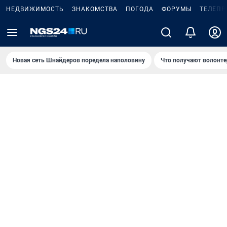
НЕДВИЖИМОСТЬ
ЗНАКОМСТВА
ПОГОДА
ФОРУМЫ
ТЕЛЕПР
Новая сеть Шнайдеров поредела наполовину
Что получают волонте