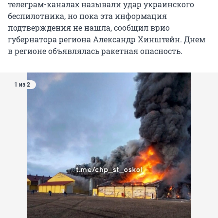
телеграм-каналах называли удар украинского
беспилотника, но пока эта информация
подтверждения не нашла, сообщил врио
губернатора региона Александр Хинштейн. Днем
в регионе объявлялась ракетная опасность.
1 из 2