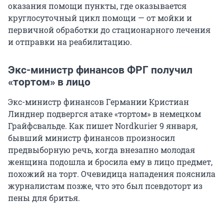
оказания помощи пункты, где оказывается
круглосуточный цикл помощи — от мойки и
первичной обработки до стационарного лечения
и отправки на реабилитацию.
Экс-министр финансов ФРГ получил
«тортом» в лицо
Экс-министр финансов Германии Кристиан
Линднер подвергся атаке «тортом» в немецком
Грайфсвальде. Как пишет Nordkurier 9 января,
бывший министр финансов произносил
предвыборную речь, когда внезапно молодая
женщина подошла и бросила ему в лицо предмет,
похожий на торт. Очевидица нападения пояснила
журналистам позже, что это был псевдоторт из
пены для бритья.