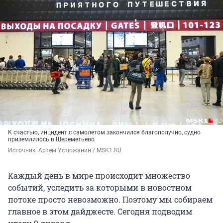
К счастью, инцидент с самолетом закончился благополучно, судно
приземлилось в Шереметьево
Источник: 
Артем Устюжанин / MSK1.RU
Каждый день в мире происходит множество
событий, уследить за которыми в новостном
потоке просто невозможно. Поэтому мы собираем
главное в этом дайджесте. Сегодня подводим