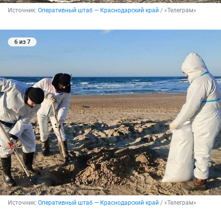
Источник: 
Оперативный штаб — Краснодарский край
 / «Телеграм»
6 из 7
Источник: 
Оперативный штаб — Краснодарский край
 / «Телеграм»