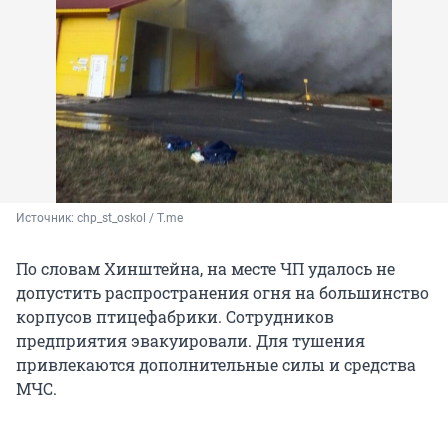
Источник: 
chp_st_oskol / T.me
По словам Хинштейна, на месте ЧП удалось не
допустить распространения огня на большинство
корпусов птицефабрики. Сотрудников
предприятия эвакуировали. Для тушения
привлекаются дополнительные силы и средства
МЧС.