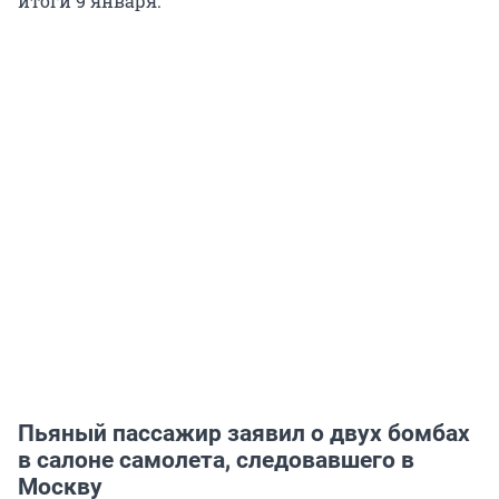
итоги 9 января.
Пьяный пассажир заявил о двух бомбах
в салоне самолета, следовавшего в
Москву