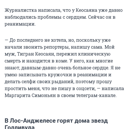
Журналистка написала, что у Кеосаяна уже давно
наблюдались проблемы с сердцем. Сейчас он в
реанимации.
— До последнего не хотела, но, поскольку уже
начали звонить репортеры, напишу сама. Мой
муж, Тигран Кеосаян, пережил клиническую
смерть и находится в коме. У него, как многие
знают, давным-давно очень больное сердце. Я не
умею записывать кружочки в реанимации и
делать селфи своих рыданий, поэтому прошу
простить меня, что не пишу в соцсети, — написала
Маргарита Симоньян в своем телеграм-канале.
В Лос-Анджелесе горят дома звезд
Голливуда