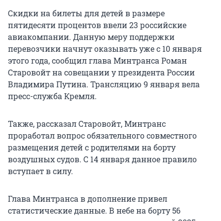
Скидки на билеты для детей в размере
пятидесяти процентов ввели 23 российские
авиакомпании. Данную меру поддержки
перевозчики начнут оказывать уже с 10 января
этого года, сообщил глава Минтранса Роман
Старовойт на совещании у президента России
Владимира Путина. Трансляцию 9 января вела
пресс-служба Кремля.
Также, рассказал Старовойт, Минтранс
проработал вопрос обязательного совместного
размещения детей с родителями на борту
воздушных судов. С 14 января данное правило
вступает в силу.
Глава Минтранса в дополнение привел
статистические данные. В небе на борту 56