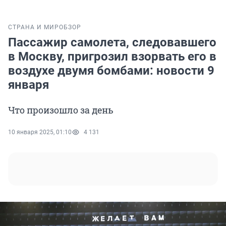
СТРАНА И МИР
ОБЗОР
Пассажир самолета, следовавшего
в Москву, пригрозил взорвать его в
воздухе двумя бомбами: новости 9
января
Что произошло за день
10 января 2025, 01:10
4 131