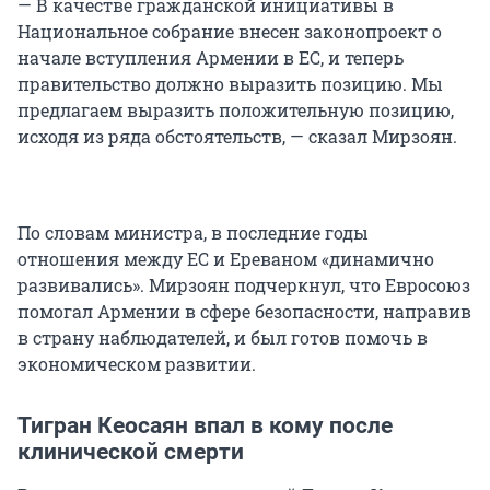
— В качестве гражданской инициативы в
Национальное собрание внесен законопроект о
начале вступления Армении в ЕС, и теперь
правительство должно выразить позицию. Мы
предлагаем выразить положительную позицию,
исходя из ряда обстоятельств, — сказал Мирзоян.
По словам министра, в последние годы
отношения между ЕС и Ереваном «динамично
развивались». Мирзоян подчеркнул, что Евросоюз
помогал Армении в сфере безопасности, направив
в страну наблюдателей, и был готов помочь в
экономическом развитии.
Тигран Кеосаян впал в кому после
клинической смерти