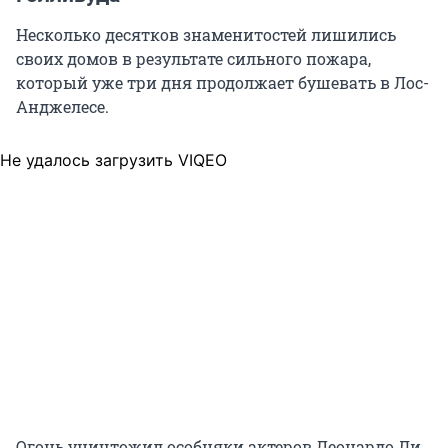
Несколько десятков знаменитостей лишились
своих домов в результате сильного пожара,
который уже три дня продолжает бушевать в Лос-
Анджелесе.
Не удалось загрузить VIQEO
Огонь уничтожил особняки актеров Леонардо Ди