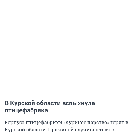
В Курской области вспыхнула
птицефабрика
Корпуса птицефабрики «Куриное царство» горят в
Курской области. Причиной случившегося в