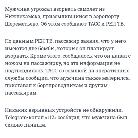
Мужчина угрожал взорвать самолет из
Нижнекамска, приземлившийся в аэропорту
Шереметьево. Об этом сообщают ТАСС и РЕН ТВ.
По данным РЕН ТВ, пассажир заявил, что у него
имеются две бомбы, которые он планирует
взорвать. Кроме этого, сообщалось, что он напал с
ножом на пассажирку, но эта информация не
подтвердилась. ТАСС со ссылкой на оперативные
службы сообщил, что мужчина также матерился,
приставал к бортпроводникам и другим
пассажирам.
Никаких взрывных устройств не обнаружили.
Telegram-канал «112» сообщил, что мужчина был
сильно пьяным.