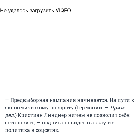
Не удалось загрузить VIQEO
— Предвыборная кампания начинается. На пути к
экономическому повороту (Германии. —
Прим.
ред.
) Кристиан Линднер ничем не позволит себя
остановить, — подписано видео в аккаунте
политика в соцсетях.