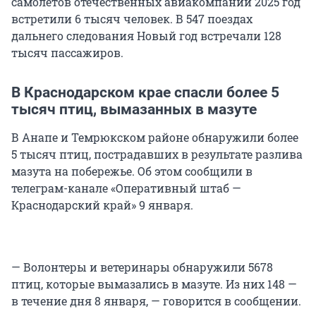
самолетов отечественных авиакомпаний 2025 год
встретили 6 тысяч человек. В 547 поездах
дальнего следования Новый год встречали 128
тысяч пассажиров.
В Краснодарском крае спасли более 5
тысяч птиц, вымазанных в мазуте
В Анапе и Темрюкском районе обнаружили более
5 тысяч птиц, пострадавших в результате разлива
мазута на побережье. Об этом сообщили в
телеграм-канале «Оперативный штаб —
Краснодарский край» 9 января.
— Волонтеры и ветеринары обнаружили 5678
птиц, которые вымазались в мазуте. Из них 148 —
в течение дня 8 января, — говорится в сообщении.