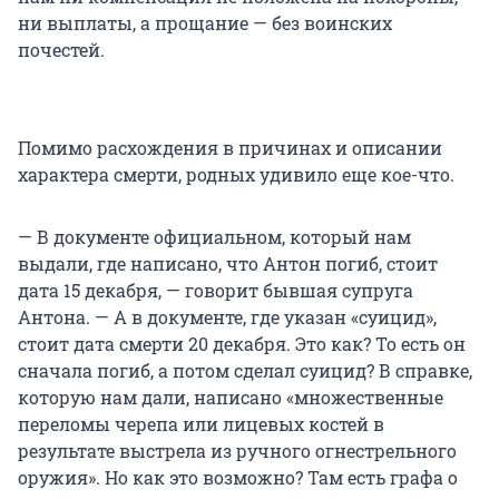
ни выплаты, а прощание — без воинских
почестей.
Помимо расхождения в причинах и описании
характера смерти, родных удивило еще кое-что.
— В документе официальном, который нам
выдали, где написано, что Антон погиб, стоит
дата 15 декабря, — говорит бывшая супруга
Антона. — А в документе, где указан «суицид»,
стоит дата смерти 20 декабря. Это как? То есть он
сначала погиб, а потом сделал суицид? В справке,
которую нам дали, написано «множественные
переломы черепа или лицевых костей в
результате выстрела из ручного огнестрельного
оружия». Но как это возможно? Там есть графа о