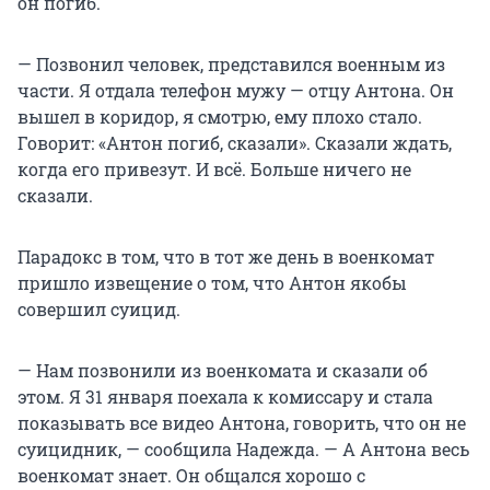
он погиб.
— Позвонил человек, представился военным из
части. Я отдала телефон мужу — отцу Антона. Он
вышел в коридор, я смотрю, ему плохо стало.
Говорит: «Антон погиб, сказали». Сказали ждать,
когда его привезут. И всё. Больше ничего не
сказали.
Парадокс в том, что в тот же день в военкомат
пришло извещение о том, что Антон якобы
совершил суицид.
— Нам позвонили из военкомата и сказали об
этом. Я 31 января поехала к комиссару и стала
показывать все видео Антона, говорить, что он не
суицидник, — сообщила Надежда. — А Антона весь
военкомат знает. Он общался хорошо с