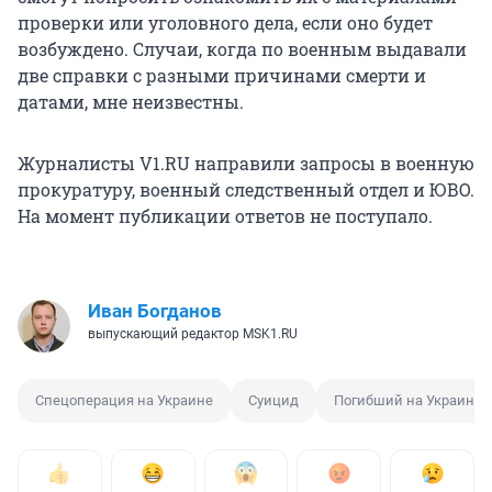
проверки или уголовного дела, если оно будет
возбуждено. Случаи, когда по военным выдавали
две справки с разными причинами смерти и
датами, мне неизвестны.
Журналисты V1.RU направили запросы в военную
прокуратуру, военный следственный отдел и ЮВО.
На момент публикации ответов не поступало.
Иван Богданов
выпускающий редактор MSK1.RU
Спецоперация на Украине
Суицид
Погибший на Украине