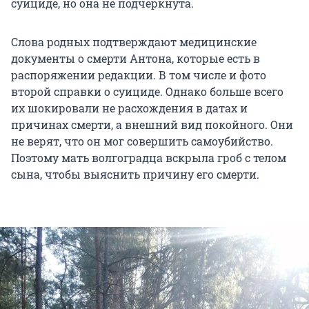
суициде, но она не подчеркнута.
Слова родных подтверждают медицинские
документы о смерти Антона, которые есть в
распоряжении редакции. В том числе и фото
второй справки о суициде. Однако больше всего
их шокировали не расхождения в датах и
причинах смерти, а внешний вид покойного. Они
не верят, что он мог совершить самоубийство.
Поэтому мать волгоградца вскрыла гроб с телом
сына, чтобы выяснить причину его смерти.