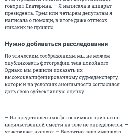
говорит Екатерина. — Я написала в аппарат
президента. Трем или четырем депутатам я
написала о помощи, в итоге даже отписок
никаких не пришло.
Нужно добиваться расследования
По этическим соображениям мы не можем
опубликовать фотографии тела покойного.
Однако мы решили показать их
высококвалифицированному судмедэксперту,
который на условиях анонимности согласился
дать свою субъективную оценку.
— На представленных фотоснимках признаков
насильственной смерти на теле не определяется, —
утверждает эксперт. — Вероятно, тело умершего