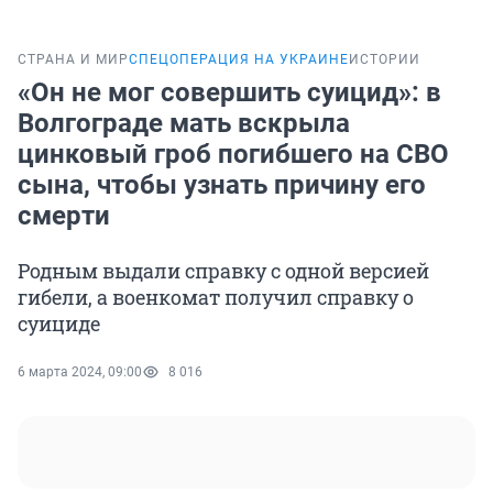
СТРАНА И МИР
СПЕЦОПЕРАЦИЯ НА УКРАИНЕ
ИСТОРИИ
«Он не мог совершить суицид»: в
Волгограде мать вскрыла
цинковый гроб погибшего на СВО
сына, чтобы узнать причину его
смерти
Родным выдали справку с одной версией
гибели, а военкомат получил справку о
суициде
6 марта 2024, 09:00
8 016