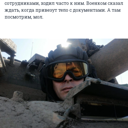
сотрудниками, ходил часто к ним. Военком сказал
ждать, когда привезут тело с документами. А там
посмотрим, мол.