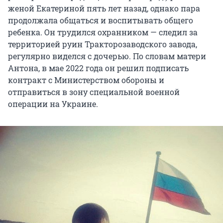
женой Екатериной
пять лет назад, однако пара
продолжала общаться и воспитывать общего
ребенка. Он трудился охранником — следил за
территорией руин Тракторозаводского завода,
регулярно виделся с дочерью. По словам матери
Антона, в мае 2022 года он решил подписать
контракт с Министерством обороны и
отправиться в зону специальной военной
операции на Украине.