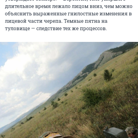
длительное время лежало лицом вниз, чем можно
объяснить выраженные гнилостные изменения в
лицевой части черепа. Темные пятна на
туловище — следствие тех же процессов.