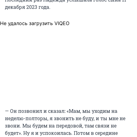
декабря 2023 года.
Не удалось загрузить VIQEO
— Он позвонил и сказал: «Мам, мы уходим на
неделю-полторы, я звонить не буду, и ты мне не
звони. Мы будем на передовой, там связи не
будет». Ну я и успокоилась. Потом в середине