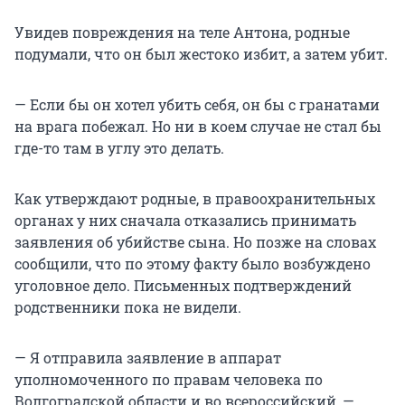
Увидев повреждения на теле Антона, родные
подумали, что он был жестоко избит, а затем убит.
— Если бы он хотел убить себя, он бы с гранатами
на врага побежал. Но ни в коем случае не стал бы
где-то там в углу это делать.
Как утверждают родные, в правоохранительных
органах у них сначала отказались принимать
заявления об убийстве сына. Но позже на словах
сообщили, что по этому факту было возбуждено
уголовное дело. Письменных подтверждений
родственники пока не видели.
— Я отправила заявление в аппарат
уполномоченного по правам человека по
Волгоградской области и во всероссийский, —