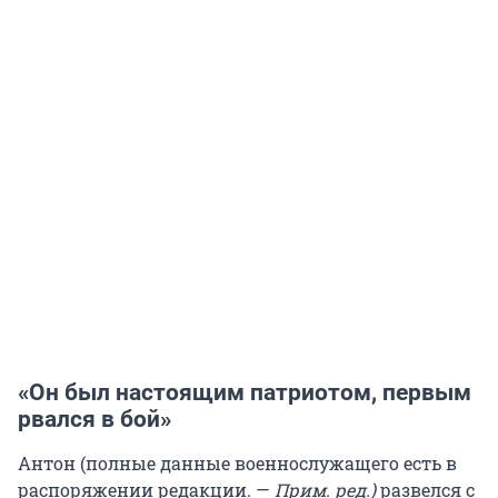
«Он был настоящим патриотом, первым
рвался в бой»
Антон
(полные данные военнослужащего есть в
распоряжении редакции. —
Прим. ред.)
развелся с