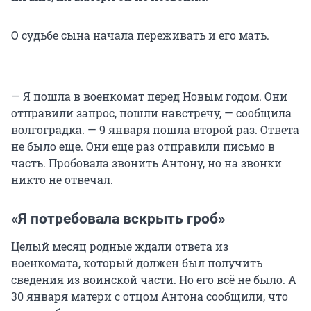
О судьбе сына начала переживать и его мать.
— Я пошла в военкомат перед Новым годом. Они
отправили запрос, пошли навстречу, — сообщила
волгоградка. — 9 января пошла второй раз. Ответа
не было еще. Они еще раз отправили письмо в
часть. Пробовала звонить Антону, но на звонки
никто не отвечал.
«Я потребовала вскрыть гроб»
Целый месяц родные ждали ответа из
военкомата, который должен был получить
сведения из воинской части. Но его всё не было. А
30 января матери с отцом Антона сообщили, что