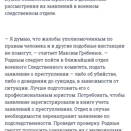
рассмотрения их заявлений в военном
следственном отделе.
— Я думаю, что жалобы уполномоченным по
правам человека и в другие подобные инстанции
не помогут, — считает Максим Гребенюк. —
Родным следует пойти в ближайший отдел
военного Следственного комитета, подать
заявление о преступлении — либо об убийстве,
либо о доведении до суицида, в зависимости от
ситуации. Лучше подготовить его с
профессиональным юристом. Потребовать, чтобы
заявление зарегистрировали в книге учета
заявлений о преступлениях. Отдел в случае
необходимости перенаправит заявление по
подследственности. Проведет проверку. Родные
смогут попросить ознакомить их с материалами