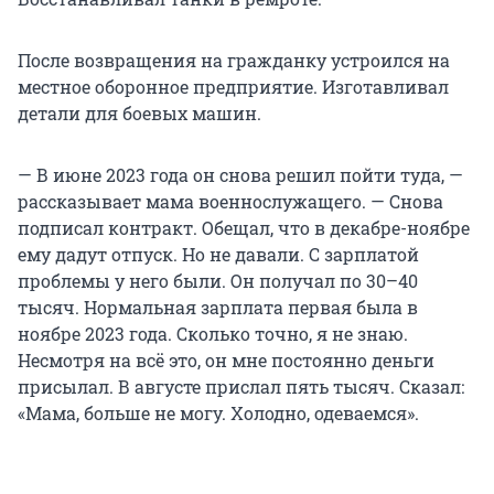
После возвращения на гражданку устроился на
местное оборонное предприятие. Изготавливал
детали для боевых машин.
— В июне 2023 года он снова решил пойти туда, —
рассказывает мама военнослужащего. — Снова
подписал контракт. Обещал, что в декабре-ноябре
ему дадут отпуск. Но не давали. С зарплатой
проблемы у него были. Он получал по 30–40
тысяч. Нормальная зарплата первая была в
ноябре 2023 года. Сколько точно, я не знаю.
Несмотря на всё это, он мне постоянно деньги
присылал. В августе прислал пять тысяч. Сказал:
«Мама, больше не могу. Холодно, одеваемся».