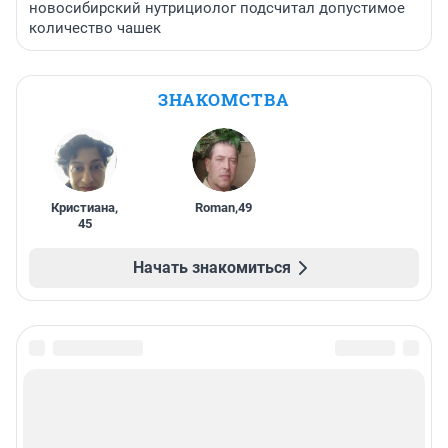
новосибирский нутрициолог подсчитал допустимое
количество чашек
ЗНАКОМСТВА
Кристиана
,
Roman
,
49
45
Начать знакомиться