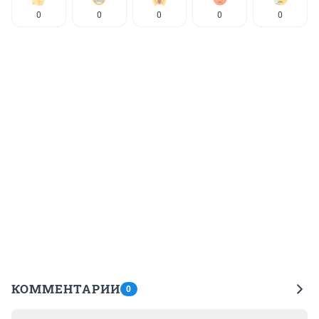
0
0
0
0
0
КОММЕНТАРИИ
0