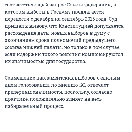
соответствующий запрос Совета Федерации, в
котором выборы в Госдуму предлагается
перенести с декабря на сентябрь 2016 года. Суд
пришел к выводу, что Конституцией допускается
расхождение даты новых выборов в думу с
окончанием срока полномочий предыдущего
созыва нижней палаты, но только в том случае,
если издержки такого решения компенсируются
их значимостью для государства.
Совмещение парламентских выборов с единым
днем голосования, по мнению КС, отвечает
критериям значимости, поскольку, согласно
практике, положительно влияет на весь
избирательный процесс.