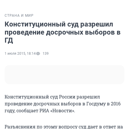
СТРАНА И МИР
Конституционный суд разрешил
проведение досрочных выборов в
ГД
1 июля 2015, 18:14
139
Конституционный суд России разрешил
проведение досрочных выборов в Госдуму в 2016
году, сообщает РИА «Новости».
Разъяснения по этому вопросу суд дает в ответ на