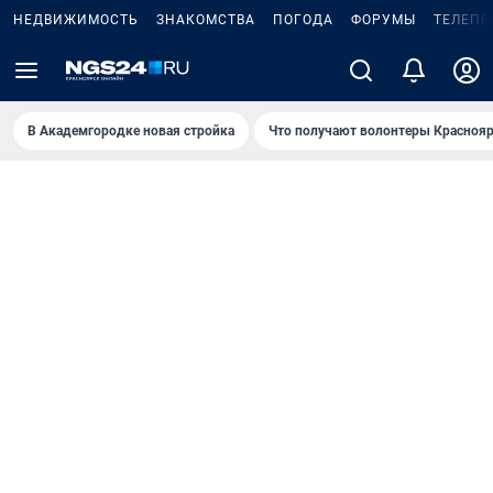
НЕДВИЖИМОСТЬ
ЗНАКОМСТВА
ПОГОДА
ФОРУМЫ
ТЕЛЕПР
В Академгородке новая стройка
Что получают волонтеры Краснояр