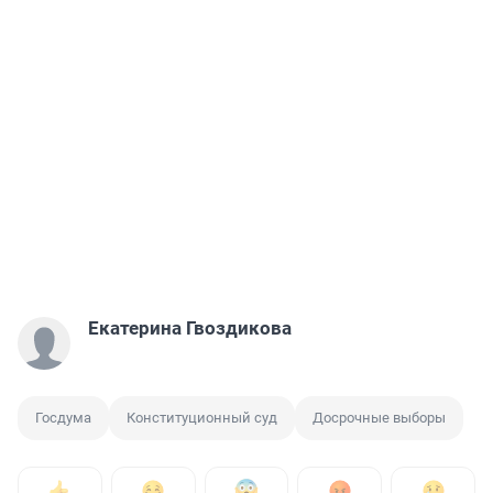
Екатерина Гвоздикова
Госдума
Конституционный суд
Досрочные выборы