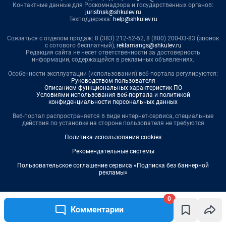
0
Комментарии