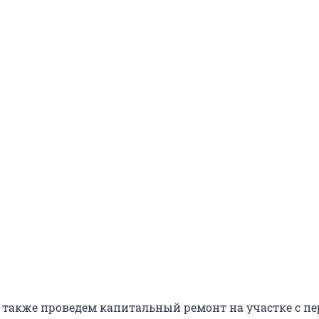
ы также проведем капитальный ремонт на участке с пе