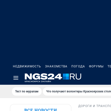
НЕДВИЖИМОСТЬ
ЗНАКОМСТВА
ПОГОДА
ФОРУМЫ
Т
Тест по мурaлaм
Что получают волонтеры Красноярских стол
ДОРОГИ И ТРАНСП
ВСЕ НОВОСТИ