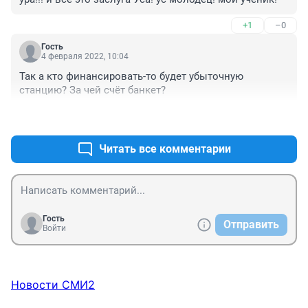
+1
–0
Гость
4 февраля 2022, 10:04
Так а кто финансировать-то будет убыточную 
станцию? За чей счёт банкет?
+0
–0
Читать все комментарии
Гость
Отправить
Войти
Новости СМИ2