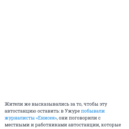
Жители же высказывались за то, чтобы эту
автостанцию оставить: в Ужуре
побывали
журналисты «Енисея»
, они поговорили с
местными и работниками автостанции, которые