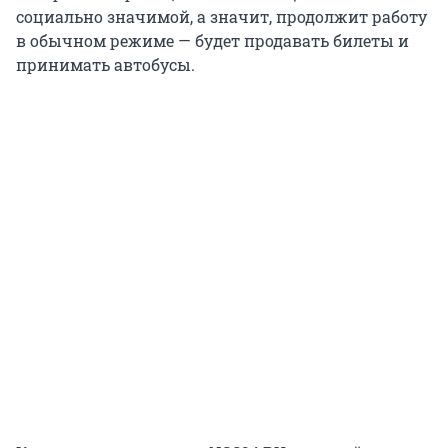
социально значимой, а значит, продолжит работу
в обычном режиме — будет продавать билеты и
принимать автобусы.