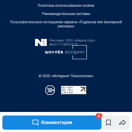
3
Комментарии