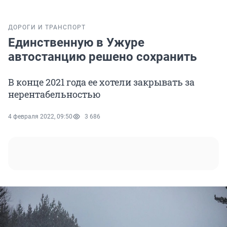
ДОРОГИ И ТРАНСПОРТ
Единственную в Ужуре
автостанцию решено сохранить
В конце 2021 года ее хотели закрывать за
нерентабельностью
4 февраля 2022, 09:50
3 686