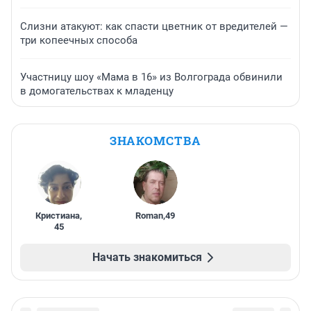
Слизни атакуют: как спасти цветник от вредителей —
три копеечных способа
Участницу шоу «Мама в 16» из Волгограда обвинили
в домогательствах к младенцу
ЗНАКОМСТВА
Кристиана
,
Roman
,
49
45
Начать знакомиться