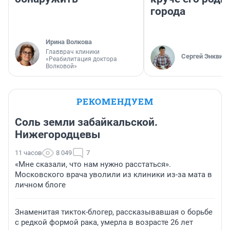
города
Ирина Волкова
Главврач клиники
Сергей Энквист
«Реабилитация доктора
Волковой»
РЕКОМЕНДУЕМ
Соль земли забайкальской.
Нижегородцевы
11 часов
8 049
7
«Мне сказали, что нам нужно расстаться».
Московского врача уволили из клиники из-за мата в
личном блоге
Знаменитая тикток-блогер, рассказывавшая о борьбе
с редкой формой рака, умерла в возрасте 26 лет