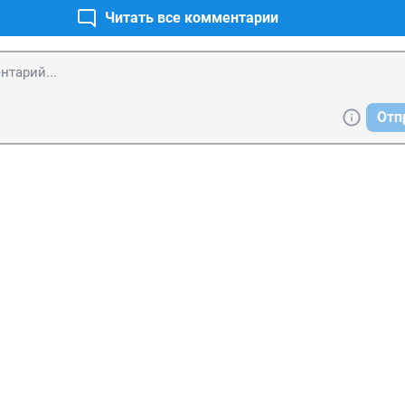
Читать все комментарии
Отп