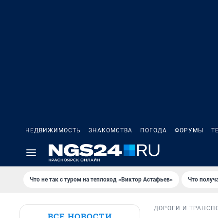
НЕДВИЖИМОСТЬ
ЗНАКОМСТВА
ПОГОДА
ФОРУМЫ
Т
Что не так с туром на теплоход «Виктор Астафьев»
Что получ
ДОРОГИ И ТРАНСП
ВСЕ НОВОСТИ