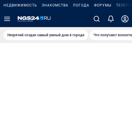
НЕДВИЖИМОСТЬ
ЗНАКОМСТВА
ПОГОДА
ФОРУМЫ
ТЕЛЕПР
Незрячий создал самый умный дом в городе
Что получают волонте