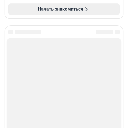
Начать знакомиться