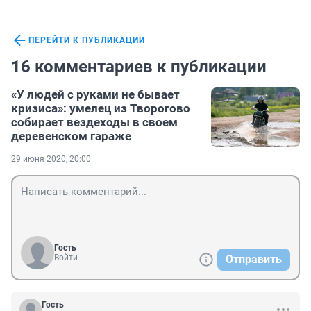
ПЕРЕЙТИ К ПУБЛИКАЦИИ
16 комментариев к публикации
«У людей с руками не бывает
кризиса»: умелец из Творогово
собирает вездеходы в своем
деревенском гараже
29 июня 2020, 20:00
Гость
Войти
Отправить
Гость