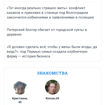
«Тут иногда реально страшно жить»: конфликт
казаков и приезжих в станице под Волгоградом
закончился избиениями и заявлениями в полицию
Питерский блогер сбегает от городской суеты в
деревню
«Я должен сделать всё, чтобы у жены были ягоды, да
ведь?»: под Пермью семья создала клубничную
ферму — история бизнеса
ЗНАКОМСТВА
Кристиана
,
Roman
,
49
45