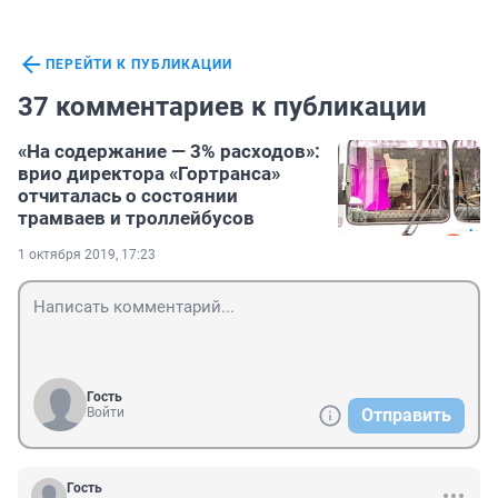
ПЕРЕЙТИ К ПУБЛИКАЦИИ
37 комментариев к публикации
«На содержание — 3% расходов»:
врио директора «Гортранса»
отчиталась о состоянии
трамваев и троллейбусов
1 октября 2019, 17:23
Гость
Войти
Отправить
Гость