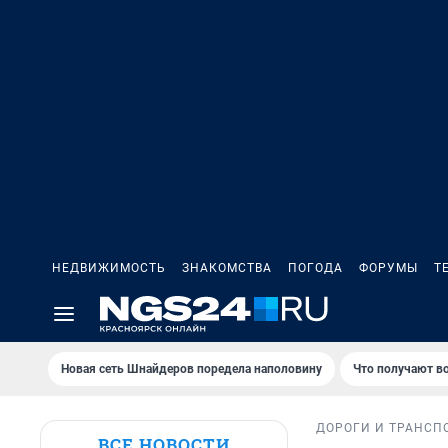
НЕДВИЖИМОСТЬ
ЗНАКОМСТВА
ПОГОДА
ФОРУМЫ
Т
Новая сеть Шнайдеров поредела наполовину
Что получают в
ДОРОГИ И ТРАНСП
ВСЕ НОВОСТИ