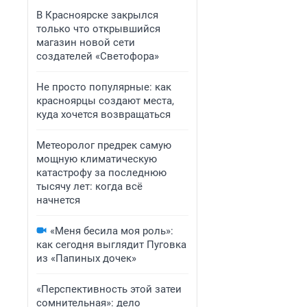
В Красноярске закрылся
только что открывшийся
магазин новой сети
создателей «Светофора»
Не просто популярные: как
красноярцы создают места,
куда хочется возвращаться
Метеоролог предрек самую
мощную климатическую
катастрофу за последнюю
тысячу лет: когда всё
начнется
«Меня бесила моя роль»:
как сегодня выглядит Пуговка
из «Папиных дочек»
«Перспективность этой затеи
сомнительная»: дело