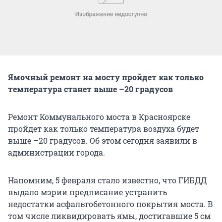
Ямочный ремонт на мосту пройдет как только
температура станет выше –20 градусов
Ремонт Коммунального моста в Красноярске
пройдет как только температура воздуха будет
выше –20 градусов. Об этом сегодня заявили в
администрации города.
Напомним, 5 февраля стало известно, что ГИБДД
выдало мэрии предписание устранить
недостатки асфальтобетонного покрытия моста. В
том числе ликвидировать ямы, достигавшие 5 см