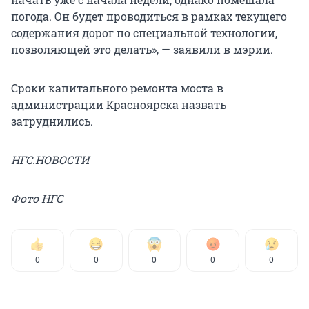
погода. Он будет проводиться в рамках текущего
содержания дорог по специальной технологии,
позволяющей это делать», — заявили в мэрии.
Сроки капитального ремонта моста в
администрации Красноярска назвать
затруднились.
НГС.НОВОСТИ
Фото НГС
0
0
0
0
0