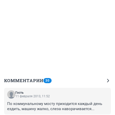
КОММЕНТАРИИ
30
Гость
11 февраля 2013, 11:52
По коммунальному мосту приходится каждый день 
ездить, машину жалко, слеза наворачивается...