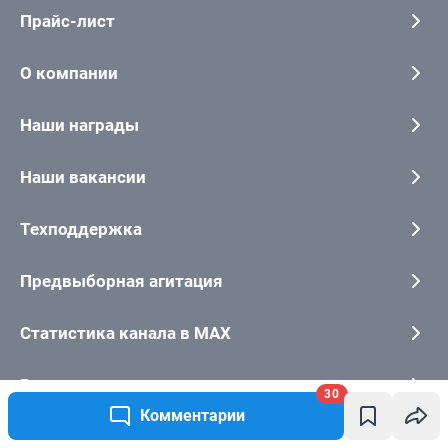
30
Комментарии