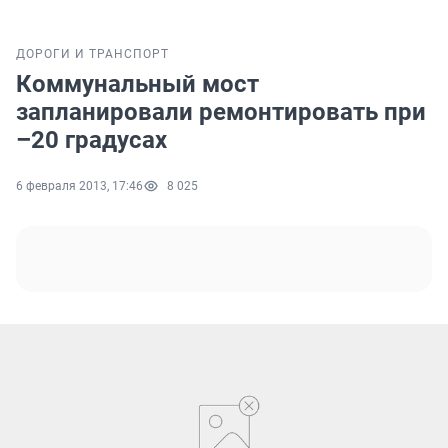
ДОРОГИ И ТРАНСПОРТ
Коммунальный мост
запланировали ремонтировать при
–20 градусах
6 февраля 2013, 17:46
8 025