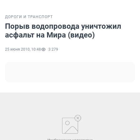
ДОРОГИ И ТРАНСПОРТ
Порыв водопровода уничтожил
асфальт на Мира (видео)
25 июня 2010, 10:48
3 279