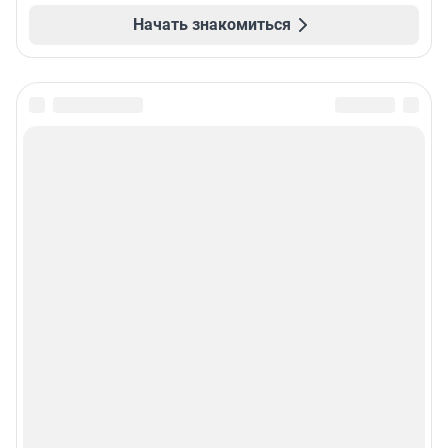
Начать знакомиться