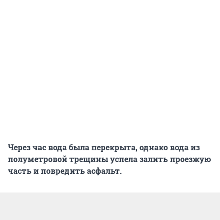
Через час вода была перекрыта, однако вода из
полуметровой трещины успела залить проезжую
часть и повредить асфальт.