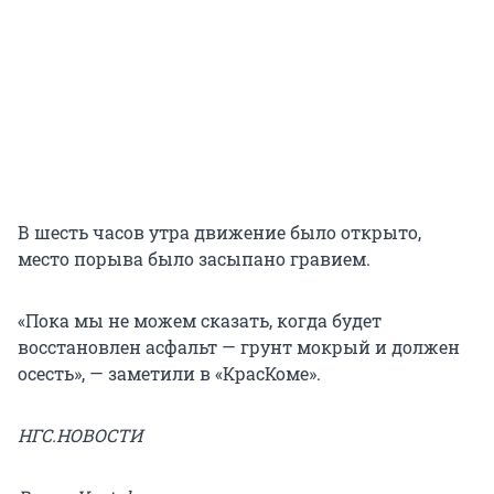
В шесть часов утра движение было открыто,
место порыва было засыпано гравием.
«Пока мы не можем сказать, когда будет
восстановлен асфальт — грунт мокрый и должен
осесть», — заметили в «КрасКоме».
НГС.НОВОСТИ