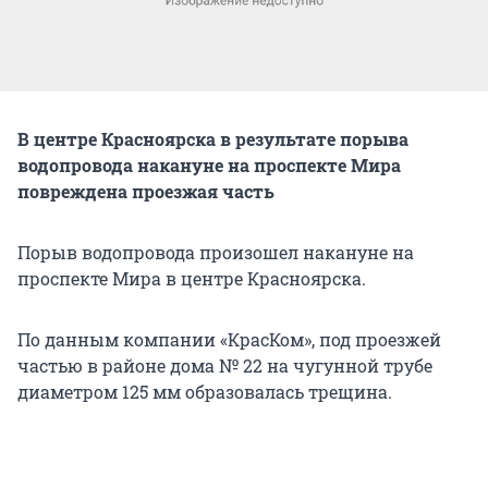
В центре Красноярска в результате порыва
водопровода накануне на проспекте Мира
повреждена проезжая часть
Порыв водопровода произошел накануне на
проспекте Мира в центре Красноярска.
По данным компании «КрасКом», под проезжей
частью в районе дома № 22 на чугунной трубе
диаметром 125 мм образовалась трещина.