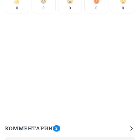
0
0
0
0
0
КОММЕНТАРИИ
2