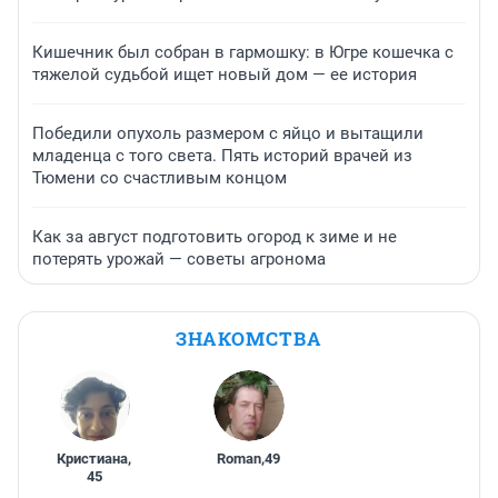
Кишечник был собран в гармошку: в Югре кошечка с
тяжелой судьбой ищет новый дом — ее история
Победили опухоль размером с яйцо и вытащили
младенца с того света. Пять историй врачей из
Тюмени со счастливым концом
Как за август подготовить огород к зиме и не
потерять урожай — советы агронома
ЗНАКОМСТВА
Кристиана
,
Roman
,
49
45