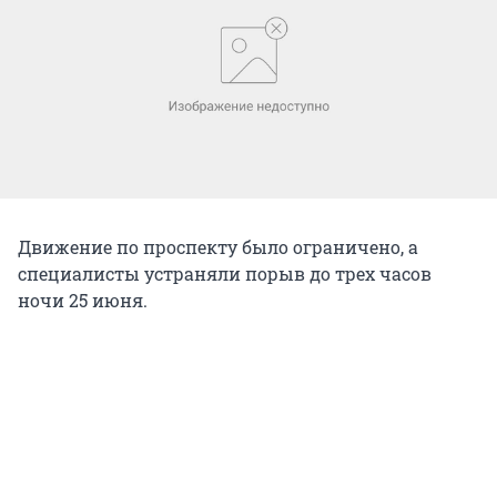
Движение по проспекту было ограничено, а
специалисты устраняли порыв до трех часов
ночи 25 июня.