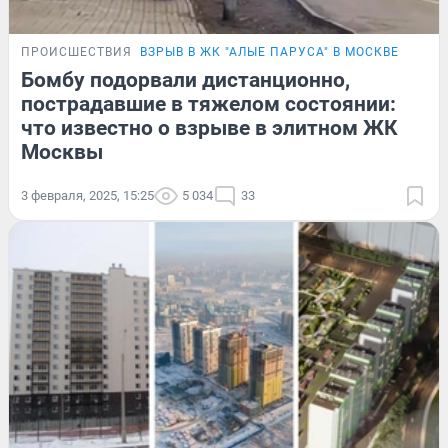
ПРОИСШЕСТВИЯ
ВЗРЫВ В ЖК "АЛЫЕ ПАРУСА" В МОСКВЕ
Бомбу подорвали дистанционно,
пострадавшие в тяжелом состоянии:
что известно о взрыве в элитном ЖК
Москвы
3 февраля, 2025, 15:25
5 034
33