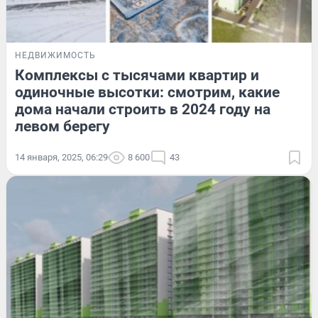
НЕДВИЖИМОСТЬ
Комплексы с тысячами квартир и
одиночные высотки: смотрим, какие
дома начали строить в 2024 году на
левом берегу
14 января, 2025, 06:29
8 600
43