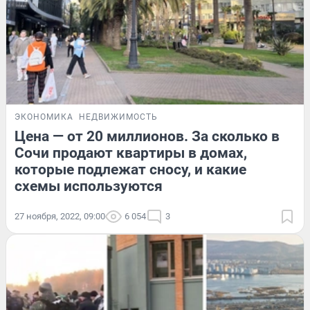
ЭКОНОМИКА
НЕДВИЖИМОСТЬ
Цена — от 20 миллионов. За сколько в
Сочи продают квартиры в домах,
которые подлежат сносу, и какие
схемы используются
27 ноября, 2022, 09:00
6 054
3