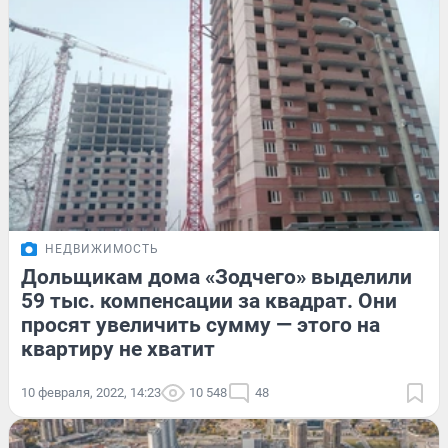
НЕДВИЖИМОСТЬ
Дольщикам дома «Зодчего» выделили
59 тыс. компенсации за квадрат. Они
просят увеличить сумму — этого на
квартиру не хватит
10 февраля, 2022, 14:23
10 548
48