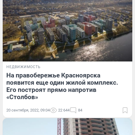
НЕДВИЖИМОСТЬ
На правобережье Красноярска
появится еще один жилой комплекс.
Его построят прямо напротив
«Столбов»
20 сентября, 2022, 09:04
22 644
84