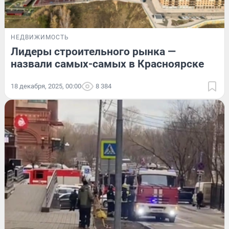
НЕДВИЖИМОСТЬ
Лидеры строительного рынка —
назвали самых-самых в Красноярске
18 декабря, 2025, 00:00
8 384