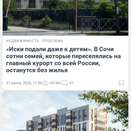
НЕДВИЖИМОСТЬ
ПРОБЛЕМА
«Иски подали даже к детям». В Сочи
сотни семей, которые переселялись на
главный курорт со всей России,
останутся без жилья
31 июля, 2023, 11:00
43 361
47