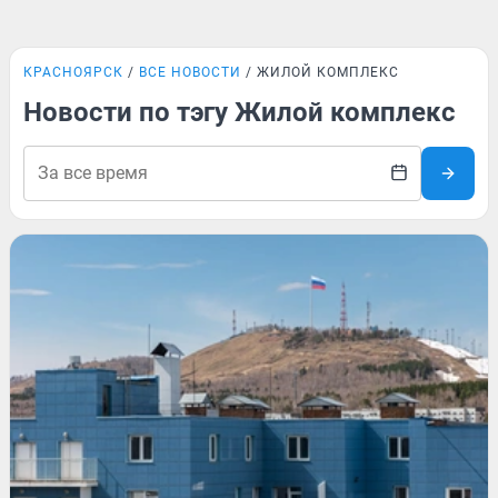
КРАСНОЯРСК
ВСЕ НОВОСТИ
ЖИЛОЙ КОМПЛЕКС
Новости по тэгу Жилой комплекс