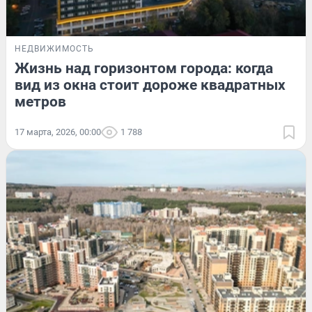
НЕДВИЖИМОСТЬ
Жизнь над горизонтом города: когда
вид из окна стоит дороже квадратных
метров
17 марта, 2026, 00:00
1 788