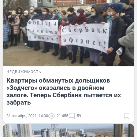
НЕДВИЖИМОСТЬ
Квартиры обманутых дольщиков
«Зодчего» оказались в двойном
залоге. Теперь Сбербанк пытается их
забрать
31 октября, 2021, 14:00
21 455
59