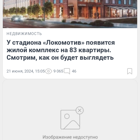
НЕДВИЖИМОСТЬ
У стадиона «Локомотив» появится
жилой комплекс на 83 квартиры.
Смотрим, как он будет выглядеть
21 июня, 2024, 15:05
9 065
46