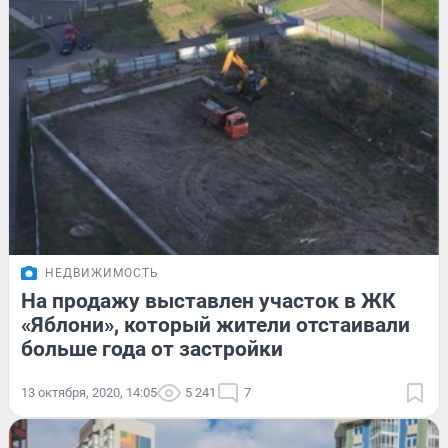
НЕДВИЖИМОСТЬ
На продажу выставлен участок в ЖК
«Яблони», который жители отстаивали
больше года от застройки
13 октября, 2020, 14:05
5 241
7