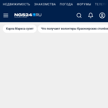
НЕДВИЖИМОСТЬ
ЗНАКОМСТВА
ПОГОДА
ФОРУМЫ
ТЕЛЕПР
Карла Маркса сузят
Что получают волонтеры Красноярских столбо