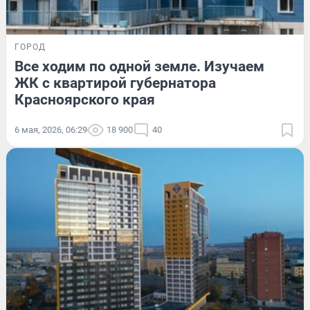
ГОРОД
Все ходим по одной земле. Изучаем
ЖК с квартирой губернатора
Красноярского края
6 мая, 2026, 06:29
18 900
40