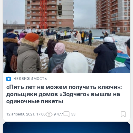
НЕДВИЖИМОСТЬ
«Пять лет не можем получить ключи»:
дольщики домов «Зодчего» вышли на
одиночные пикеты
12 апреля, 2021, 17:00
9 477
33