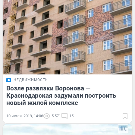
НЕДВИЖИМОСТЬ
Возле развязки Воронова —
Краснодарская задумали построить
новый жилой комплекс
10 июля, 2019, 14:06
5 571
15