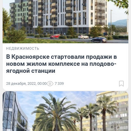
НЕДВИЖИМОСТЬ
В Красноярске стартовали продажи в
новом жилом комплексе на плодово-
ягодной станции
28 декабря, 2022, 00:00
7 339