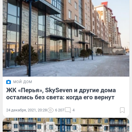
МОЙ ДОМ
ЖК «Перья», SkySeven и другие дома
остались без света: когда его вернут
24 декабря, 2021, 20:28
6 207
4