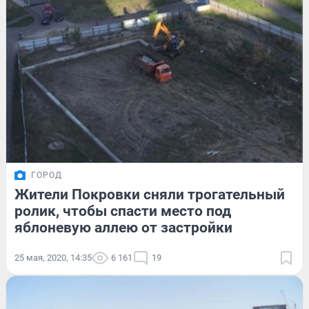
ГОРОД
Жители Покровки сняли трогательный
ролик, чтобы спасти место под
яблоневую аллею от застройки
25 мая, 2020, 14:35
6 161
19