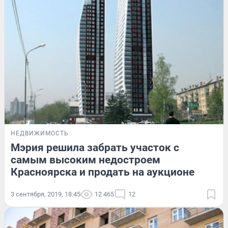
НЕДВИЖИМОСТЬ
Мэрия решила забрать участок с
самым высоким недостроем
Красноярска и продать на аукционе
3 сентября, 2019, 18:45
12 465
12