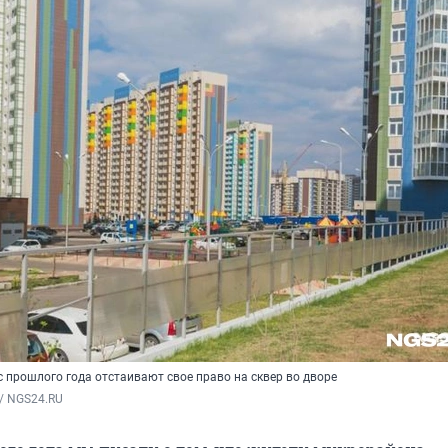
 прошлого года отстаивают свое право на сквер во дворе
/ NGS24.RU