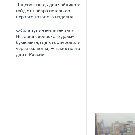
Лицевая гладь для чайников:
гайд от набора петель до
первого готового изделия
«Жила тут интеллигенция».
История сибирского дома-
бумеранга, где в гости ходили
через балконы, — таких всего
два в России