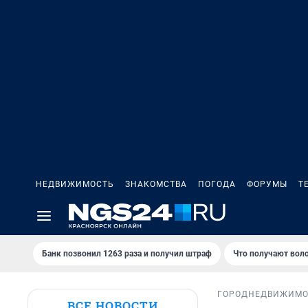
НЕДВИЖИМОСТЬ
ЗНАКОМСТВА
ПОГОДА
ФОРУМЫ
Т
Банк позвонил 1263 раза и получил штраф
Что получают вол
ГОРОД
НЕДВИЖИМО
ВСЕ НОВОСТИ