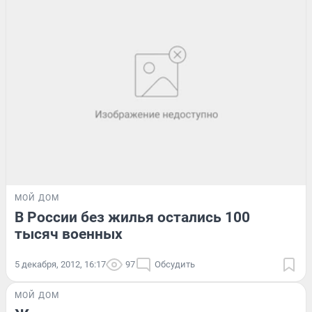
МОЙ ДОМ
В России без жилья остались 100
тысяч военных
5 декабря, 2012, 16:17
97
Обсудить
МОЙ ДОМ