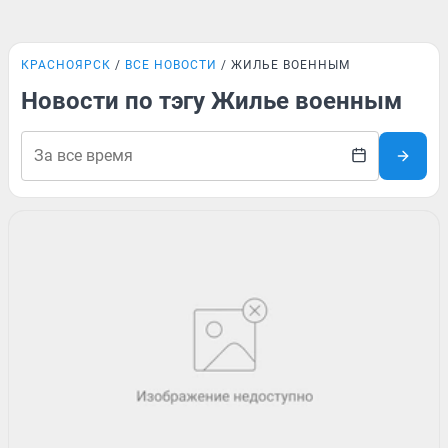
КРАСНОЯРСК
ВСЕ НОВОСТИ
ЖИЛЬЕ ВОЕННЫМ
Новости по тэгу Жилье военным