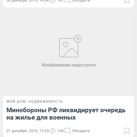
30 декабря, 2010, 14:34
147
Обсудить
МОЙ ДОМ
НЕДВИЖИМОСТЬ
Минобороны РФ ликвидирует очередь
на жилье для военных
21 декабря, 2010, 15:23
154
Обсудить