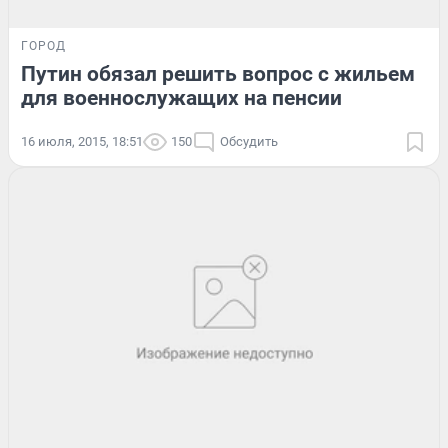
ГОРОД
Путин обязал решить вопрос с жильем
для военнослужащих на пенсии
16 июля, 2015, 18:51
150
Обсудить