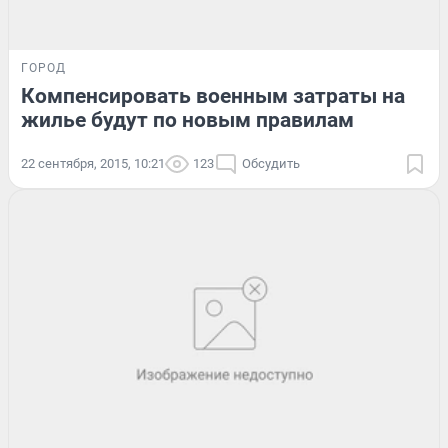
ГОРОД
Компенсировать военным затраты на
жилье будут по новым правилам
22 сентября, 2015, 10:21
123
Обсудить