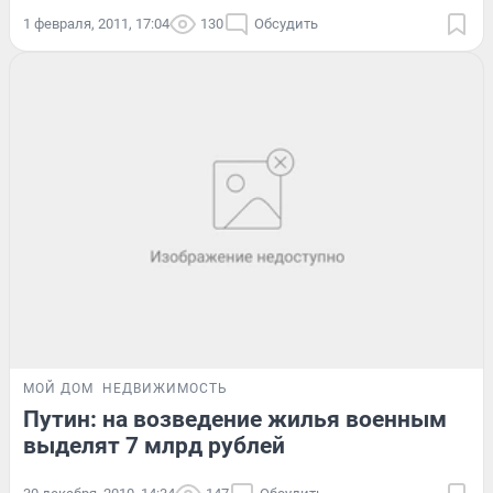
1 февраля, 2011, 17:04
130
Обсудить
МОЙ ДОМ
НЕДВИЖИМОСТЬ
Путин: на возведение жилья военным
выделят 7 млрд рублей