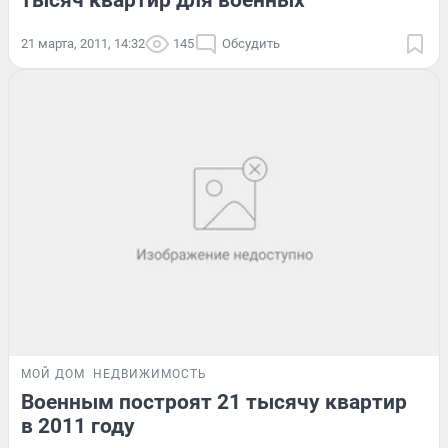
21 марта, 2011, 14:32
145
Обсудить
МОЙ ДОМ
НЕДВИЖИМОСТЬ
Военным построят 21 тысячу квартир
в 2011 году