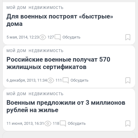
МОЙ ДОМ
НЕДВИЖИМОСТЬ
Для военных построят «быстрые»
дома
5 мая, 2014, 12:23
127
Обсудить
МОЙ ДОМ
НЕДВИЖИМОСТЬ
Российские военные получат 570
жилищных сертификатов
6 декабря, 2013, 11:34
111
Обсудить
МОЙ ДОМ
НЕДВИЖИМОСТЬ
Военным предложили от 3 миллионов
рублей на жилье
11 июня, 2013, 16:31
118
Обсудить