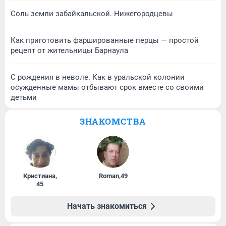
Соль земли забайкальской. Нижегородцевы
Как приготовить фаршированные перцы — простой
рецепт от жительницы Барнаула
С рождения в неволе. Как в уральской колонии
осужденные мамы отбывают срок вместе со своими
детьми
ЗНАКОМСТВА
Кристиана
,
Roman
,
49
45
Начать знакомиться