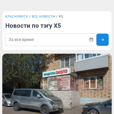
КРАСНОЯРСК
ВСЕ НОВОСТИ
X5
Новости по тэгу X5