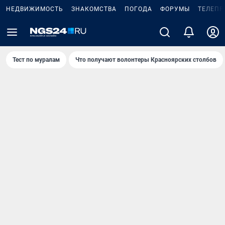
НЕДВИЖИМОСТЬ
ЗНАКОМСТВА
ПОГОДА
ФОРУМЫ
ТЕЛЕПР
Тест по мурaлaм
Что получают волонтеры Красноярских столбов