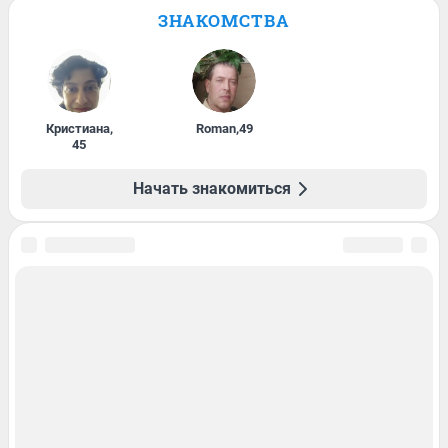
ЗНАКОМСТВА
Кристиана
,
Roman
,
49
45
Начать знакомиться