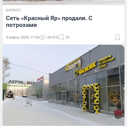
БИЗНЕС
Сеть «Красный Яр» продали. С
потрохами
5 марта, 2025, 17:55
28 515
51