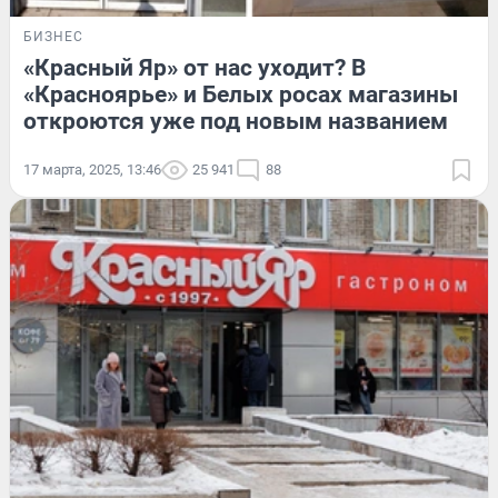
БИЗНЕС
«Красный Яр» от нас уходит? В
«Красноярье» и Белых росах магазины
откроются уже под новым названием
17 марта, 2025, 13:46
25 941
88