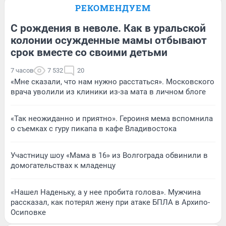
РЕКОМЕНДУЕМ
С рождения в неволе. Как в уральской
колонии осужденные мамы отбывают
срок вместе со своими детьми
7 часов
7 532
20
«Мне сказали, что нам нужно расстаться». Московского
врача уволили из клиники из-за мата в личном блоге
«Так неожиданно и приятно». Героиня мема вспомнила
о съемках с гуру пикапа в кафе Владивостока
Участницу шоу «Мама в 16» из Волгограда обвинили в
домогательствах к младенцу
«Нашел Наденьку, а у нее пробита голова». Мужчина
рассказал, как потерял жену при атаке БПЛА в Архипо-
Осиповке