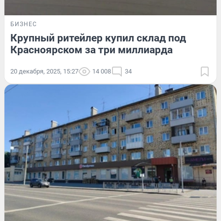
БИЗНЕС
Крупный ритейлер купил склад под
Красноярском за три миллиарда
20 декабря, 2025, 15:27
14 008
34