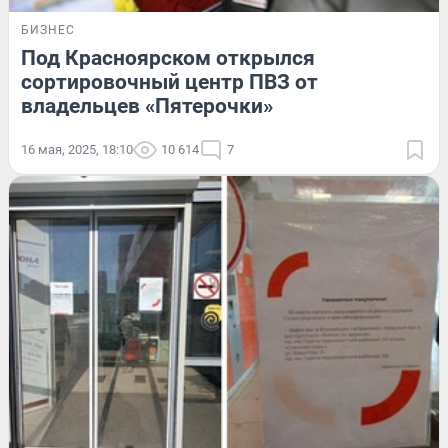
БИЗНЕС
Под Красноярском открылся
сортировочный центр ПВЗ от
владельцев «Пятерочки»
16 мая, 2025, 18:10
10 614
7