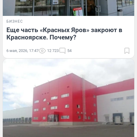
БИЗНЕС
Еще часть «Красных Яров» закроют в
Красноярске. Почему?
6 мая, 2026, 17:47
12 723
54