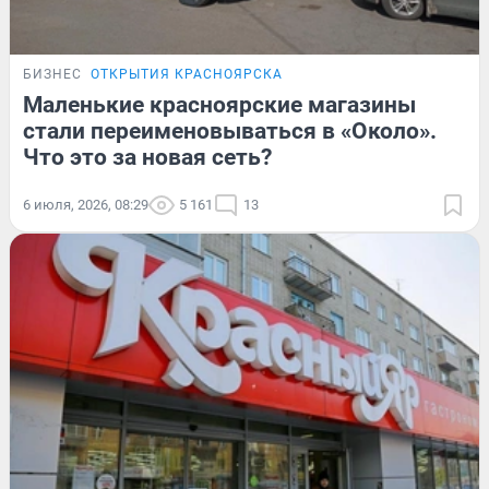
БИЗНЕС
ОТКРЫТИЯ КРАСНОЯРСКА
Маленькие красноярские магазины
стали переименовываться в «Около».
Что это за новая сеть?
6 июля, 2026, 08:29
5 161
13