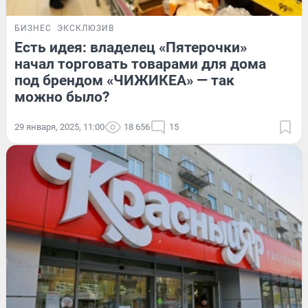
БИЗНЕС
ЭКСКЛЮЗИВ
Есть идея: владелец «Пятерочки»
начал торговать товарами для дома
под брендом «ЧИЖИКЕА» — так
можно было?
29 января, 2025, 11:00
18 656
15