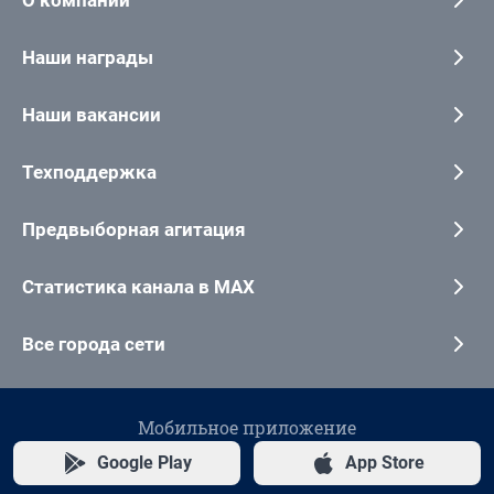
Наши награды
Наши вакансии
Техподдержка
Предвыборная агитация
Статистика канала в MAX
Все города сети
Мобильное приложение
Google Play
App Store