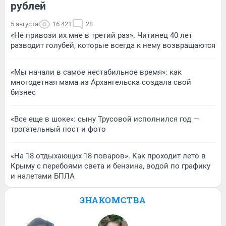
рублей
5 августа
16 421
28
«Не привози их мне в третий раз». Читинец 40 лет
разводит голубей, которые всегда к нему возвращаются
«Мы начали в самое нестабильное время»: как
многодетная мама из Архангельска создала свой
бизнес
«Все еще в шоке»: сыну Трусовой исполнился год —
трогательный пост и фото
«На 18 отдыхающих 18 поваров». Как проходит лето в
Крыму с перебоями света и бензина, водой по графику
и налетами БПЛА
ЗНАКОМСТВА