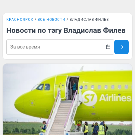
КРАСНОЯРСК
ВСЕ НОВОСТИ
ВЛАДИСЛАВ ФИЛЕВ
Новости по тэгу Владислав Филев