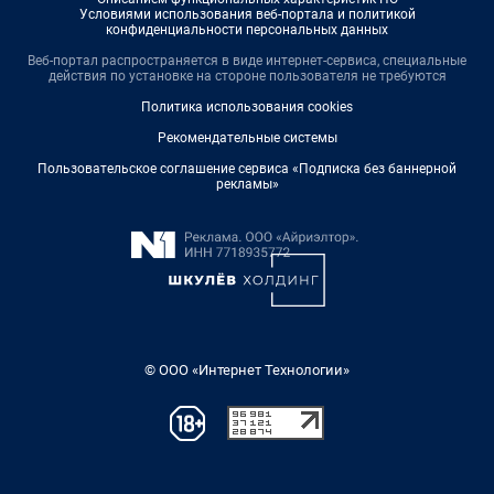
Условиями использования веб-портала и политикой
конфиденциальности персональных данных
Веб-портал распространяется в виде интернет-сервиса, специальные
действия по установке на стороне пользователя не требуются
Политика использования cookies
Рекомендательные системы
Пользовательское соглашение сервиса «Подписка без баннерной
рекламы»
© ООО «Интернет Технологии»