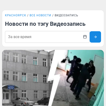
КРАСНОЯРСК
ВСЕ НОВОСТИ
ВИДЕОЗАПИСЬ
Новости по тэгу Видеозапись