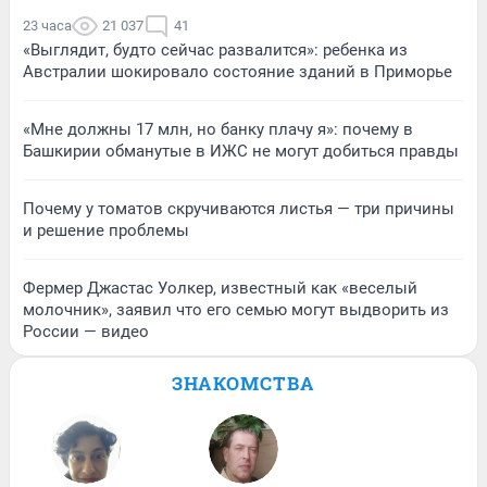
23 часа
21 037
41
«Выглядит, будто сейчас развалится»: ребенка из
Австралии шокировало состояние зданий в Приморье
«Мне должны 17 млн, но банку плачу я»: почему в
Башкирии обманутые в ИЖС не могут добиться правды
Почему у томатов скручиваются листья — три причины
и решение проблемы
Фермер Джастас Уолкер, известный как «веселый
молочник», заявил что его семью могут выдворить из
России — видео
ЗНАКОМСТВА