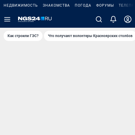
НЕДВИЖИМОСТЬ
ЗНАКОМСТВА
ПОГОДА
ФОРУМЫ
ТЕЛЕПР
Как строили ГЭС?
Что получают волонтеры Красноярских столбов