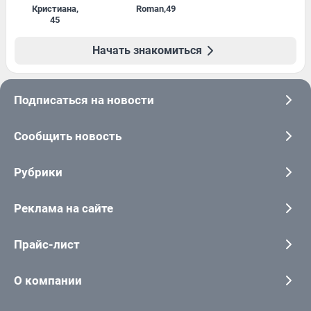
Кристиана
,
Roman
,
49
45
Начать знакомиться
Подписаться на новости
Сообщить новость
Рубрики
Реклама на сайте
Прайс-лист
О компании