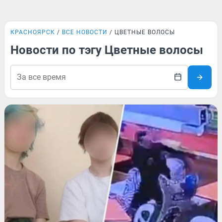
КРАСНОЯРСК
ВСЕ НОВОСТИ
ЦВЕТНЫЕ ВОЛОСЫ
Новости по тэгу Цветные волосы