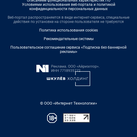
Описанием функциональных характеристик ПО
Условиями использования веб-портала и политикой
конфиденциальности персональных данных
Веб-портал распространяется в виде интернет-сервиса, специальные
действия по установке на стороне пользователя не требуются
Политика использования cookies
Рекомендательные системы
Пользовательское соглашение сервиса «Подписка без баннерной
рекламы»
© ООО «Интернет Технологии»