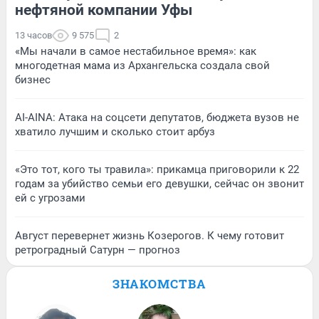
нефтяной компании Уфы
13 часов
9 575
2
«Мы начали в самое нестабильное время»: как
многодетная мама из Архангельска создала свой
бизнес
AI-AINA: Атака на соцсети депутатов, бюджета вузов не
хватило лучшим и сколько стоит арбуз
«Это тот, кого ты травила»: прикамца приговорили к 22
годам за убийство семьи его девушки, сейчас он звонит
ей с угрозами
Август перевернет жизнь Козерогов. К чему готовит
ретроградный Сатурн — прогноз
ЗНАКОМСТВА