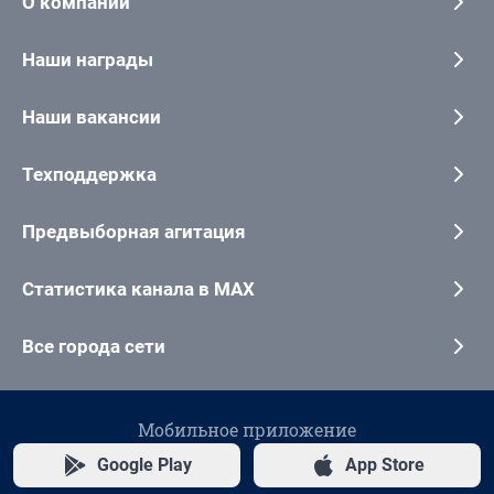
О компании
Наши награды
Наши вакансии
Техподдержка
Предвыборная агитация
Статистика канала в MAX
Все города сети
Мобильное приложение
Google Play
App Store