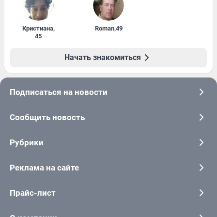
Кристиана
,
Roman
,
49
45
Начать знакомиться
Подписаться на новости
Сообщить новость
Рубрики
Реклама на сайте
Прайс-лист