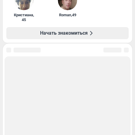
Кристиана
,
Roman
,
49
45
Начать знакомиться