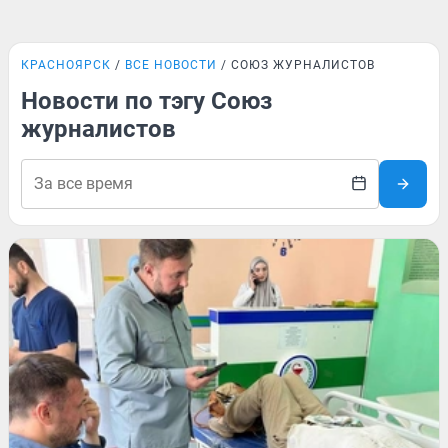
КРАСНОЯРСК
ВСЕ НОВОСТИ
СОЮЗ ЖУРНАЛИСТОВ
Новости по тэгу Союз
журналистов