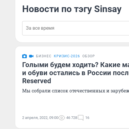
Новости по тэгу Sinsay
БИЗНЕС
КРИЗИС-2026
ОБЗОР
Голыми будем ходить? Какие 
и обуви остались в России посл
Reserved
Мы собрали список отечественных и зарубе
2 апреля, 2022, 09:00
46 728
16