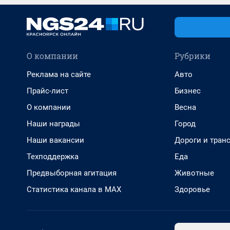
О компании
Рубрики
Реклама на сайте
Авто
Прайс-лист
Бизнес
О компании
Весна
Наши награды
Город
Наши вакансии
Дороги и тран
Техподдержка
Еда
Предвыборная агитация
Животные
Статистика канала в MAX
Здоровье