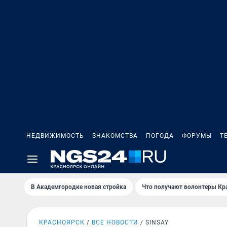
НЕДВИЖИМОСТЬ
ЗНАКОМСТВА
ПОГОДА
ФОРУМЫ
Т
В Академгородке новая стройка
Что получают волонтеры Кр
КРАСНОЯРСК
ВСЕ НОВОСТИ
SINSAY