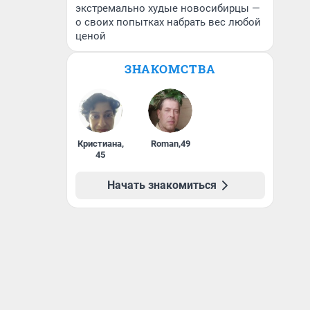
экстремально худые новосибирцы —
о своих попытках набрать вес любой
ценой
ЗНАКОМСТВА
Кристиана
,
Roman
,
49
45
Начать знакомиться