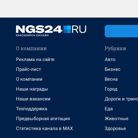
О компании
Рубрики
Реклама на сайте
Авто
Прайс-лист
Бизнес
О компании
Весна
Наши награды
Город
Наши вакансии
Дороги и тран
Техподдержка
Еда
Предвыборная агитация
Животные
Статистика канала в MAX
Здоровье