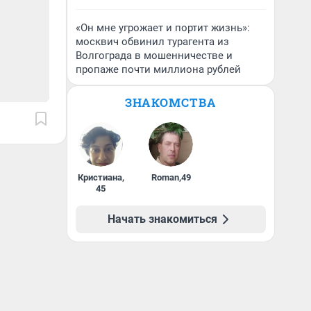
«Он мне угрожает и портит жизнь»:
москвич обвинил турагента из
Волгограда в мошенничестве и
пропаже почти миллиона рублей
ЗНАКОМСТВА
Кристиана
,
Roman
,
49
45
Начать знакомиться