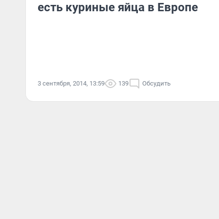
есть куриные яйца в Европе
3 сентября, 2014, 13:59
139
Обсудить