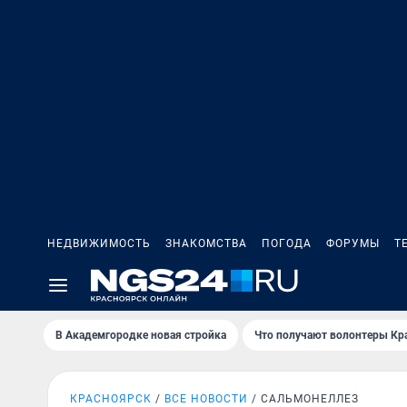
НЕДВИЖИМОСТЬ
ЗНАКОМСТВА
ПОГОДА
ФОРУМЫ
Т
В Академгородке новая стройка
Что получают волонтеры Кр
КРАСНОЯРСК
ВСЕ НОВОСТИ
САЛЬМОНЕЛЛЕЗ