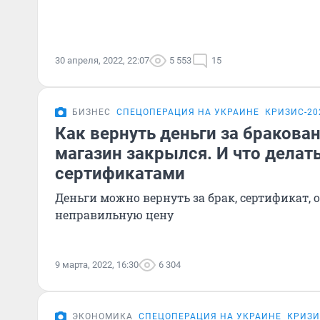
30 апреля, 2022, 22:07
5 553
15
БИЗНЕС
СПЕЦОПЕРАЦИЯ НА УКРАИНЕ
КРИЗИС-20
Как вернуть деньги за бракова
магазин закрылся. И что делать
сертификатами
Деньги можно вернуть за брак, сертификат,
неправильную цену
9 марта, 2022, 16:30
6 304
ЭКОНОМИКА
СПЕЦОПЕРАЦИЯ НА УКРАИНЕ
КРИЗИ