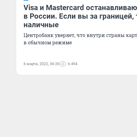
Visa и Mastercard останавлива
в России. Если вы за границей,
наличные
Центробанк уверяет, что внутри страны кар
в обычном режиме
6 марта, 2022, 06:35
6 494