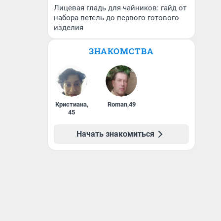
Лицевая гладь для чайников: гайд от
набора петель до первого готового
изделия
ЗНАКОМСТВА
Кристиана
,
Roman
,
49
45
Начать знакомиться