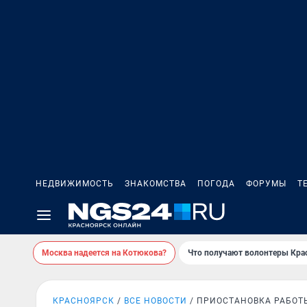
НЕДВИЖИМОСТЬ
ЗНАКОМСТВА
ПОГОДА
ФОРУМЫ
Т
Москва надеется на Котюкова?
Что получают волонтеры Кра
КРАСНОЯРСК
ВСЕ НОВОСТИ
ПРИОСТАНОВКА РАБОТ