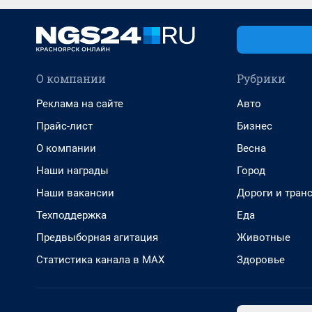
О компании
Рубрики
Реклама на сайте
Авто
Прайс-лист
Бизнес
О компании
Весна
Наши награды
Город
Наши вакансии
Дороги и тран
Техподдержка
Еда
Предвыборная агитация
Животные
Статистика канала в MAX
Здоровье