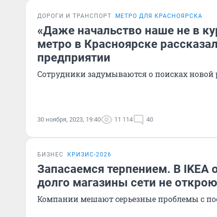
ДОРОГИ И ТРАНСПОРТ
МЕТРО ДЛЯ КРАСНОЯРСКА
«Даже начальство наше не в ку
метро в Красноярске рассказал
предприятии
Сотрудники задумываются о поисках новой
30 ноября, 2023, 19:40
11 114
40
БИЗНЕС
КРИЗИС-2026
Запасаемся терпением. В IKEA 
долго магазины сети не открою
Компании мешают серьезные проблемы с п