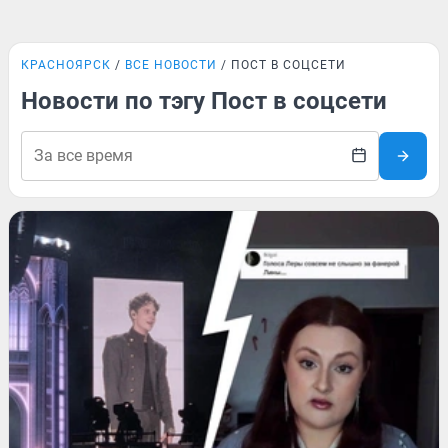
КРАСНОЯРСК
ВСЕ НОВОСТИ
ПОСТ В СОЦСЕТИ
Новости по тэгу Пост в соцсети