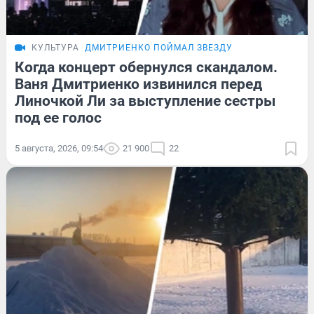
КУЛЬТУРА
ДМИТРИЕНКО ПОЙМАЛ ЗВЕЗДУ
Когда концерт обернулся скандалом.
Ваня Дмитриенко извинился перед
Линочкой Ли за выступление сестры
под ее голос
5 августа, 2026, 09:54
21 900
22