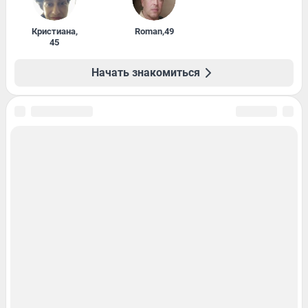
Кристиана
,
Roman
,
49
45
Начать знакомиться