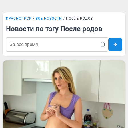
КРАСНОЯРСК
ВСЕ НОВОСТИ
ПОСЛЕ РОДОВ
Новости по тэгу После родов