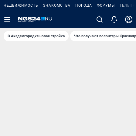
НЕДВИЖИМОСТЬ
ЗНАКОМСТВА
ПОГОДА
ФОРУМЫ
ТЕЛЕПР
В Академгородке новая стройка
Что получают волонтеры Краснояр