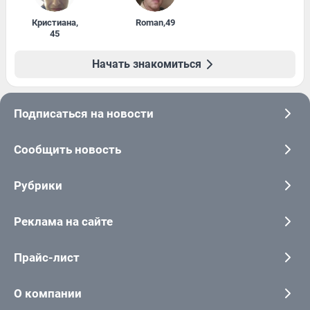
Кристиана
,
Roman
,
49
45
Начать знакомиться
Подписаться на новости
Сообщить новость
Рубрики
Реклама на сайте
Прайс-лист
О компании