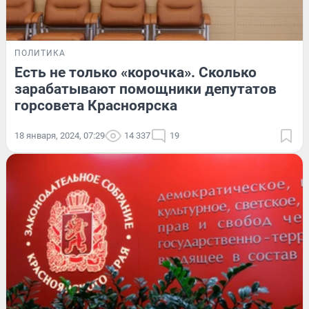
ПОЛИТИКА
Есть не только «корочка». Сколько
зарабатывают помощники депутатов
горсовета Красноярска
18 января, 2024, 07:29
14 337
19