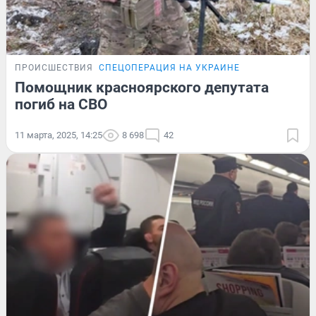
ПРОИСШЕСТВИЯ
СПЕЦОПЕРАЦИЯ НА УКРАИНЕ
Помощник красноярского депутата
погиб на СВО
11 марта, 2025, 14:25
8 698
42