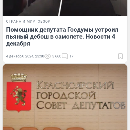
СТРАНА И МИР
ОБЗОР
Помощник депутата Госдумы устроил
пьяный дебош в самолете. Новости 4
декабря
4 декабря, 2024, 23:30
3 660
17