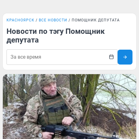
КРАСНОЯРСК
ВСЕ НОВОСТИ
ПОМОЩНИК ДЕПУТАТА
Новости по тэгу Помощник
депутата